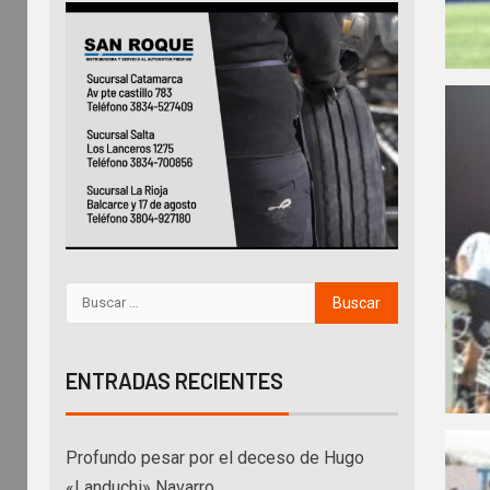
ENTRADAS RECIENTES
Profundo pesar por el deceso de Hugo
«Landuchi» Navarro