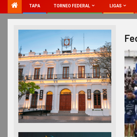
TAPA
TORNEO FEDERAL
LIGAS
Fe