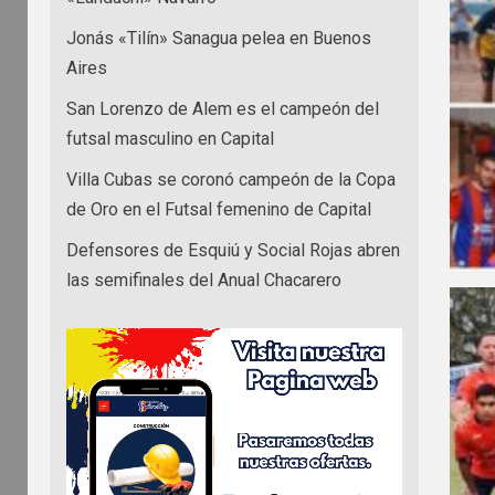
Jonás «Tilín» Sanagua pelea en Buenos
Aires
San Lorenzo de Alem es el campeón del
futsal masculino en Capital
Villa Cubas se coronó campeón de la Copa
de Oro en el Futsal femenino de Capital
Defensores de Esquiú y Social Rojas abren
las semifinales del Anual Chacarero