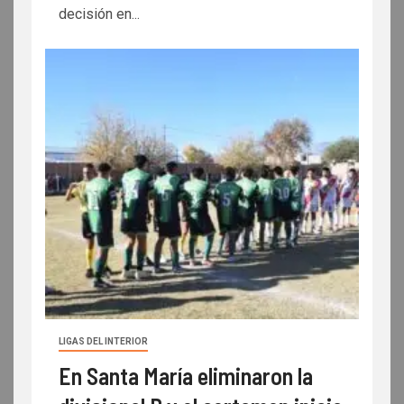
decisión en...
LIGAS DEL INTERIOR
En Santa María eliminaron la