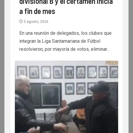
divisional B y el certamen inicia
a fin de mes
5 agosto, 2026
En una reunión de delegados, los clubes que
integran la Liga Santamariana de Fútbol
resolvieron, por mayoría de votos, eliminar...