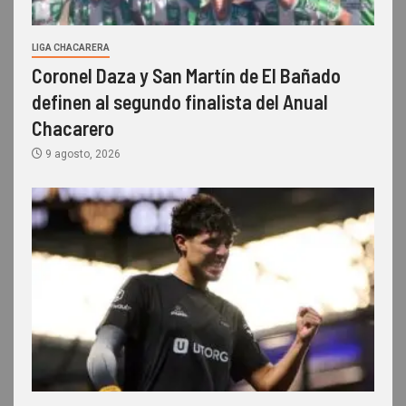
LIGA CHACARERA
Coronel Daza y San Martín de El Bañado
definen al segundo finalista del Anual
Chacarero
9 agosto, 2026