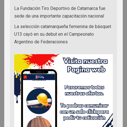
La Fundación Tiro Deportivo de Catamarca fue
sede de una importante capacitación nacional
La selección catamarqueña femenina de básquet
U13 cayó en su debut en el Campeonato
Argentino de Federaciones