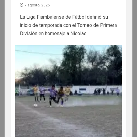
7 agosto, 2026
La Liga Fiambalense de Fútbol definió su
inicio de temporada con el Torneo de Primera
División en homenaje a Nicolás...