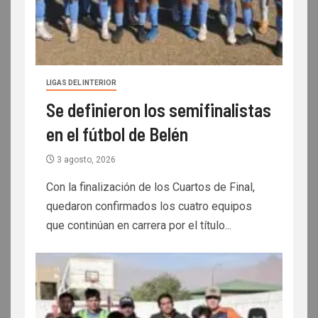
LIGAS DEL INTERIOR
Se definieron los semifinalistas
en el fútbol de Belén
3 agosto, 2026
Con la finalización de los Cuartos de Final,
quedaron confirmados los cuatro equipos
que continúan en carrera por el título...