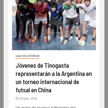
LIGAS DEL INTERIOR
Jóvenes de Tinogasta
representarán a la Argentina en
un torneo internacional de
futsal en China
29 julio, 2026
Un grupo de jóvenes futbolistas del