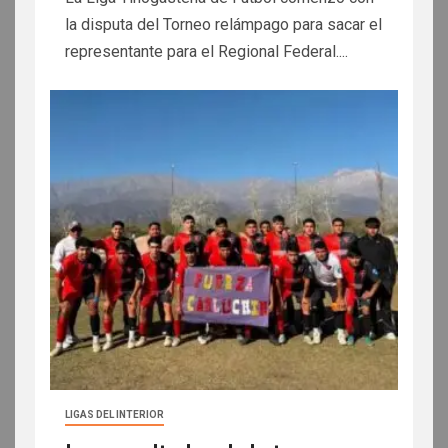
la disputa del Torneo relámpago para sacar el
representante para el Regional Federal....
LIGAS DEL INTERIOR