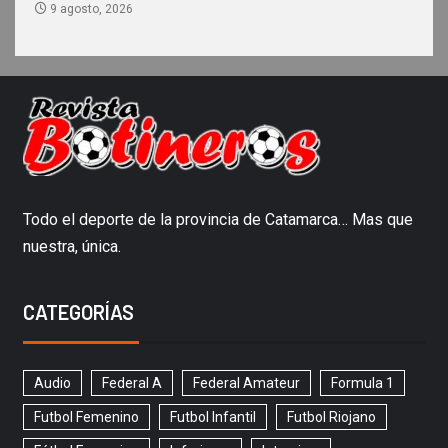
9 agosto, 2026
Todo el deporte de la provincia de Catamarca… Mas que
nuestra, única.
CATEGORÍAS
Audio
Federal A
Federal Amateur
Formula 1
Futbol Femenino
Futbol Infantil
Futbol Riojano