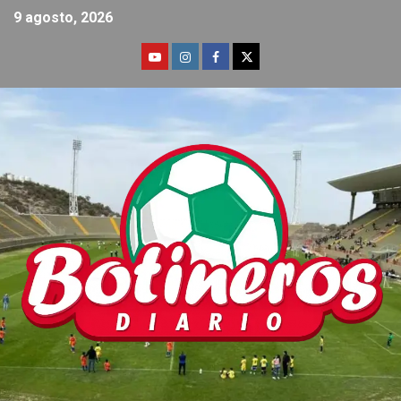
9 agosto, 2026