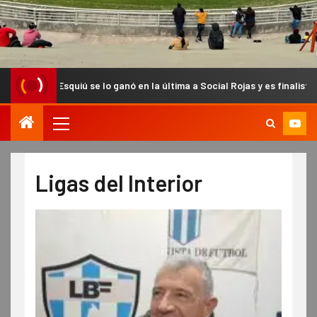
ganó en la última a Social Rojas y es finalista del Anual Chacarero
Ligas del Interior