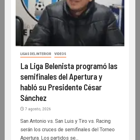
LIGAS DEL INTERIOR
VIDEOS
La Liga Belenista programó las
semifinales del Apertura y
habló su Presidente César
Sánchez
7 agosto, 2026
San Antonio vs. San Luis y Tiro vs. Racing
serán los cruces de semifinales del Torneo
Apertura. Los partidos se...