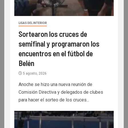
LIGAS DEL INTERIOR
Sortearon los cruces de
semifinal y programaron los
encuentros en el fútbol de
Belén
5 agosto, 2026
Anoche se hizo una nueva reunión de
Comisión Directiva y delegados de clubes
para hacer el sorteo de los cruces...