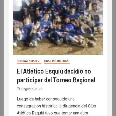
FEDERAL AMATEUR
LIGAS DEL INTERIOR
El Atlético Esquiú decidió no
participar del Torneo Regional
6 agosto, 2026
Luego de haber conseguido una
consagración histórica la dirigencia del Club
Atlético Esquiú tuvo que tomar una dura