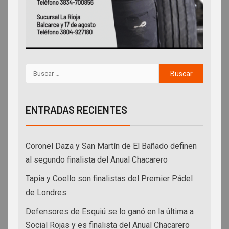
ENTRADAS RECIENTES
Coronel Daza y San Martín de El Bañado definen
al segundo finalista del Anual Chacarero
Tapia y Coello son finalistas del Premier Pádel
de Londres
Defensores de Esquiú se lo ganó en la última a
Social Rojas y es finalista del Anual Chacarero