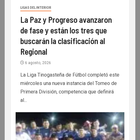
LIGAS DEL INTERIOR
La Paz y Progreso avanzaron
de fase y están los tres que
buscarán la clasificación al
Regional
6 agosto, 2026
La Liga Tinogasteña de Fútbol completó este
miércoles una nueva instancia del Torneo de
Primera División, competencia que definirá
al...