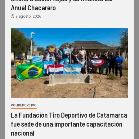
Anual Chacarero
9 agosto, 2026
POLIDEPORTIVO
La Fundación Tiro Deportivo de Catamarca
fue sede de una importante capacitación
nacional