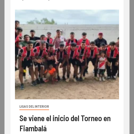
LIGAS DEL INTERIOR
Se viene el inicio del Torneo en
Fiambalá