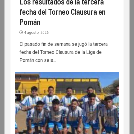
Los resultados de la tercera
fecha del Torneo Clausura en
Pomán
4 agosto, 2026
El pasado fin de semana se jugó la tercera
fecha del Torneo Clausura de la Liga de
Pomán con seis...