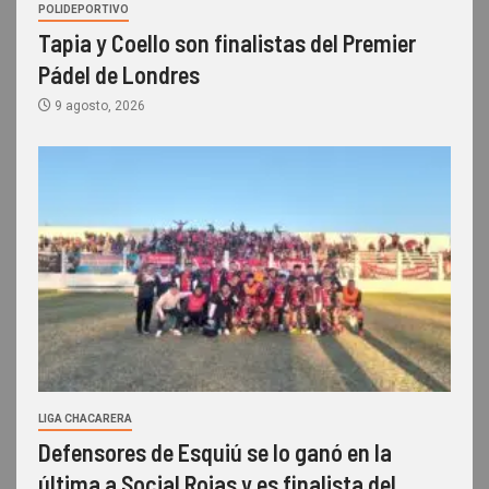
POLIDEPORTIVO
Tapia y Coello son finalistas del Premier
Pádel de Londres
9 agosto, 2026
LIGA CHACARERA
Defensores de Esquiú se lo ganó en la
última a Social Rojas y es finalista del