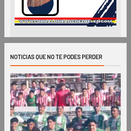
NOTICIAS QUE NO TE PODES PERDER