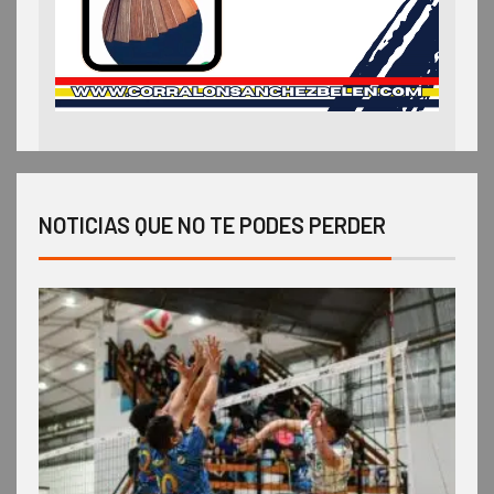
NOTICIAS QUE NO TE PODES PERDER