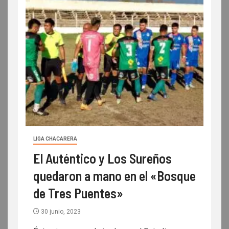
LIGA CHACARERA
El Auténtico y Los Sureños
quedaron a mano en el «Bosque
de Tres Puentes»
30 junio, 2023