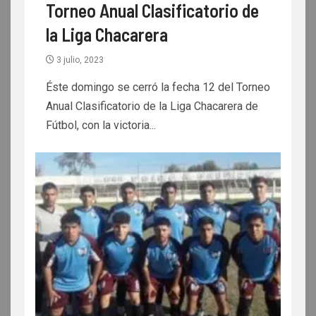
Torneo Anual Clasificatorio de
la Liga Chacarera
3 julio, 2023
Éste domingo se cerró la fecha 12 del Torneo
Anual Clasificatorio de la Liga Chacarera de
Fútbol, con la victoria...