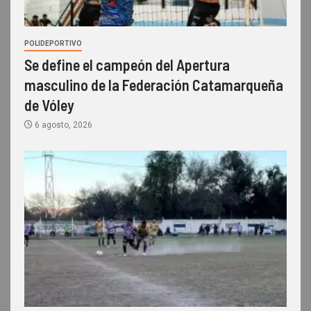
POLIDEPORTIVO
Se define el campeón del Apertura
masculino de la Federación Catamarqueña
de Vóley
6 agosto, 2026