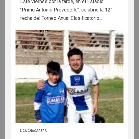
Éste viernes por la tarde, en el Estadio
"Primo Antonio Prevedello", se abrió la 12°
fecha del Torneo Anual Clasificatorio...
LIGA CHACARERA