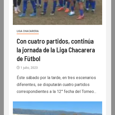
LIGA CHACARERA
Con cuatro partidos, continúa
la jornada de la Liga Chacarera
de Fútbol
1 julio, 2023
Éste sábado por la tarde, en tres escenarios
diferentes, se disputarán cuatro partidos
correspondientes a la 12° fecha del Torneo...