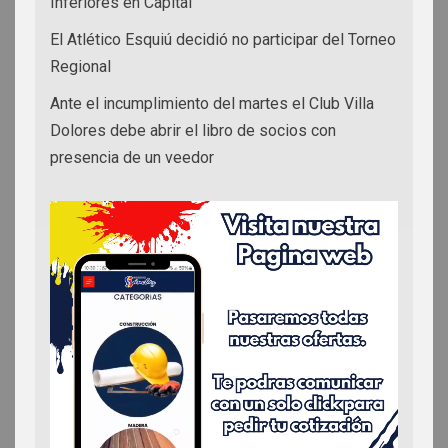
Inferiores en Capital
El Atlético Esquiú decidió no participar del Torneo
Regional
Ante el incumplimiento del martes el Club Villa
Dolores debe abrir el libro de socios con
presencia de un veedor