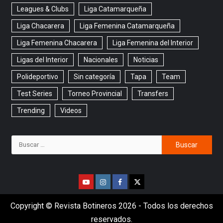
Leagues & Clubs
Liga Catamarqueña
Liga Chacarera
Liga Femenina Catamarqueña
Liga Femenina Chacarera
Liga Femenina del Interior
Ligas del Interior
Nacionales
Noticias
Polideportivo
Sin categoría
Tapa
Team
Test Series
Torneo Provincial
Transfers
Trending
Videos
Copyright © Revista Botineros 2026 - Todos los derechos
reservados.