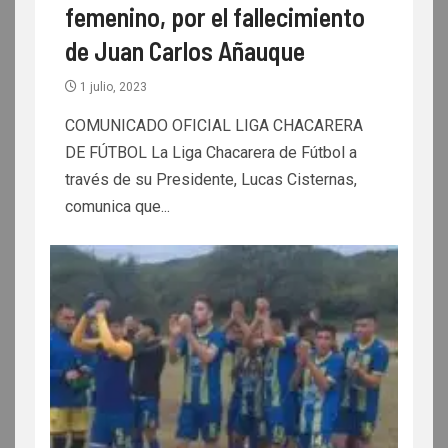
femenino, por el fallecimiento
de Juan Carlos Añauque
1 julio, 2023
COMUNICADO OFICIAL LIGA CHACARERA
DE FÚTBOL La Liga Chacarera de Fútbol a
través de su Presidente, Lucas Cisternas,
comunica que...