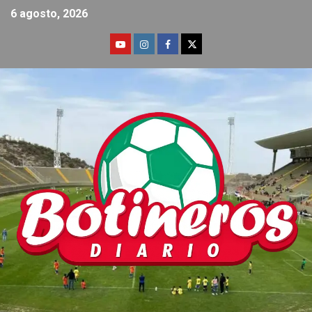
6 agosto, 2026