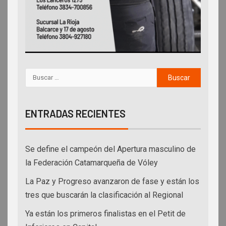
ENTRADAS RECIENTES
Se define el campeón del Apertura masculino de
la Federación Catamarqueña de Vóley
La Paz y Progreso avanzaron de fase y están los
tres que buscarán la clasificación al Regional
Ya están los primeros finalistas en el Petit de