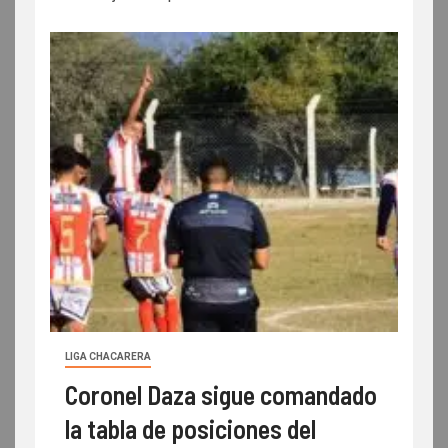
LIGA CHACARERA
Coronel Daza sigue comandado
la tabla de posiciones del