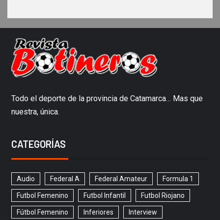
Todo el deporte de la provincia de Catamarca… Mas que
nuestra, única.
CATEGORÍAS
Audio
Federal A
Federal Amateur
Formula 1
Futbol Femenino
Futbol Infantil
Futbol Riojano
Fútbol Femenino
Inferiores
Interview