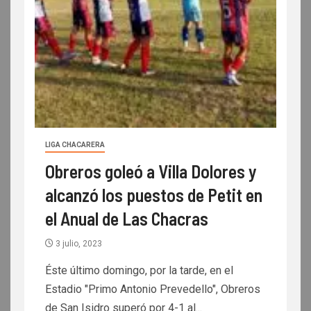
LIGA CHACARERA
Obreros goleó a Villa Dolores y
alcanzó los puestos de Petit en
el Anual de Las Chacras
3 julio, 2023
Éste último domingo, por la tarde, en el
Estadio "Primo Antonio Prevedello", Obreros
de San Isidro superó por 4-1 al...