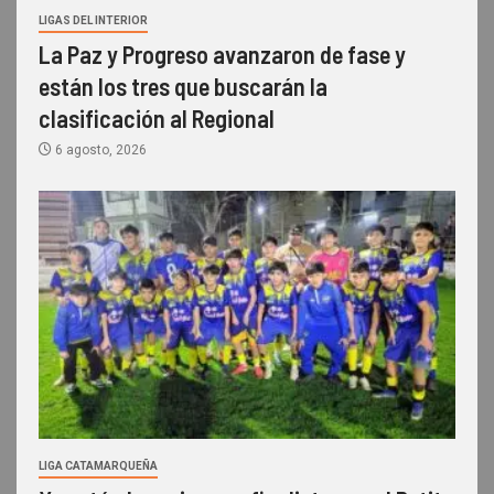
LIGAS DEL INTERIOR
La Paz y Progreso avanzaron de fase y
están los tres que buscarán la
clasificación al Regional
6 agosto, 2026
LIGA CATAMARQUEÑA