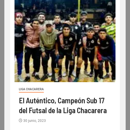
LIGA CHACARERA
El Auténtico, Campeón Sub 17
del Futsal de la Liga Chacarera
30 junio, 2023