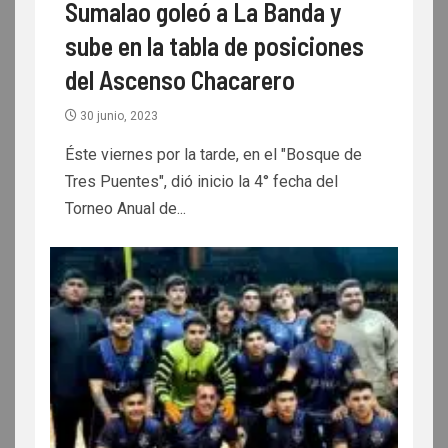
Sumalao goleó a La Banda y
sube en la tabla de posiciones
del Ascenso Chacarero
30 junio, 2023
Éste viernes por la tarde, en el "Bosque de
Tres Puentes", dió inicio la 4° fecha del
Torneo Anual de...