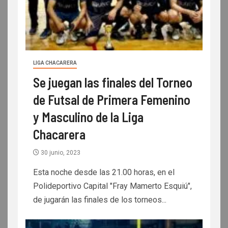
LIGA CHACARERA
Se juegan las finales del Torneo
de Futsal de Primera Femenino
y Masculino de la Liga
Chacarera
30 junio, 2023
Esta noche desde las 21.00 horas, en el
Polideportivo Capital "Fray Mamerto Esquiú",
de jugarán las finales de los torneos...