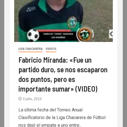
LIGA CHACARERA
VIDEOS
Fabricio Miranda: «Fue un
partido duro, se nos escaparon
dos puntos, pero es
importante sumar» (VIDEO)
3 julio, 2023
La última fecha del Torneo Anual
Clasificatorio de la Liga Chacarera de Fútbol
nos dejó el empate a uno entre...