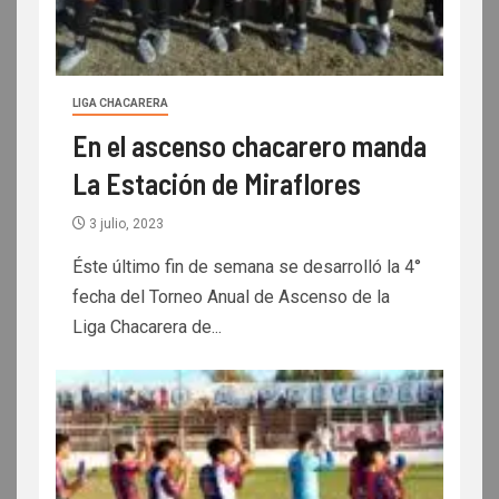
LIGA CHACARERA
En el ascenso chacarero manda
La Estación de Miraflores
3 julio, 2023
Éste último fin de semana se desarrolló la 4°
fecha del Torneo Anual de Ascenso de la
Liga Chacarera de...