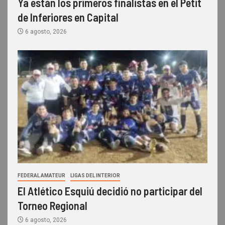
Ya están los primeros finalistas en el Petit
de Inferiores en Capital
6 agosto, 2026
FEDERAL AMATEUR
LIGAS DEL INTERIOR
El Atlético Esquiú decidió no participar del
Torneo Regional
6 agosto, 2026