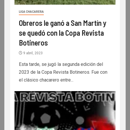
LIGA CHACARERA
Obreros le ganó a San Martín y
se quedó con la Copa Revista
Botineros
9 abril, 2023
Esta tarde, se jugó la segunda edición del
2023 de la Copa Revista Botineros. Fue con
el clásico chacarero entre...