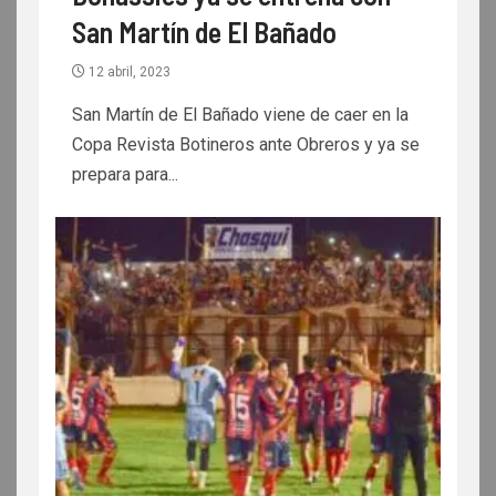
San Martín de El Bañado
12 abril, 2023
San Martín de El Bañado viene de caer en la
Copa Revista Botineros ante Obreros y ya se
prepara para...