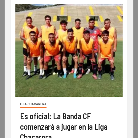
LIGA CHACARERA
Es oficial: La Banda CF
comenzará a jugar en la Liga
Chacarera