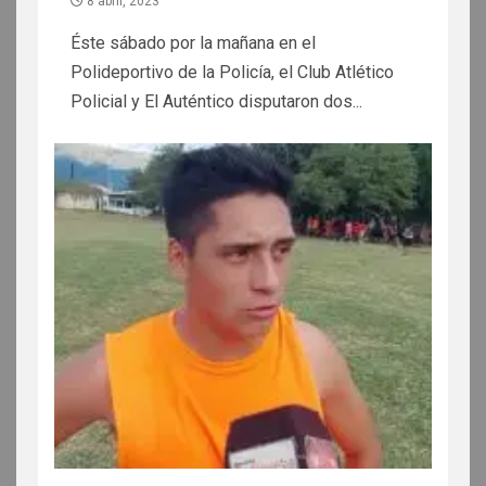
8 abril, 2023
Éste sábado por la mañana en el
Polideportivo de la Policía, el Club Atlético
Policial y El Auténtico disputaron dos...