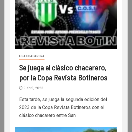
LIGA CHACARERA
Se juega el clásico chacarero,
por la Copa Revista Botineros
9 abril, 2023
Esta tarde, se juega la segunda edición del
2023 de la Copa Revista Botineros con el
clásico chacarero entre San...