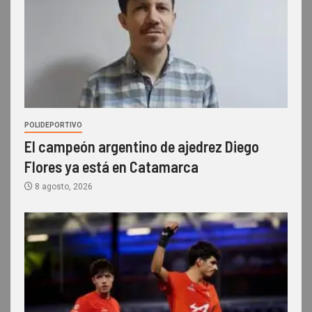
POLIDEPORTIVO
El campeón argentino de ajedrez Diego
Flores ya está en Catamarca
8 agosto, 2026