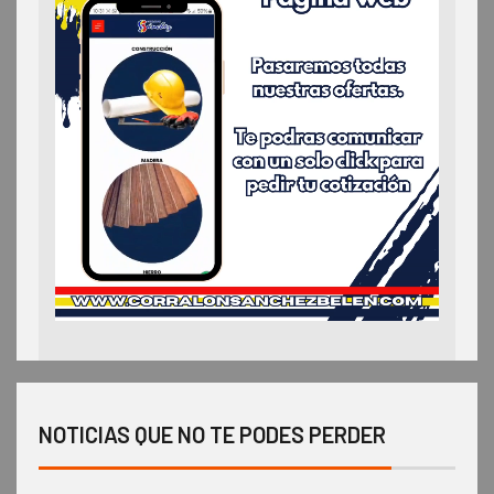
NOTICIAS QUE NO TE PODES PERDER