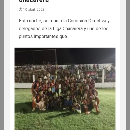
10 abril, 2023
Esta noche, se reunió la Comisión Directiva y
delegados de la Liga Chacarera y uno de los
puntos importantes que...