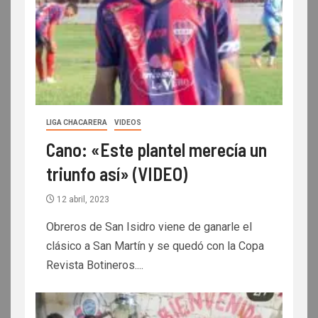
LIGA CHACARERA
VIDEOS
Cano: «Este plantel merecía un
triunfo así» (VIDEO)
12 abril, 2023
Obreros de San Isidro viene de ganarle el
clásico a San Martín y se quedó con la Copa
Revista Botineros....