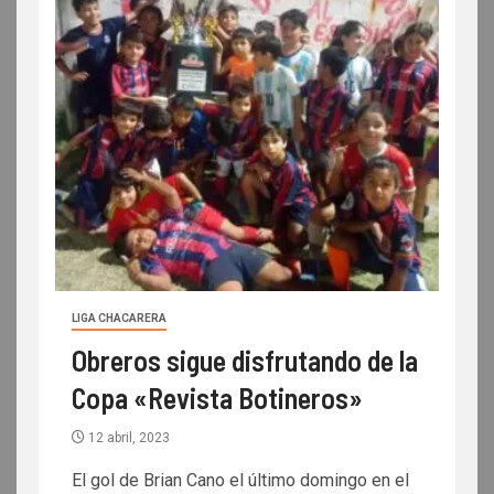
LIGA CHACARERA
Obreros sigue disfrutando de la
Copa «Revista Botineros»
12 abril, 2023
El gol de Brian Cano el último domingo en el