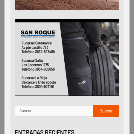
ENTRADAS RECIENTES