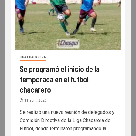
LIGA CHACARERA
Se programó el inicio de la
temporada en el fútbol
chacarero
11 abril, 2023
Se realizó una nueva reunión de delegados y
Comisión Directiva de la Liga Chacarera de
Fútbol, donde terminaron programando la...