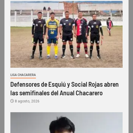
LIGA CHACARERA
Defensores de Esquiú y Social Rojas abren
las semifinales del Anual Chacarero
8 agosto, 2026