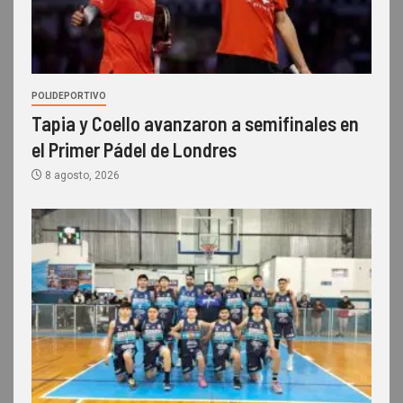
POLIDEPORTIVO
Tapia y Coello avanzaron a semifinales en
el Primer Pádel de Londres
8 agosto, 2026