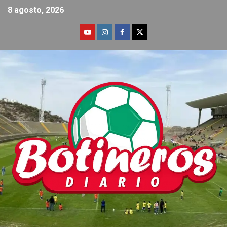
8 agosto, 2026