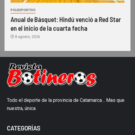
POLIDEPORTIVO
Anual de Básquet: Hindú venció a Red Star
en el inicio de la cuarta fecha
8 agosto, 2026
Todo el deporte de la provincia de Catamarca… Mas que
nuestra, única.
CATEGORÍAS