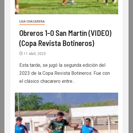
LIGA CHACARERA
Obreros 1-0 San Martín (VIDEO)
(Copa Revista Botineros)
11 abril, 2023
Esta tarde, se jugó la segunda edición del
2023 de la Copa Revista Botineros. Fue con
el clásico chacarero entre...