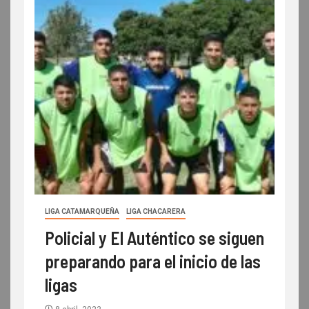
LIGA CATAMARQUEÑA
LIGA CHACARERA
Policial y El Auténtico se siguen
preparando para el inicio de las
ligas