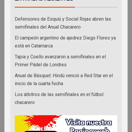
Defensores de Esquiú y Social Rojas abren las
semifinales del Anual Chacarero
El campeón argentino de ajedrez Diego Flores ya
está en Catamarca
Tapia y Coello avanzaron a semifinales en el
Primer Pádel de Londres
Anual de Básquet: Hindú venció a Red Star en el
inicio de la cuarta fecha
Los árbitros de las semifinales en el fútbol
chacarero