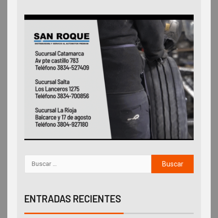
ENTRADAS RECIENTES