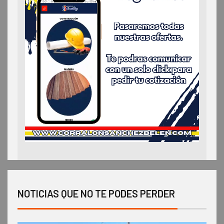
NOTICIAS QUE NO TE PODES PERDER