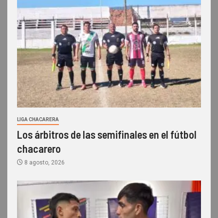
LIGA CHACARERA
Los árbitros de las semifinales en el fútbol
chacarero
8 agosto, 2026