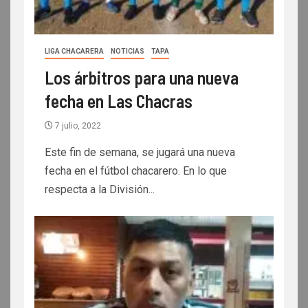
LIGA CHACARERA
NOTICIAS
TAPA
Los árbitros para una nueva
fecha en Las Chacras
7 julio, 2022
Este fin de semana, se jugará una nueva
fecha en el fútbol chacarero. En lo que
respecta a la División...