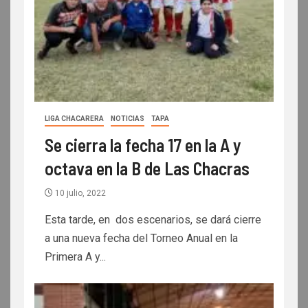
LIGA CHACARERA
NOTICIAS
TAPA
Se cierra la fecha 17 en la A y
octava en la B de Las Chacras
10 julio, 2022
Esta tarde, en dos escenarios, se dará cierre
a una nueva fecha del Torneo Anual en la
Primera A y...