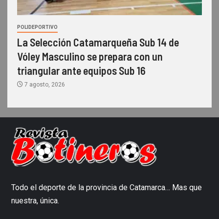
POLIDEPORTIVO
La Selección Catamarqueña Sub 14 de
Vóley Masculino se prepara con un
triangular ante equipos Sub 16
7 agosto, 2026
Todo el deporte de la provincia de Catamarca… Mas que
nuestra, única.