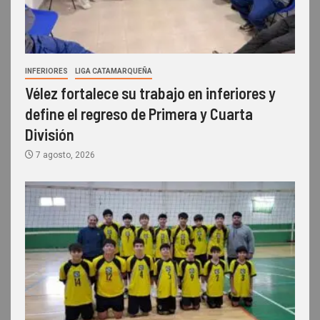
INFERIORES
LIGA CATAMARQUEÑA
Vélez fortalece su trabajo en inferiores y
define el regreso de Primera y Cuarta
División
7 agosto, 2026