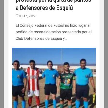
a Defensores de Esquiú
8 julio, 2022
El Consejo Federal de Fútbol no hizo lugar al
pedido de reconsideración presentado por el
Club Defensores de Esquiú y...