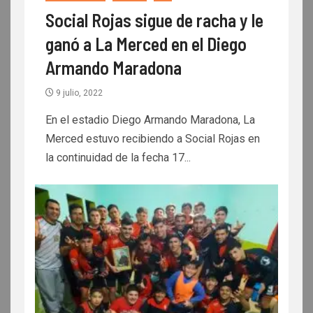
Social Rojas sigue de racha y le
ganó a La Merced en el Diego
Armando Maradona
9 julio, 2022
En el estadio Diego Armando Maradona, La
Merced estuvo recibiendo a Social Rojas en
la continuidad de la fecha 17...