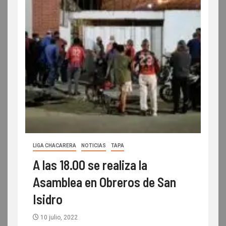
LIGA CHACARERA
NOTICIAS
TAPA
A las 18.00 se realiza la
Asamblea en Obreros de San
Isidro
10 julio, 2022