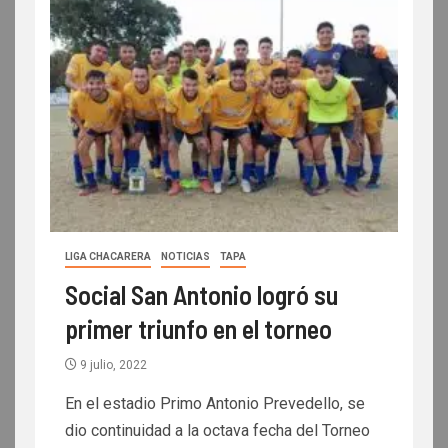
LIGA CHACARERA
NOTICIAS
TAPA
Social San Antonio logró su
primer triunfo en el torneo
9 julio, 2022
En el estadio Primo Antonio Prevedello, se
dio continuidad a la octava fecha del Torneo