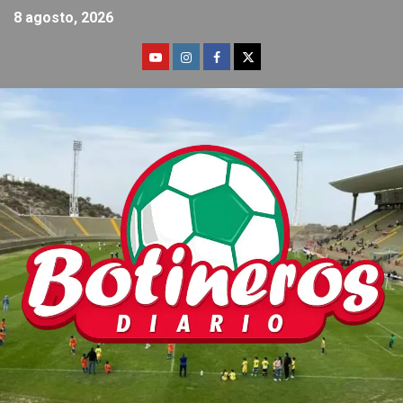
8 agosto, 2026