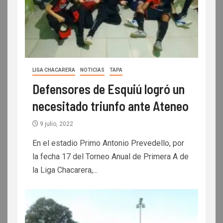
LIGA CHACARERA
NOTICIAS
TAPA
Defensores de Esquiú logró un
necesitado triunfo ante Ateneo
9 julio, 2022
En el estadio Primo Antonio Prevedello, por
la fecha 17 del Torneo Anual de Primera A de
la Liga Chacarera,...