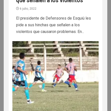
6 julio, 2022
El presidente de Defensores de Esquiú les
pide a sus hinchas que señalen a los
violentos que causaron problemas. En...