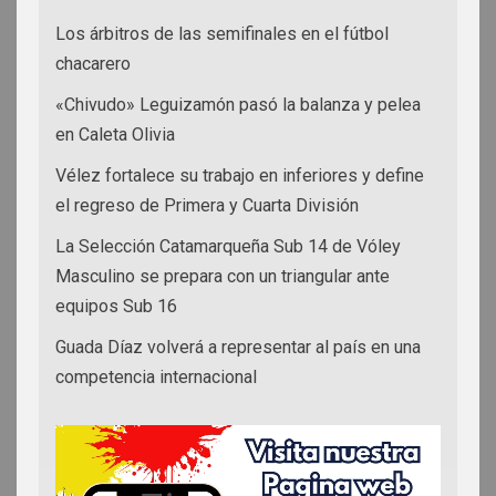
Los árbitros de las semifinales en el fútbol
chacarero
«Chivudo» Leguizamón pasó la balanza y pelea
en Caleta Olivia
Vélez fortalece su trabajo en inferiores y define
el regreso de Primera y Cuarta División
La Selección Catamarqueña Sub 14 de Vóley
Masculino se prepara con un triangular ante
equipos Sub 16
Guada Díaz volverá a representar al país en una
competencia internacional