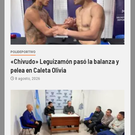
POLIDEPORTIVO
«Chivudo» Leguizamón pasó la balanza y
pelea en Caleta Olivia
8 agosto, 2026