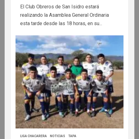
El Club Obreros de San Isidro estará
realizando la Asamblea General Ordinaria
esta tarde desde las 18 horas, en su...
LIGA CHACARERA
NOTICIAS
TAPA