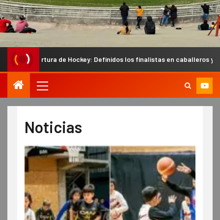
ey: Definidos los finalistas en caballeros y los semifinalistas en dama
Noticias