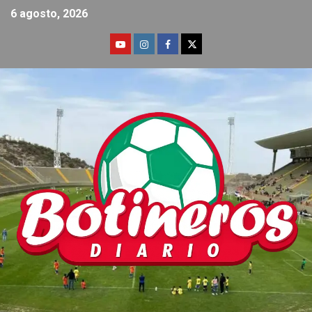
6 agosto, 2026