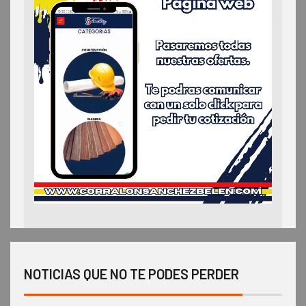
NOTICIAS QUE NO TE PODES PERDER