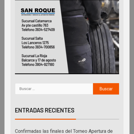
ENTRADAS RECIENTES
Confirmadas las finales del Torneo Apertura de