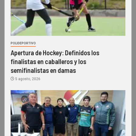
POLIDEPORTIVO
Apertura de Hockey: Definidos los
finalistas en caballeros y los
semifinalistas en damas
5 agosto, 2026