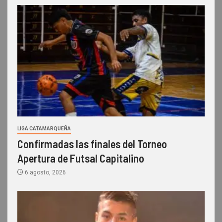
LIGA CATAMARQUEÑA
Confirmadas las finales del Torneo
Apertura de Futsal Capitalino
6 agosto, 2026