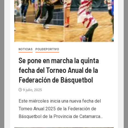
NOTICIAS
POLIDEPORTIVO
Se pone en marcha la quinta
fecha del Torneo Anual de la
Federación de Básquetbol
9 julio, 2025
Este miércoles inicia una nueva fecha del
Torneo Anual 2025 de la Federación de
Básquetbol de la Provincia de Catamarca...