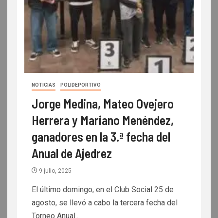
NOTICIAS
POLIDEPORTIVO
Jorge Medina, Mateo Ovejero
Herrera y Mariano Menéndez,
ganadores en la 3.ª fecha del
Anual de Ajedrez
9 julio, 2025
El último domingo, en el Club Social 25 de
agosto, se llevó a cabo la tercera fecha del
Torneo Anual...