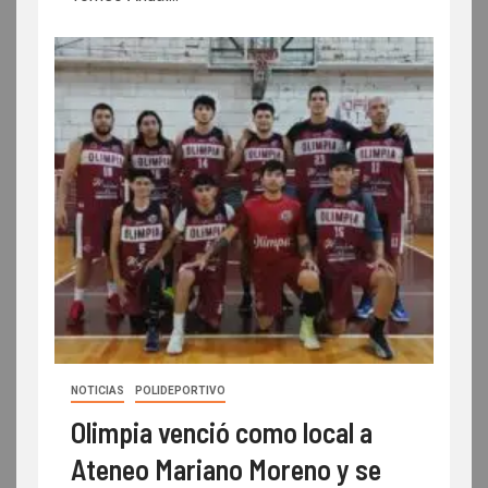
NOTICIAS
POLIDEPORTIVO
Olimpia venció como local a
Ateneo Mariano Moreno y se