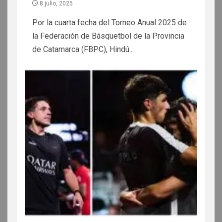
8 julio, 2025
Por la cuarta fecha del Torneo Anual 2025 de
la Federación de Básquetbol de la Provincia
de Catamarca (FBPC), Hindú...