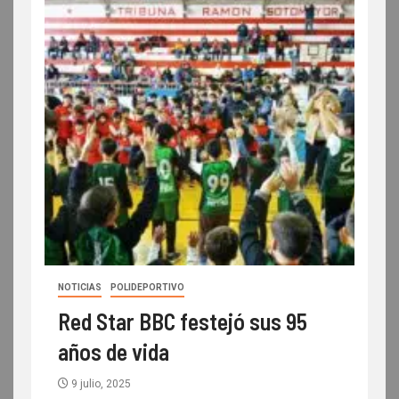
NOTICIAS
POLIDEPORTIVO
Red Star BBC festejó sus 95
años de vida
9 julio, 2025