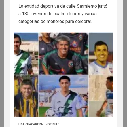
La entidad deportiva de calle Sarmiento juntó
a 180 jóvenes de cuatro clubes y varias
categorías de menores para celebrar...
LIGA CHACARERA
NOTICIAS