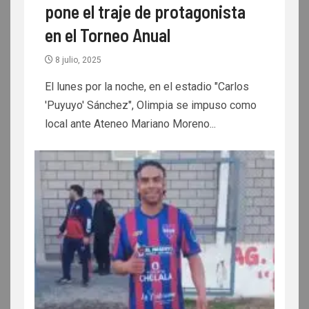
pone el traje de protagonista
en el Torneo Anual
8 julio, 2025
El lunes por la noche, en el estadio "Carlos
'Puyuyo' Sánchez", Olimpia se impuso como
local ante Ateneo Mariano Moreno...