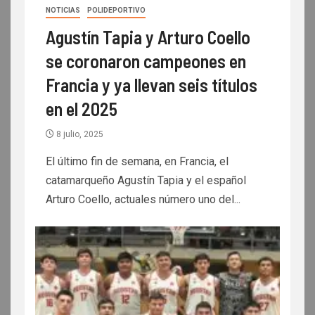
NOTICIAS
POLIDEPORTIVO
Agustín Tapia y Arturo Coello
se coronaron campeones en
Francia y ya llevan seis títulos
en el 2025
8 julio, 2025
El último fin de semana, en Francia, el
catamarqueño Agustín Tapia y el español
Arturo Coello, actuales número uno del...