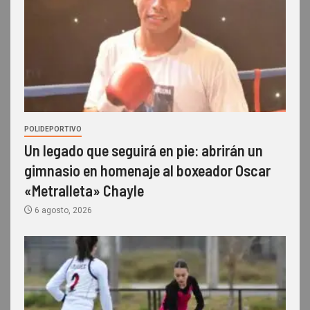
POLIDEPORTIVO
Un legado que seguirá en pie: abrirán un
gimnasio en homenaje al boxeador Oscar
«Metralleta» Chayle
6 agosto, 2026