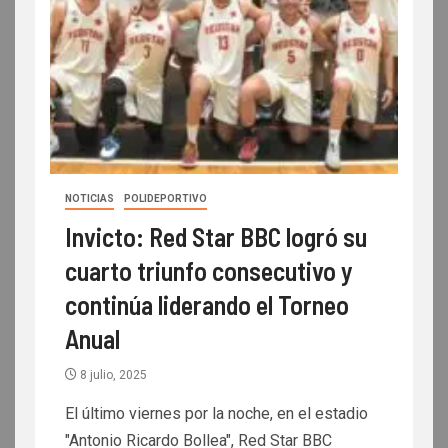
NOTICIAS
POLIDEPORTIVO
Invicto: Red Star BBC logró su
cuarto triunfo consecutivo y
continúa liderando el Torneo
Anual
8 julio, 2025
El último viernes por la noche, en el estadio
"Antonio Ricardo Bollea", Red Star BBC