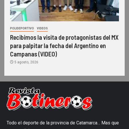
POLIDEPORTIVO
VIDEOS
Recibimos la visita de protagonistas del MX
para palpitar la fecha del Argentino en
Campanas (VIDEO)
5 agosto, 2026
Todo el deporte de la provincia de Catamarca… Mas que