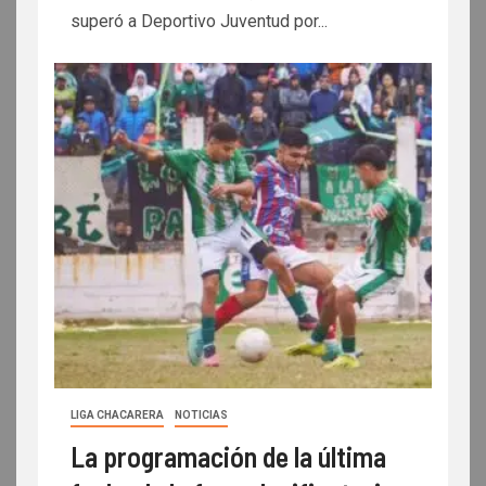
superó a Deportivo Juventud por...
LIGA CHACARERA
NOTICIAS
La programación de la última