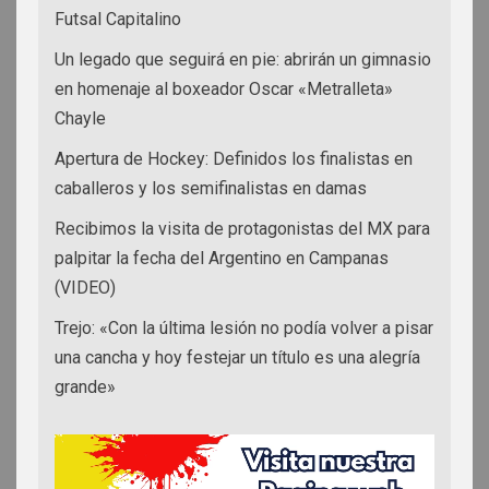
Futsal Capitalino
Un legado que seguirá en pie: abrirán un gimnasio
en homenaje al boxeador Oscar «Metralleta»
Chayle
Apertura de Hockey: Definidos los finalistas en
caballeros y los semifinalistas en damas
Recibimos la visita de protagonistas del MX para
palpitar la fecha del Argentino en Campanas
(VIDEO)
Trejo: «Con la última lesión no podía volver a pisar
una cancha y hoy festejar un título es una alegría
grande»