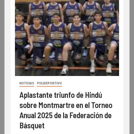
NOTICIAS
POLIDEPORTIVO
Aplastante triunfo de Hindú
sobre Montmartre en el Torneo
Anual 2025 de la Federación de
Básquet