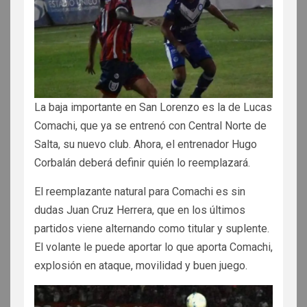
La baja importante en San Lorenzo es la de Lucas
Comachi, que ya se entrenó con Central Norte de
Salta, su nuevo club. Ahora, el entrenador Hugo
Corbalán deberá definir quién lo reemplazará.
El reemplazante natural para Comachi es sin
dudas Juan Cruz Herrera, que en los últimos
partidos viene alternando como titular y suplente.
El volante le puede aportar lo que aporta Comachi,
explosión en ataque, movilidad y buen juego.