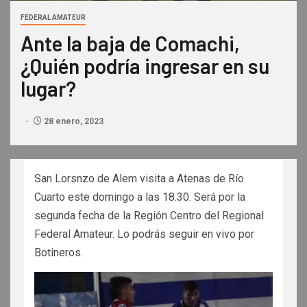
FEDERAL AMATEUR
Ante la baja de Comachi,
¿Quién podría ingresar en su
lugar?
28 enero, 2023
San Lorsnzo de Alem visita a Atenas de Río
Cuarto este domingo a las 18.30. Será por la
segunda fecha de la Región Centro del Regional
Federal Amateur. Lo podrás seguir en vivo por
Botineros.