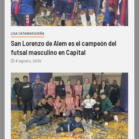
LIGA CATAMARQUEÑA
San Lorenzo de Alem es el campeón del
futsal masculino en Capital
8 agosto, 2026