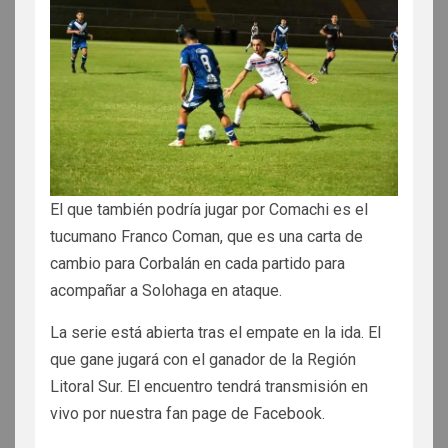
El que también podría jugar por Comachi es el
tucumano Franco Coman, que es una carta de
cambio para Corbalán en cada partido para
acompañar a Solohaga en ataque.
La serie está abierta tras el empate en la ida. El
que gane jugará con el ganador de la Región
Litoral Sur. El encuentro tendrá transmisión en
vivo por nuestra fan page de Facebook.