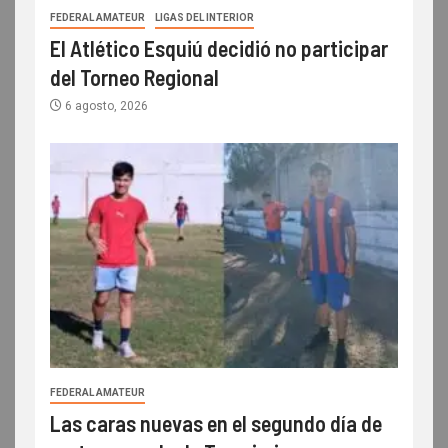
FEDERAL AMATEUR
LIGAS DEL INTERIOR
El Atlético Esquiú decidió no participar
del Torneo Regional
6 agosto, 2026
FEDERAL AMATEUR
Las caras nuevas en el segundo día de