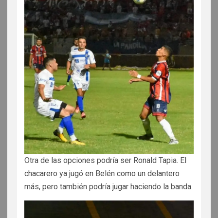
Otra de las opciones podría ser Ronald Tapia. El
chacarero ya jugó en Belén como un delantero
más, pero también podría jugar haciendo la banda.