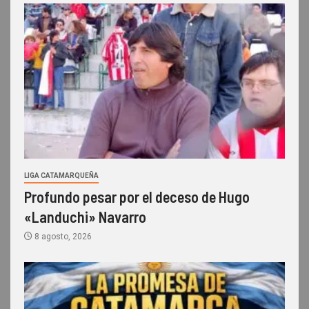
LIGA CATAMARQUEÑA
Profundo pesar por el deceso de Hugo
«Landuchi» Navarro
8 agosto, 2026