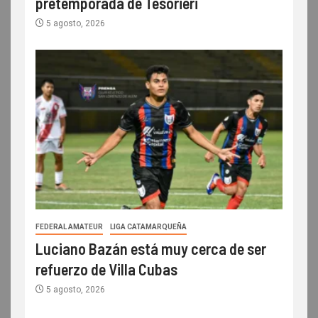
pretemporada de Tesorieri
5 agosto, 2026
FEDERAL AMATEUR
LIGA CATAMARQUEÑA
Luciano Bazán está muy cerca de ser
refuerzo de Villa Cubas
5 agosto, 2026