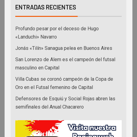
ENTRADAS RECIENTES
Profundo pesar por el deceso de Hugo
«Landuchi» Navarro
Jonás «Tilín» Sanagua pelea en Buenos Aires
San Lorenzo de Alem es el campeón del futsal
masculino en Capital
Villa Cubas se coronó campeón de la Copa de
Oro en el Futsal femenino de Capital
Defensores de Esquiú y Social Rojas abren las
semifinales del Anual Chacarero