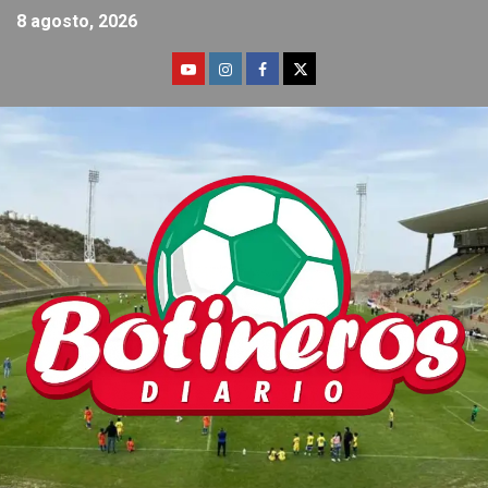
8 agosto, 2026