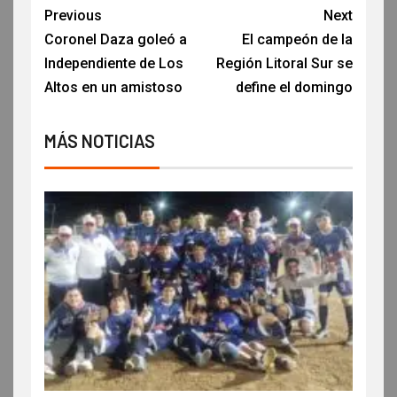
Previous
Next
Coronel Daza goleó a
El campeón de la
Independiente de Los
Región Litoral Sur se
Altos en un amistoso
define el domingo
MÁS NOTICIAS