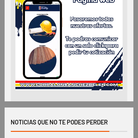
NOTICIAS QUE NO TE PODES PERDER