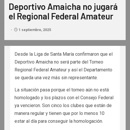
Deportivo Amaicha no jugará
el Regional Federal Amateur
1 septiembre, 2025
Desde la Liga de Santa María confirmaron que el
Deportivo Amaicha no será parte del Torneo
Regional Federal Amateur y así el Departamento
se queda una vez más sin representante.
La situación pasa porque el torneo aún no está
homologado y los plazos con el Consejo Federal
ya vencieron. Son cinco los clubes que están de
manera regular y tienen que por lo menos 10
estar al día para conseguir la homologación.