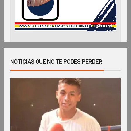
NOTICIAS QUE NO TE PODES PERDER