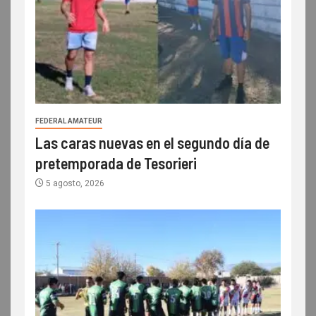
FEDERAL AMATEUR
Las caras nuevas en el segundo día de
pretemporada de Tesorieri
5 agosto, 2026