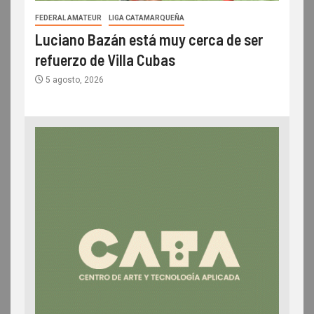
FEDERAL AMATEUR
LIGA CATAMARQUEÑA
Luciano Bazán está muy cerca de ser
refuerzo de Villa Cubas
5 agosto, 2026