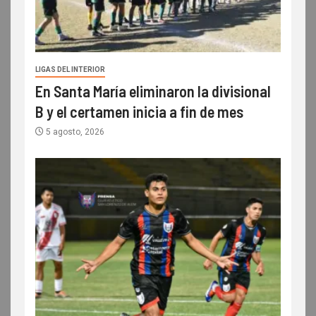
LIGAS DEL INTERIOR
En Santa María eliminaron la divisional
B y el certamen inicia a fin de mes
5 agosto, 2026