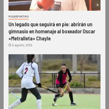
POLIDEPORTIVO
Un legado que seguirá en pie: abrirán un
gimnasio en homenaje al boxeador Oscar
«Metralleta» Chayle
6 agosto, 2026