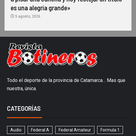
es una alegría grande»
5 agosto, 2026
Todo el deporte de la provincia de Catamarca… Mas que
nuestra, única.
CATEGORÍAS
Audio
Federal A
Federal Amateur
Formula 1