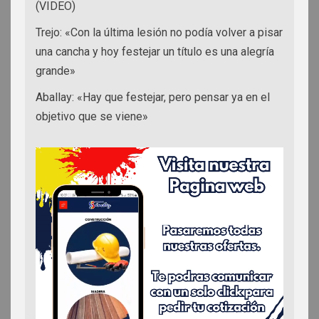
(VIDEO)
Trejo: «Con la última lesión no podía volver a pisar
una cancha y hoy festejar un título es una alegría
grande»
Aballay: «Hay que festejar, pero pensar ya en el
objetivo que se viene»