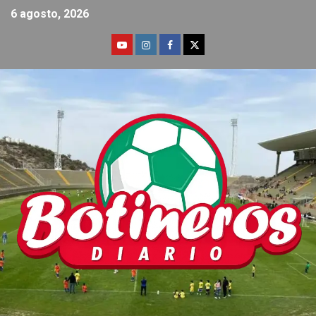
6 agosto, 2026