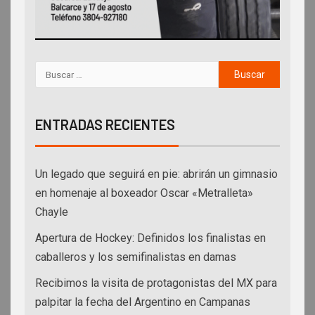
ENTRADAS RECIENTES
Un legado que seguirá en pie: abrirán un gimnasio
en homenaje al boxeador Oscar «Metralleta»
Chayle
Apertura de Hockey: Definidos los finalistas en
caballeros y los semifinalistas en damas
Recibimos la visita de protagonistas del MX para
palpitar la fecha del Argentino en Campanas