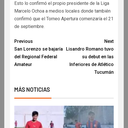
Esto lo confirmó el propio presidente de la Liga
Marcelo Ochoa a medios locales donde también
confirmó que el Torneo Apertura comenzaría el 21
de septiembre.
Previous
Next
San Lorenzo se bajaría
Lisandro Romano tuvo
del Regional Federal
su debut en las
Amateur
Inferiores de Atlético
Tucumán
MÁS NOTICIAS