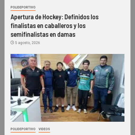
POLIDEPORTIVO
Apertura de Hockey: Definidos los
finalistas en caballeros y los
semifinalistas en damas
5 agosto, 2026
POLIDEPORTIVO
VIDEOS