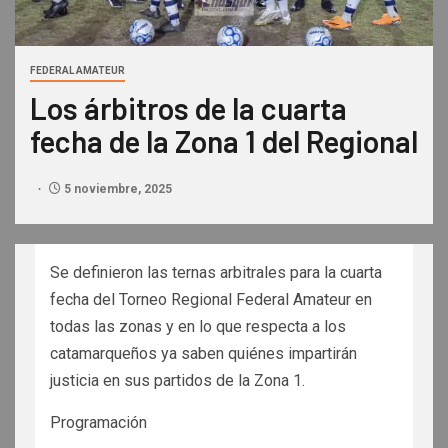
FEDERAL AMATEUR
Los árbitros de la cuarta
fecha de la Zona 1 del Regional
5 noviembre, 2025
Se definieron las ternas arbitrales para la cuarta
fecha del Torneo Regional Federal Amateur en
todas las zonas y en lo que respecta a los
catamarqueños ya saben quiénes impartirán
justicia en sus partidos de la Zona 1.
Programación