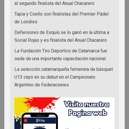
al segundo finalista del Anual Chacarero
Tapia y Coello son finalistas del Premier Pádel
de Londres
Defensores de Esquiú se lo ganó en la última a
Social Rojas y es finalista del Anual Chacarero
La Fundación Tiro Deportivo de Catamarca fue
sede de una importante capacitación nacional
La selección catamarqueña femenina de básquet
U13 cayó en su debut en el Campeonato
Argentino de Federaciones