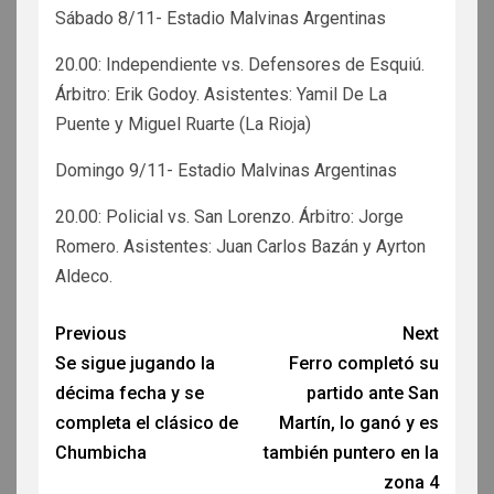
Sábado 8/11- Estadio Malvinas Argentinas
20.00: Independiente vs. Defensores de Esquiú.
Árbitro: Erik Godoy. Asistentes: Yamil De La
Puente y Miguel Ruarte (La Rioja)
Domingo 9/11- Estadio Malvinas Argentinas
20.00: Policial vs. San Lorenzo. Árbitro: Jorge
Romero. Asistentes: Juan Carlos Bazán y Ayrton
Aldeco.
Previous
Next
Se sigue jugando la
Ferro completó su
décima fecha y se
partido ante San
completa el clásico de
Martín, lo ganó y es
Chumbicha
también puntero en la
zona 4