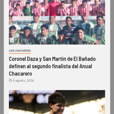
LIGA CHACARERA
Coronel Daza y San Martín de El Bañado
definen al segundo finalista del Anual
Chacarero
9 agosto, 2026