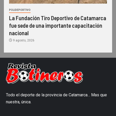
POLIDEPORTIVO
La Fundación Tiro Deportivo de Catamarca
fue sede de una importante capacitación
nacional
9 agosto, 2026
Todo el deporte de la provincia de Catamarca… Mas que
nuestra, única.