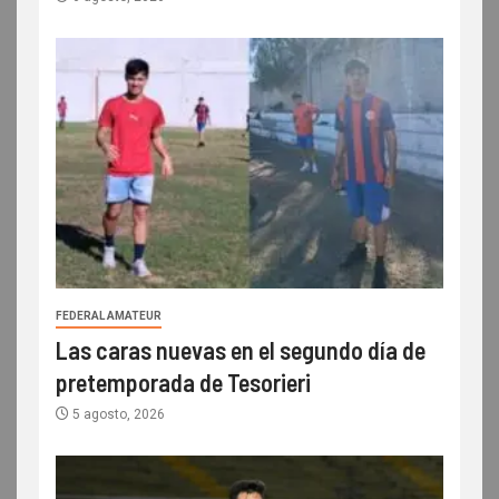
FEDERAL AMATEUR
Las caras nuevas en el segundo día de
pretemporada de Tesorieri
5 agosto, 2026