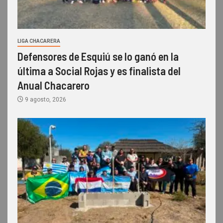
LIGA CHACARERA
Defensores de Esquiú se lo ganó en la
última a Social Rojas y es finalista del
Anual Chacarero
9 agosto, 2026