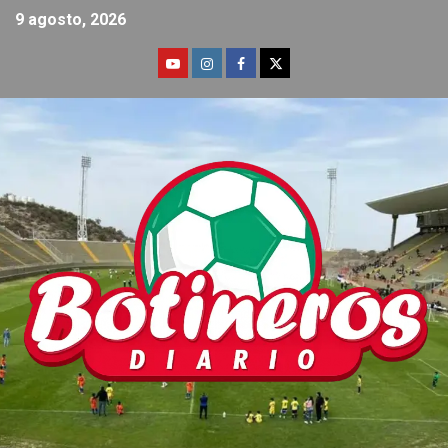
9 agosto, 2026