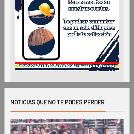
NOTICIAS QUE NO TE PODES PERDER