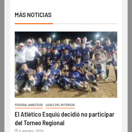
MÁS NOTICIAS
FEDERAL AMATEUR
LIGAS DEL INTERIOR
El Atlético Esquiú decidió no participar
del Torneo Regional
6 agosto, 2026