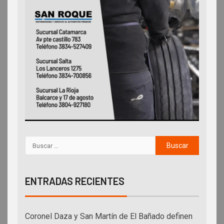
ENTRADAS RECIENTES
Coronel Daza y San Martín de El Bañado definen