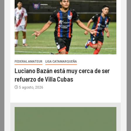
FEDERAL AMATEUR
LIGA CATAMARQUEÑA
Luciano Bazán está muy cerca de ser
refuerzo de Villa Cubas
5 agosto, 2026