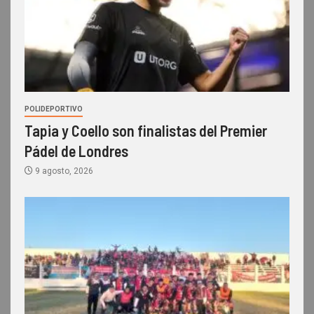
POLIDEPORTIVO
Tapia y Coello son finalistas del Premier
Pádel de Londres
9 agosto, 2026