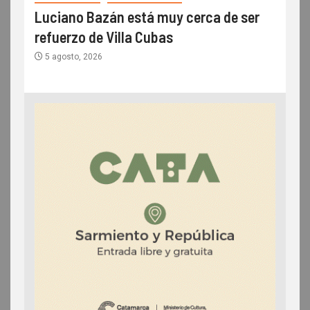
Luciano Bazán está muy cerca de ser
refuerzo de Villa Cubas
5 agosto, 2026