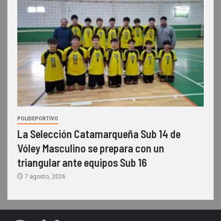
POLIDEPORTIVO
La Selección Catamarqueña Sub 14 de
Vóley Masculino se prepara con un
triangular ante equipos Sub 16
7 agosto, 2026