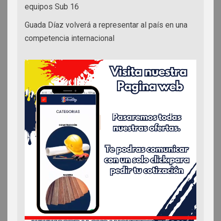
equipos Sub 16
Guada Díaz volverá a representar al país en una
competencia internacional