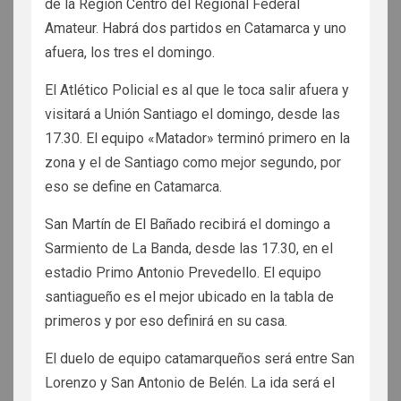
de la Región Centro del Regional Federal
Amateur. Habrá dos partidos en Catamarca y uno
afuera, los tres el domingo.
El Atlético Policial es al que le toca salir afuera y
visitará a Unión Santiago el domingo, desde las
17.30. El equipo «Matador» terminó primero en la
zona y el de Santiago como mejor segundo, por
eso se define en Catamarca.
San Martín de El Bañado recibirá el domingo a
Sarmiento de La Banda, desde las 17.30, en el
estadio Primo Antonio Prevedello. El equipo
santiagueño es el mejor ubicado en la tabla de
primeros y por eso definirá en su casa.
El duelo de equipo catamarqueños será entre San
Lorenzo y San Antonio de Belén. La ida será el