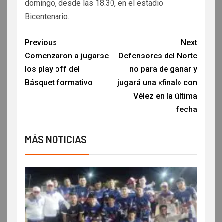
domingo, desde las 18.30, en el estadio
Bicentenario.
Previous
Next
Comenzaron a jugarse
Defensores del Norte
los play off del
no para de ganar y
Básquet formativo
jugará una «final» con
Vélez en la última
fecha
MÁS NOTICIAS