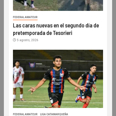
FEDERAL AMATEUR
Las caras nuevas en el segundo día de
pretemporada de Tesorieri
5 agosto, 2026
FEDERAL AMATEUR
LIGA CATAMARQUEÑA