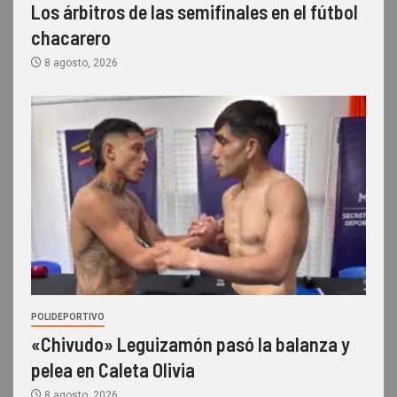
Los árbitros de las semifinales en el fútbol
chacarero
8 agosto, 2026
POLIDEPORTIVO
«Chivudo» Leguizamón pasó la balanza y
pelea en Caleta Olivia
8 agosto, 2026