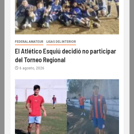
FEDERAL AMATEUR
LIGAS DEL INTERIOR
El Atlético Esquiú decidió no participar
del Torneo Regional
6 agosto, 2026