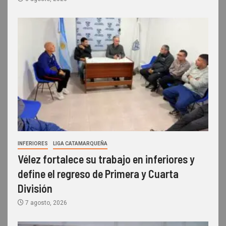
INFERIORES
LIGA CATAMARQUEÑA
Vélez fortalece su trabajo en inferiores y
define el regreso de Primera y Cuarta
División
7 agosto, 2026