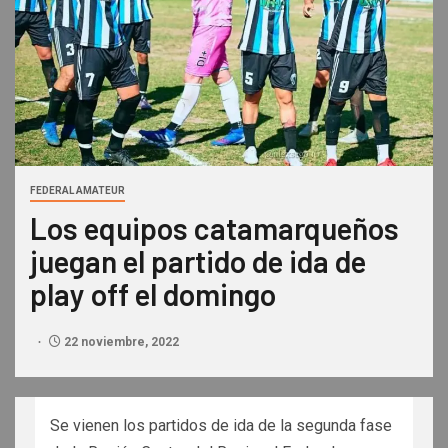
FEDERAL AMATEUR
Los equipos catamarqueños
juegan el partido de ida de
play off el domingo
22 noviembre, 2022
Se vienen los partidos de ida de la segunda fase