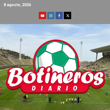
8 agosto, 2026