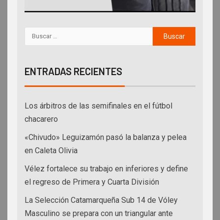
ENTRADAS RECIENTES
Los árbitros de las semifinales en el fútbol
chacarero
«Chivudo» Leguizamón pasó la balanza y pelea
en Caleta Olivia
Vélez fortalece su trabajo en inferiores y define
el regreso de Primera y Cuarta División
La Selección Catamarqueña Sub 14 de Vóley
Masculino se prepara con un triangular ante