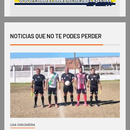
NOTICIAS QUE NO TE PODES PERDER
LIGA CHACARERA