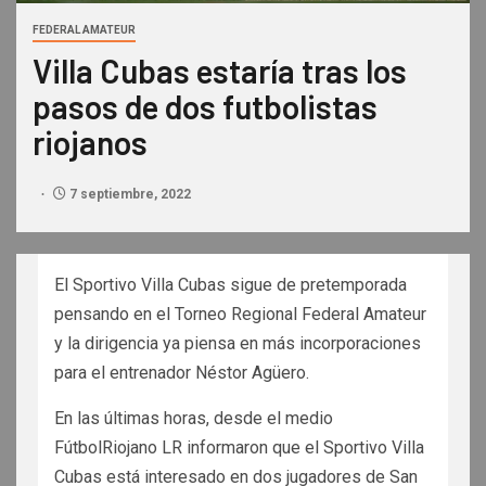
FEDERAL AMATEUR
Villa Cubas estaría tras los
pasos de dos futbolistas
riojanos
7 septiembre, 2022
El Sportivo Villa Cubas sigue de pretemporada
pensando en el Torneo Regional Federal Amateur
y la dirigencia ya piensa en más incorporaciones
para el entrenador Néstor Agüero.
En las últimas horas, desde el medio
FútbolRiojano LR informaron que el Sportivo Villa
Cubas está interesado en dos jugadores de San