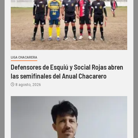
LIGA CHACARERA
Defensores de Esquiú y Social Rojas abren
las semifinales del Anual Chacarero
8 agosto, 2026