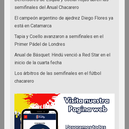
semifinales del Anual Chacarero
El campeón argentino de ajedrez Diego Flores ya
está en Catamarca
Tapia y Coello avanzaron a semifinales en el
Primer Pádel de Londres
Anual de Básquet: Hindú venció a Red Star en el
inicio de la cuarta fecha
Los árbitros de las semifinales en el fútbol
chacarero