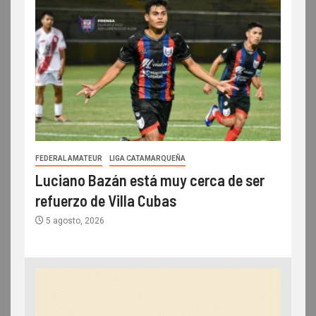
FEDERAL AMATEUR
LIGA CATAMARQUEÑA
Luciano Bazán está muy cerca de ser
refuerzo de Villa Cubas
5 agosto, 2026