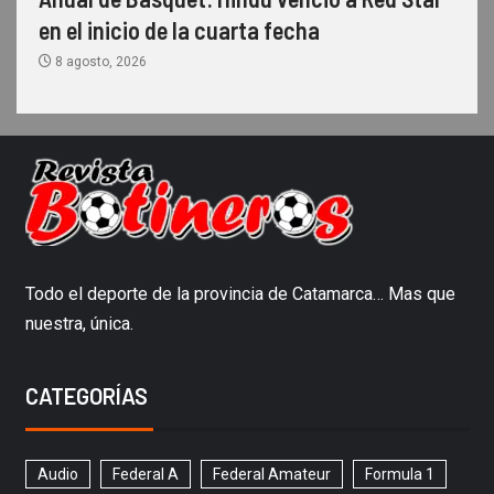
en el inicio de la cuarta fecha
8 agosto, 2026
Todo el deporte de la provincia de Catamarca… Mas que
nuestra, única.
CATEGORÍAS
Audio
Federal A
Federal Amateur
Formula 1