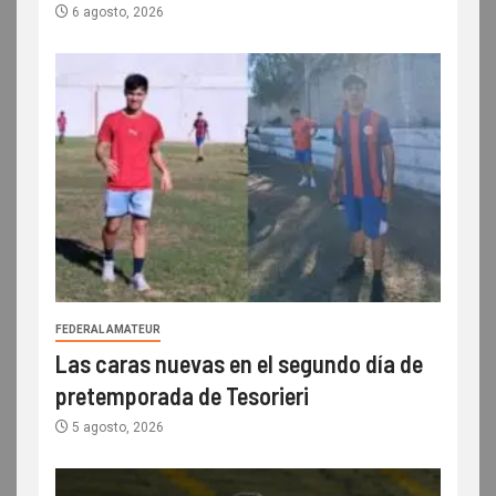
6 agosto, 2026
FEDERAL AMATEUR
Las caras nuevas en el segundo día de
pretemporada de Tesorieri
5 agosto, 2026