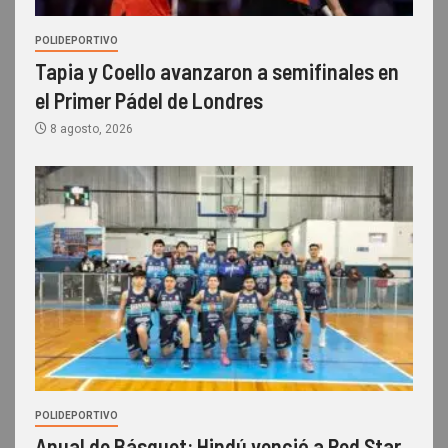
POLIDEPORTIVO
Tapia y Coello avanzaron a semifinales en
el Primer Pádel de Londres
8 agosto, 2026
POLIDEPORTIVO
Anual de Básquet: Hindú venció a Red Star