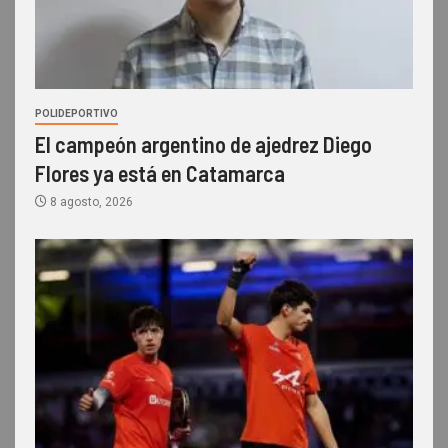
POLIDEPORTIVO
El campeón argentino de ajedrez Diego
Flores ya está en Catamarca
8 agosto, 2026