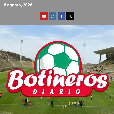
8 agosto, 2026