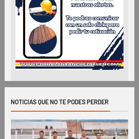
NOTICIAS QUE NO TE PODES PERDER