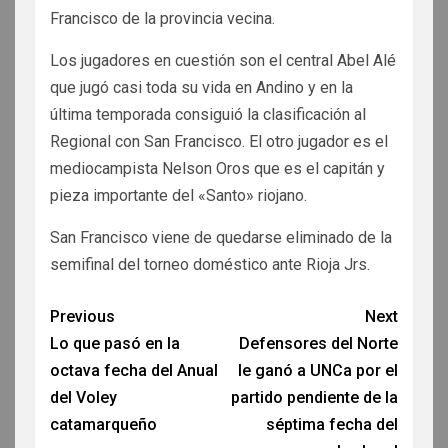
Francisco de la provincia vecina.
Los jugadores en cuestión son el central Abel Alé
que jugó casi toda su vida en Andino y en la
última temporada consiguió la clasificación al
Regional con San Francisco. El otro jugador es el
mediocampista Nelson Oros que es el capitán y
pieza importante del «Santo» riojano.
San Francisco viene de quedarse eliminado de la
semifinal del torneo doméstico ante Rioja Jrs.
Previous
Next
Lo que pasó en la
Defensores del Norte
octava fecha del Anual
le ganó a UNCa por el
del Voley
partido pendiente de la
catamarqueño
séptima fecha del