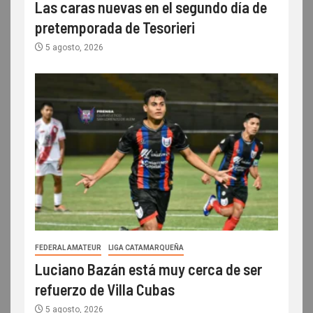
Las caras nuevas en el segundo día de
pretemporada de Tesorieri
5 agosto, 2026
FEDERAL AMATEUR
LIGA CATAMARQUEÑA
Luciano Bazán está muy cerca de ser
refuerzo de Villa Cubas
5 agosto, 2026