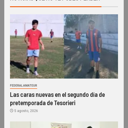
FEDERAL AMATEUR
Las caras nuevas en el segundo día de
pretemporada de Tesorieri
5 agosto, 2026