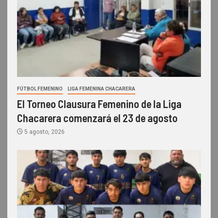
FÚTBOL FEMENINO
LIGA FEMENINA CHACARERA
El Torneo Clausura Femenino de la Liga
Chacarera comenzará el 23 de agosto
5 agosto, 2026