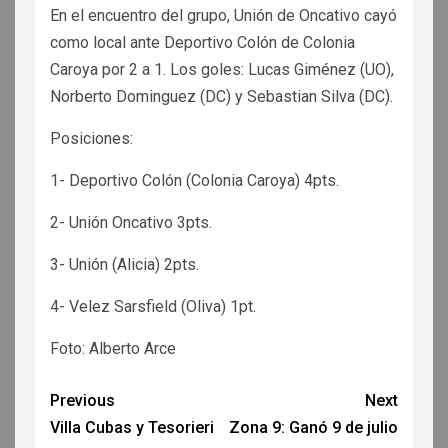
En el encuentro del grupo, Unión de Oncativo cayó
como local ante Deportivo Colón de Colonia
Caroya por 2 a 1. Los goles: Lucas Giménez (UO),
Norberto Dominguez (DC) y Sebastian Silva (DC).
Posiciones:
1- Deportivo Colón (Colonia Caroya) 4pts.
2- Unión Oncativo 3pts.
3- Unión (Alicia) 2pts.
4- Velez Sarsfield (Oliva) 1pt.
Foto: Alberto Arce
Previous
Next
Villa Cubas y Tesorieri
Zona 9: Ganó 9 de julio