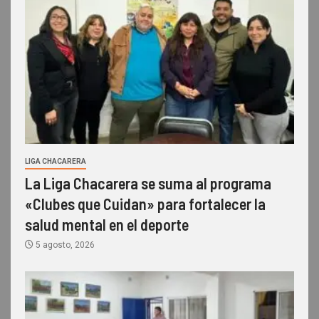
LIGA CHACARERA
La Liga Chacarera se suma al programa
«Clubes que Cuidan» para fortalecer la
salud mental en el deporte
5 agosto, 2026