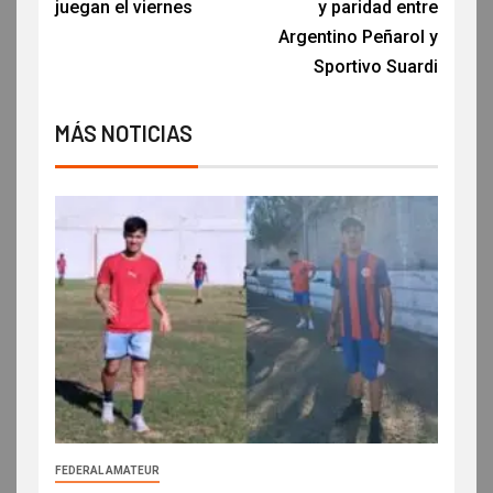
juegan el viernes
y paridad entre
Argentino Peñarol y
Sportivo Suardi
MÁS NOTICIAS
FEDERAL AMATEUR