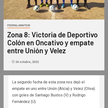
FEDERAL AMATEUR
Zona 8: Victoria de Deportivo
Colón en Oncativo y empate
entre Unión y Velez
24 octubre, 2022
La segundo fecha de esta zona nos dejó el
empate en uno entre Unión (Alicia) y Velez (Oliva)
con goles de Santiago Bustos (V) y Rodrigo
Fernández (U).