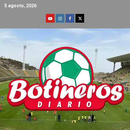
5 agosto, 2026