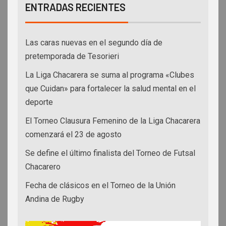
ENTRADAS RECIENTES
Las caras nuevas en el segundo día de
pretemporada de Tesorieri
La Liga Chacarera se suma al programa «Clubes
que Cuidan» para fortalecer la salud mental en el
deporte
El Torneo Clausura Femenino de la Liga Chacarera
comenzará el 23 de agosto
Se define el último finalista del Torneo de Futsal
Chacarero
Fecha de clásicos en el Torneo de la Unión
Andina de Rugby