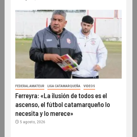
FEDERAL AMATEUR
LIGA CATAMARQUEÑA
VIDEOS
Ferreyra: «La ilusión de todos es el
ascenso, el fútbol catamarqueño lo
necesita y lo merece»
5 agosto, 2026