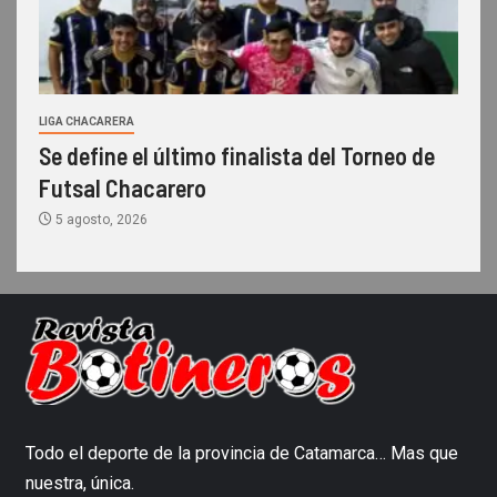
LIGA CHACARERA
Se define el último finalista del Torneo de
Futsal Chacarero
5 agosto, 2026
Todo el deporte de la provincia de Catamarca… Mas que
nuestra, única.