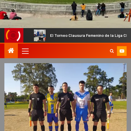
El Torneo Clausura Femenino de la Liga Chacarera comen