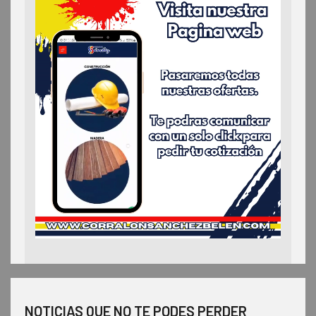
NOTICIAS QUE NO TE PODES PERDER