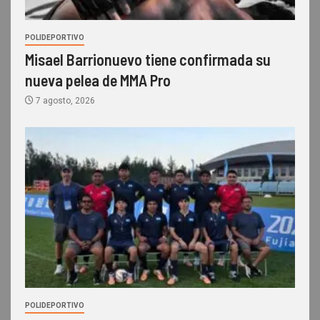
POLIDEPORTIVO
Misael Barrionuevo tiene confirmada su
nueva pelea de MMA Pro
7 agosto, 2026
POLIDEPORTIVO