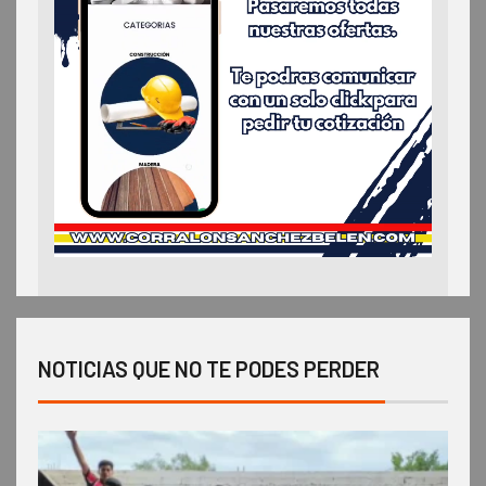
NOTICIAS QUE NO TE PODES PERDER