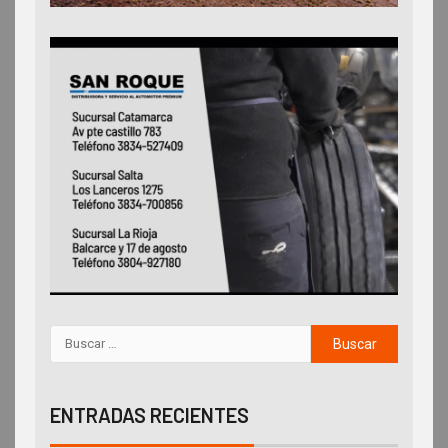
ENTRADAS RECIENTES