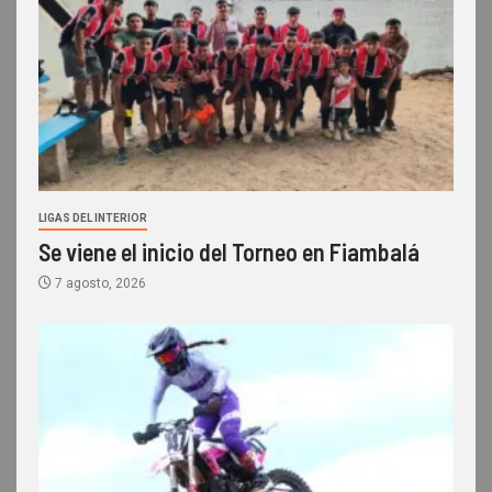
LIGAS DEL INTERIOR
Se viene el inicio del Torneo en Fiambalá
7 agosto, 2026