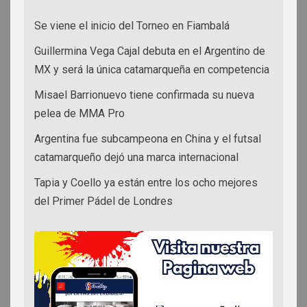
Se viene el inicio del Torneo en Fiambalá
Guillermina Vega Cajal debuta en el Argentino de
MX y será la única catamarqueña en competencia
Misael Barrionuevo tiene confirmada su nueva
pelea de MMA Pro
Argentina fue subcampeona en China y el futsal
catamarqueño dejó una marca internacional
Tapia y Coello ya están entre los ocho mejores
del Primer Pádel de Londres