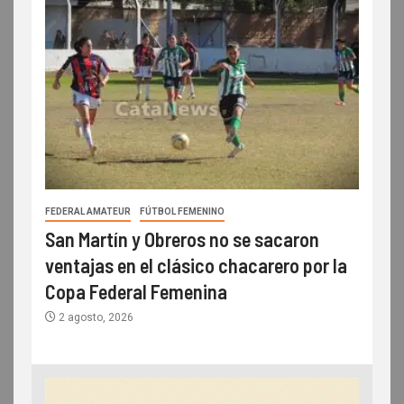
FEDERAL AMATEUR
FÚTBOL FEMENINO
San Martín y Obreros no se sacaron
ventajas en el clásico chacarero por la
Copa Federal Femenina
2 agosto, 2026