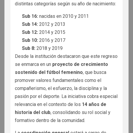
distintas categorías según su año de nacimiento:
Sub 16:
nacidas en 2010 y 2011
Sub 14:
2012 y 2013
Sub 12:
2014 y 2015
Sub 10:
2016 y 2017
Sub 8:
2018 y 2019
Desde la institución destacaron que este regreso
se enmarca en un
proyecto de crecimiento
sostenido del fútbol femenino
, que busca
promover valores fundamentales como el
compañerismo, el esfuerzo, la disciplina y la
pasión por el deporte. La iniciativa cobra especial
relevancia en el contexto de los
14 años de
historia del club
, consolidando su rol social y
formativo dentro de la comunidad.
La
coordinación general
estará a cargo de