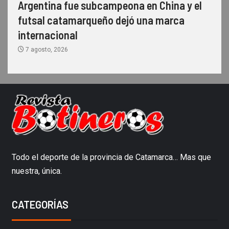
Argentina fue subcampeona en China y el
futsal catamarqueño dejó una marca
internacional
7 agosto, 2026
Todo el deporte de la provincia de Catamarca… Mas que
nuestra, única.
CATEGORÍAS