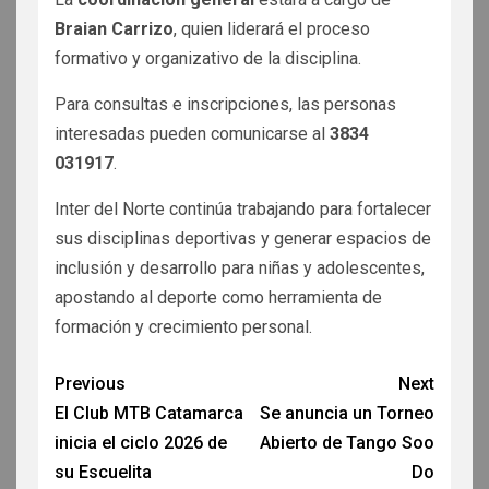
Braian Carrizo
, quien liderará el proceso
formativo y organizativo de la disciplina.
Para consultas e inscripciones, las personas
interesadas pueden comunicarse al
3834
031917
.
Inter del Norte continúa trabajando para fortalecer
sus disciplinas deportivas y generar espacios de
inclusión y desarrollo para niñas y adolescentes,
apostando al deporte como herramienta de
formación y crecimiento personal.
Previous
Next
El Club MTB Catamarca
Se anuncia un Torneo
inicia el ciclo 2026 de
Abierto de Tango Soo
su Escuelita
Do