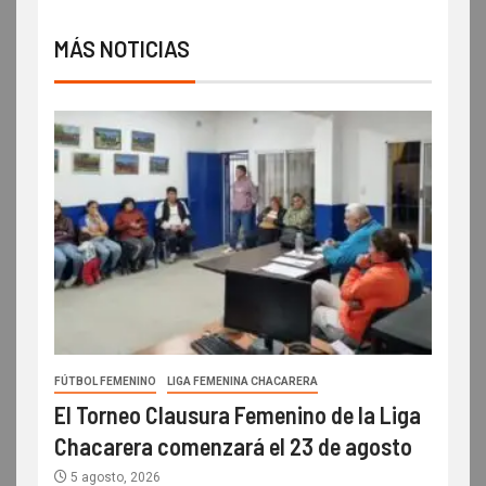
MÁS NOTICIAS
FÚTBOL FEMENINO
LIGA FEMENINA CHACARERA
El Torneo Clausura Femenino de la Liga
Chacarera comenzará el 23 de agosto
5 agosto, 2026