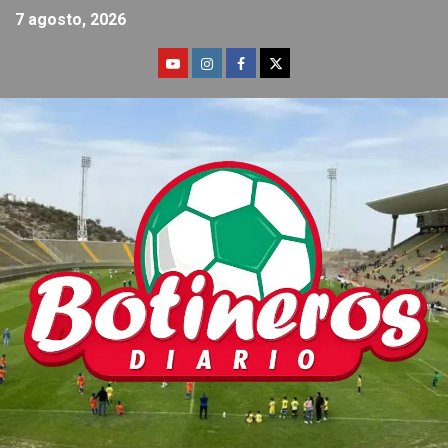
7 agosto, 2026