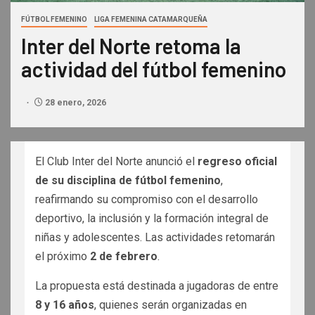
FÚTBOL FEMENINO
LIGA FEMENINA CATAMARQUEÑA
Inter del Norte retoma la
actividad del fútbol femenino
28 enero, 2026
El Club Inter del Norte anunció el
regreso oficial
de su disciplina de fútbol femenino
,
reafirmando su compromiso con el desarrollo
deportivo, la inclusión y la formación integral de
niñas y adolescentes. Las actividades retomarán
el próximo
2 de febrero
.
La propuesta está destinada a jugadoras de entre
8 y 16 años
, quienes serán organizadas en