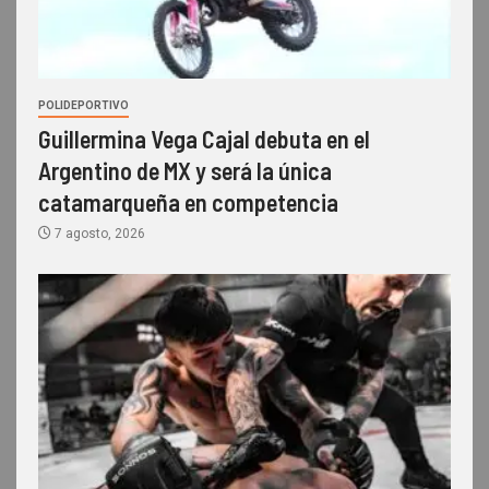
POLIDEPORTIVO
Guillermina Vega Cajal debuta en el
Argentino de MX y será la única
catamarqueña en competencia
7 agosto, 2026