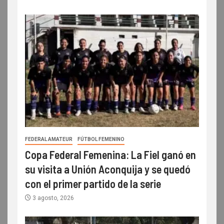
FEDERAL AMATEUR
FÚTBOL FEMENINO
Copa Federal Femenina: La Fiel ganó en
su visita a Unión Aconquija y se quedó
con el primer partido de la serie
3 agosto, 2026