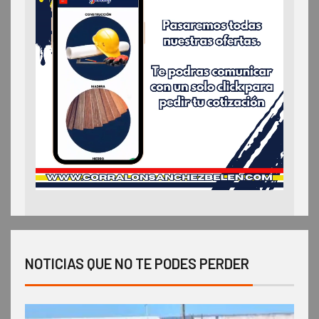
NOTICIAS QUE NO TE PODES PERDER