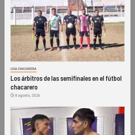
LIGA CHACARERA
Los árbitros de las semifinales en el fútbol
chacarero
8 agosto, 2026