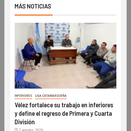
MÁS NOTICIAS
INFERIORES
LIGA CATAMARQUEÑA
Vélez fortalece su trabajo en inferiores
y define el regreso de Primera y Cuarta
División
7 agosto, 2026