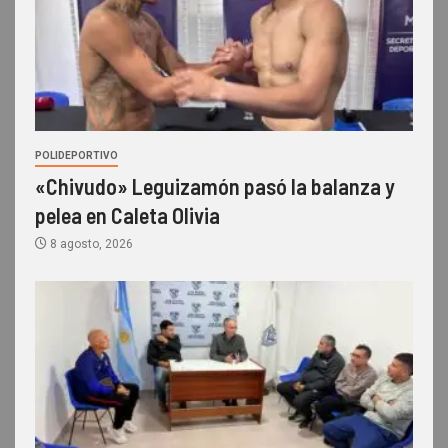
POLIDEPORTIVO
«Chivudo» Leguizamón pasó la balanza y
pelea en Caleta Olivia
8 agosto, 2026