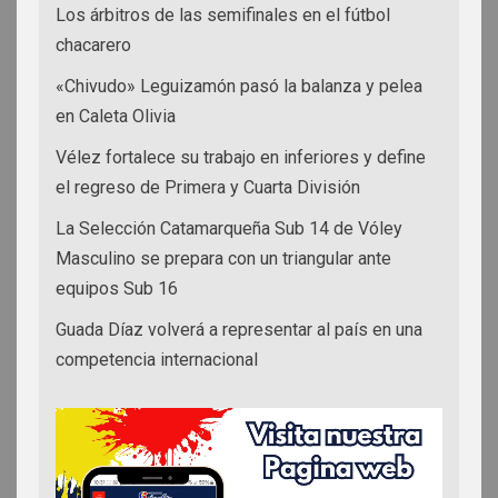
Los árbitros de las semifinales en el fútbol
chacarero
«Chivudo» Leguizamón pasó la balanza y pelea
en Caleta Olivia
Vélez fortalece su trabajo en inferiores y define
el regreso de Primera y Cuarta División
La Selección Catamarqueña Sub 14 de Vóley
Masculino se prepara con un triangular ante
equipos Sub 16
Guada Díaz volverá a representar al país en una
competencia internacional