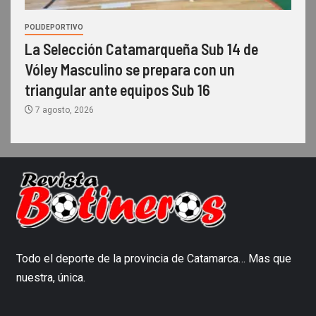
POLIDEPORTIVO
La Selección Catamarqueña Sub 14 de
Vóley Masculino se prepara con un
triangular ante equipos Sub 16
7 agosto, 2026
Todo el deporte de la provincia de Catamarca… Mas que
nuestra, única.