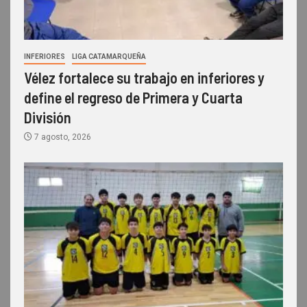
INFERIORES
LIGA CATAMARQUEÑA
Vélez fortalece su trabajo en inferiores y
define el regreso de Primera y Cuarta
División
7 agosto, 2026