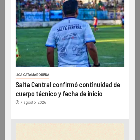
LIGA CATAMARQUEÑA
Salta Central confirmó continuidad de
cuerpo técnico y fecha de inicio
7 agosto, 2026