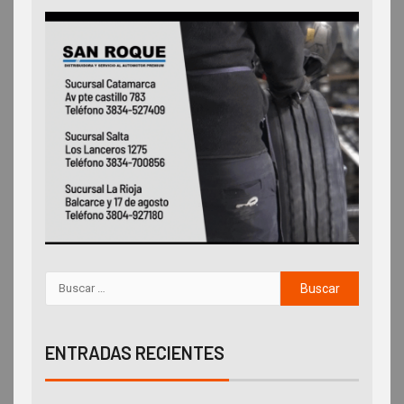
ENTRADAS RECIENTES