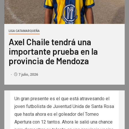
LIGA CATAMARQUEÑA
Axel Chaile tendrá una
importante prueba en la
provincia de Mendoza
7 julio, 2026
Un gran presente es el que está atravesando el
joven futbolista de Juventud Unida de Santa Rosa
que hasta ahora es el goleador del Torneo
Apertura con 12 tantos. Ahora le salió una chance