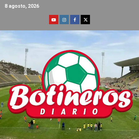
8 agosto, 2026