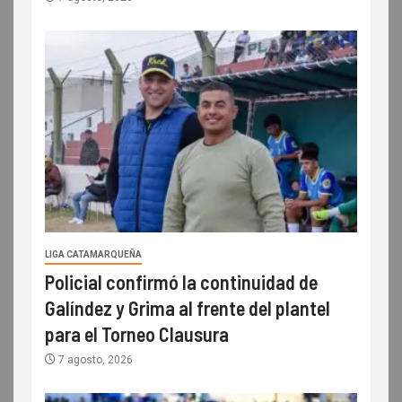
LIGA CATAMARQUEÑA
Policial confirmó la continuidad de
Galíndez y Grima al frente del plantel
para el Torneo Clausura
7 agosto, 2026