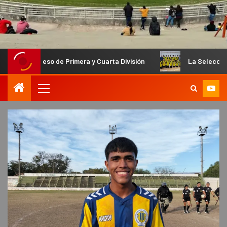
reso de Primera y Cuarta División
La Selección Catamarqueñ