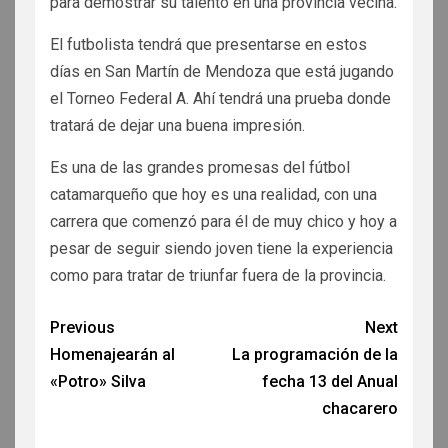
para demostrar su talento en una provincia vecina.
El futbolista tendrá que presentarse en estos
días en San Martín de Mendoza que está jugando
el Torneo Federal A. Ahí tendrá una prueba donde
tratará de dejar una buena impresión.
Es una de las grandes promesas del fútbol
catamarqueño que hoy es una realidad, con una
carrera que comenzó para él de muy chico y hoy a
pesar de seguir siendo joven tiene la experiencia
como para tratar de triunfar fuera de la provincia.
Previous
Next
Homenajearán al
La programación de la
«Potro» Silva
fecha 13 del Anual
chacarero