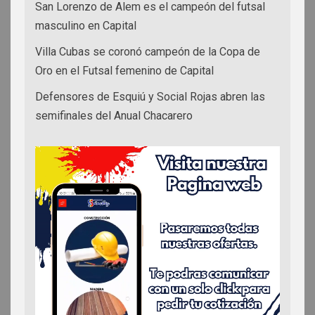
San Lorenzo de Alem es el campeón del futsal
masculino en Capital
Villa Cubas se coronó campeón de la Copa de
Oro en el Futsal femenino de Capital
Defensores de Esquiú y Social Rojas abren las
semifinales del Anual Chacarero