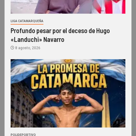
LIGA CATAMARQUEÑA
Profundo pesar por el deceso de Hugo
«Landuchi» Navarro
8 agosto, 2026
POLIDEPORTIVO