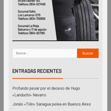
ENTRADAS RECIENTES
Profundo pesar por el deceso de Hugo
«Landuchi» Navarro
Jonás «Tilín» Sanagua pelea en Buenos Aires