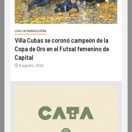
LIGA CATAMARQUEÑA
Villa Cubas se coronó campeón de la
Copa de Oro en el Futsal femenino de
Capital
8 agosto, 2026