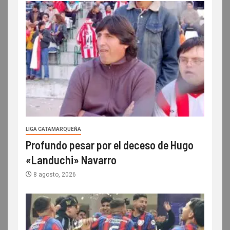
LIGA CATAMARQUEÑA
Profundo pesar por el deceso de Hugo
«Landuchi» Navarro
8 agosto, 2026