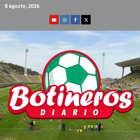
8 agosto, 2026