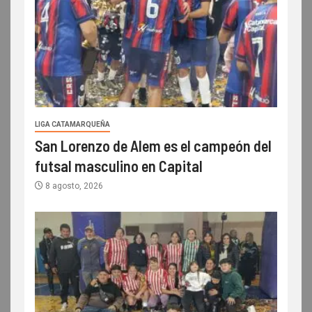
LIGA CATAMARQUEÑA
San Lorenzo de Alem es el campeón del
futsal masculino en Capital
8 agosto, 2026