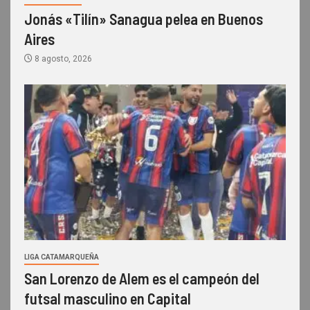
Jonás «Tilín» Sanagua pelea en Buenos
Aires
8 agosto, 2026
LIGA CATAMARQUEÑA
San Lorenzo de Alem es el campeón del
futsal masculino en Capital