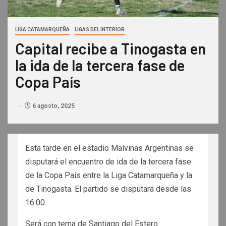
LIGA CATAMARQUEÑA
LIGAS DEL INTERIOR
Capital recibe a Tinogasta en
la ida de la tercera fase de
Copa País
6 agosto, 2025
Esta tarde en el estadio Malvinas Argentinas se
disputará el encuentro de ida de la tercera fase
de la Copa País entre la Liga Catamarqueña y la
de Tinogasta. El partido se disputará desde las
16.00.
Será con terna de Santiago del Estero