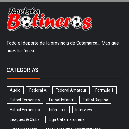
Todo el deporte de la provincia de Catamarca… Mas que
nuestra, única.
CATEGORÍAS
Audio
Federal A
Federal Amateur
Formula 1
Futbol Femenino
Futbol Infantil
Futbol Riojano
Fútbol Femenino
Inferiores
Interview
Leagues & Clubs
Liga Catamarqueña