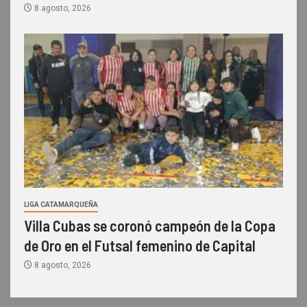
8 agosto, 2026
LIGA CATAMARQUEÑA
Villa Cubas se coronó campeón de la Copa
de Oro en el Futsal femenino de Capital
8 agosto, 2026