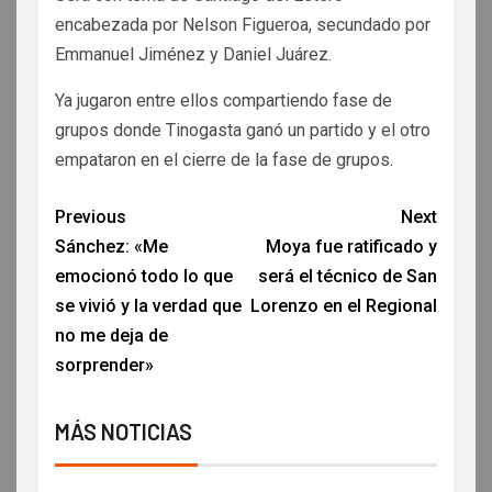
encabezada por Nelson Figueroa, secundado por
Emmanuel Jiménez y Daniel Juárez.
Ya jugaron entre ellos compartiendo fase de
grupos donde Tinogasta ganó un partido y el otro
empataron en el cierre de la fase de grupos.
Previous
Next
Sánchez: «Me
Moya fue ratificado y
emocionó todo lo que
será el técnico de San
se vivió y la verdad que
Lorenzo en el Regional
no me deja de
sorprender»
MÁS NOTICIAS