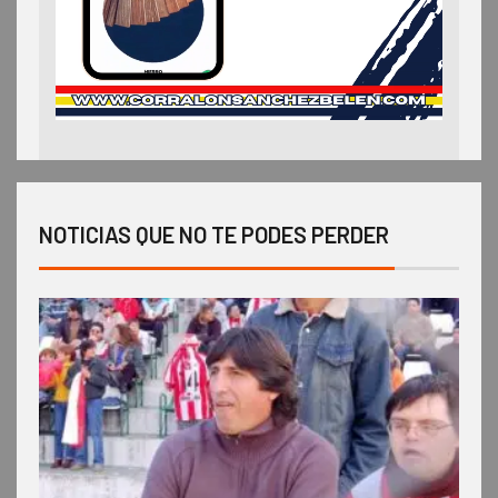
NOTICIAS QUE NO TE PODES PERDER