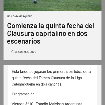
LIGA CATAMARQUEÑA
Comienza la quinta fecha del
Clausura capitalino en dos
escenarios
3 octubre, 2025
Esta tarde se jugarán los primeros partidos de la
quinta fecha del Torneo Clausura de la Liga
Catamarqueña en dos canchas.
Programación
Viernes 3/10- Estadio Malvinas Argentinas