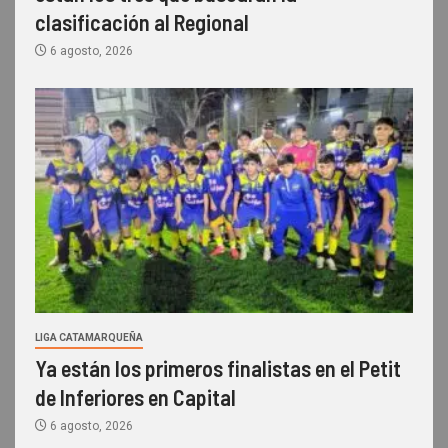
clasificación al Regional
6 agosto, 2026
LIGA CATAMARQUEÑA
Ya están los primeros finalistas en el Petit
de Inferiores en Capital
6 agosto, 2026