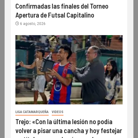
Confirmadas las finales del Torneo
Apertura de Futsal Capitalino
6 agosto, 2026
LIGA CATAMARQUEÑA
VIDEOS
Trejo: «Con la última lesión no podía
volver a pisar una cancha y hoy festejar