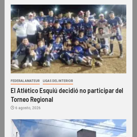
FEDERAL AMATEUR
LIGAS DEL INTERIOR
El Atlético Esquiú decidió no participar del
Torneo Regional
6 agosto, 2026