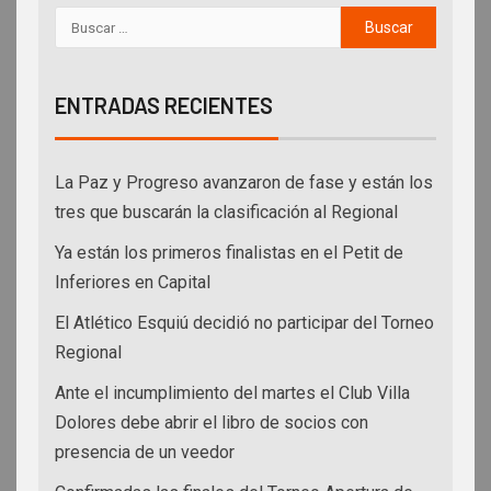
ENTRADAS RECIENTES
La Paz y Progreso avanzaron de fase y están los
tres que buscarán la clasificación al Regional
Ya están los primeros finalistas en el Petit de
Inferiores en Capital
El Atlético Esquiú decidió no participar del Torneo
Regional
Ante el incumplimiento del martes el Club Villa
Dolores debe abrir el libro de socios con
presencia de un veedor