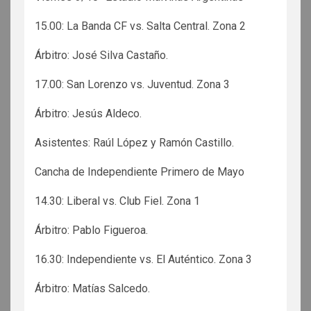
15.00: La Banda CF vs. Salta Central. Zona 2
Árbitro: José Silva Castaño.
17.00: San Lorenzo vs. Juventud. Zona 3
Árbitro: Jesús Aldeco.
Asistentes: Raúl López y Ramón Castillo.
Cancha de Independiente Primero de Mayo
14.30: Liberal vs. Club Fiel. Zona 1
Árbitro: Pablo Figueroa.
16.30: Independiente vs. El Auténtico. Zona 3
Árbitro: Matías Salcedo.