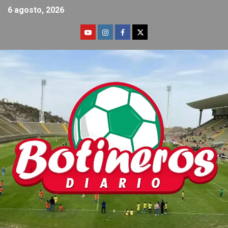
6 agosto, 2026