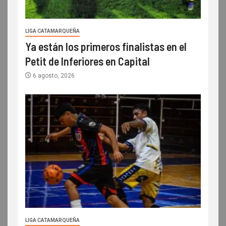
LIGA CATAMARQUEÑA
Ya están los primeros finalistas en el
Petit de Inferiores en Capital
6 agosto, 2026
LIGA CATAMARQUEÑA