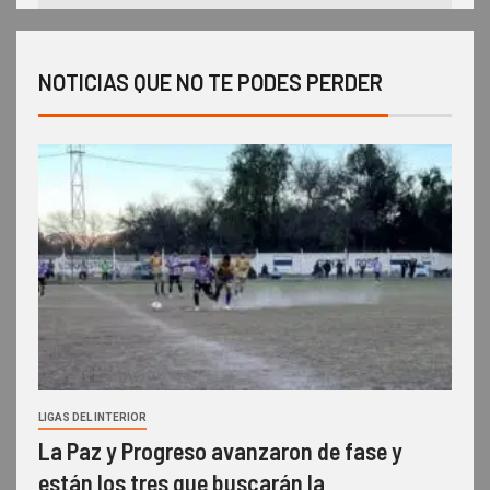
NOTICIAS QUE NO TE PODES PERDER
LIGAS DEL INTERIOR
La Paz y Progreso avanzaron de fase y
están los tres que buscarán la