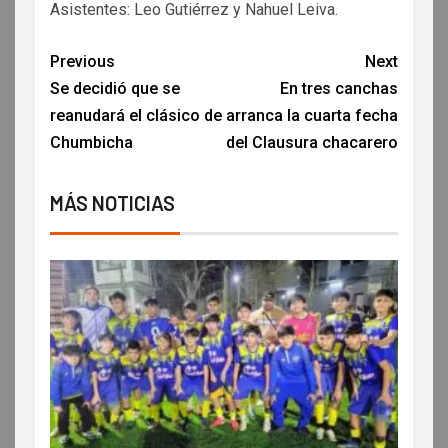
Asistentes: Leo Gutiérrez y Nahuel Leiva.
Previous
Next
Se decidió que se
En tres canchas
reanudará el clásico de
arranca la cuarta fecha
Chumbicha
del Clausura chacarero
MÁS NOTICIAS