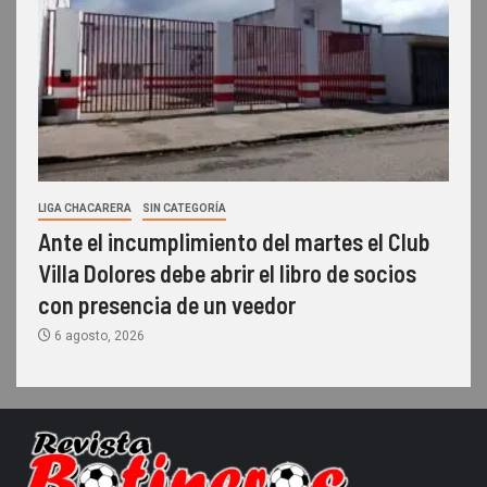
LIGA CHACARERA
SIN CATEGORÍA
Ante el incumplimiento del martes el Club
Villa Dolores debe abrir el libro de socios
con presencia de un veedor
6 agosto, 2026