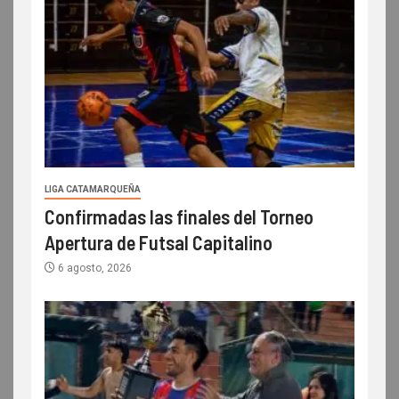
LIGA CATAMARQUEÑA
Confirmadas las finales del Torneo
Apertura de Futsal Capitalino
6 agosto, 2026