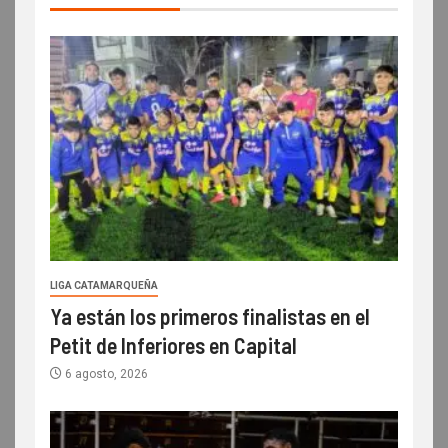
LIGA CATAMARQUEÑA
Ya están los primeros finalistas en el
Petit de Inferiores en Capital
6 agosto, 2026