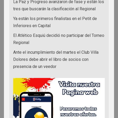
La Paz y Progreso avanzaron de fase y están los
tres que buscarán la clasificación al Regional
Ya están los primeros finalistas en el Petit de
Inferiores en Capital
El Atlético Esquiú decidió no participar del Torneo
Regional
Ante el incumplimiento del martes el Club Villa
Dolores debe abrir el libro de socios con
presencia de un veedor