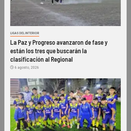
LIGAS DEL INTERIOR
La Paz y Progreso avanzaron de fase y
están los tres que buscarán la
clasificación al Regional
6 agosto, 2026