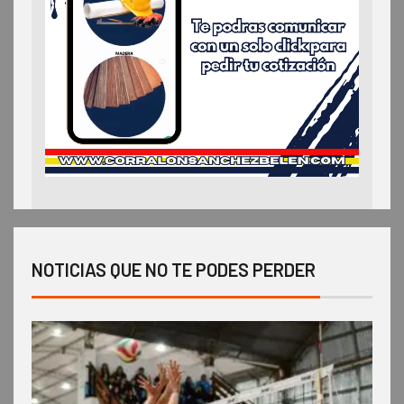
NOTICIAS QUE NO TE PODES PERDER