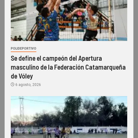
POLIDEPORTIVO
Se define el campeón del Apertura
masculino de la Federación Catamarqueña
de Vóley
6 agosto, 2026