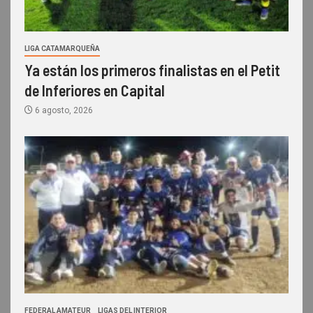
LIGA CATAMARQUEÑA
Ya están los primeros finalistas en el Petit
de Inferiores en Capital
6 agosto, 2026
FEDERAL AMATEUR
LIGAS DEL INTERIOR