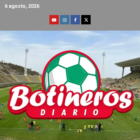
6 agosto, 2026