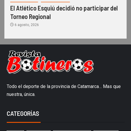
El Atlético Esquiú decidió no participar del
Torneo Regional
6 agosto, 2026
Todo el deporte de la provincia de Catamarca… Mas que
nuestra, única.
CATEGORÍAS