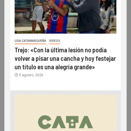
LIGA CATAMARQUEÑA
VIDEOS
Trejo: «Con la última lesión no podía
volver a pisar una cancha y hoy festejar
un título es una alegría grande»
5 agosto, 2026