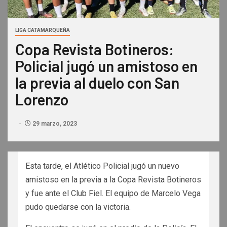
LIGA CATAMARQUEÑA
Copa Revista Botineros:
Policial jugó un amistoso en
la previa al duelo con San
Lorenzo
29 marzo, 2023
Esta tarde, el Atlético Policial jugó un nuevo
amistoso en la previa a la Copa Revista Botineros
y fue ante el Club Fiel. El equipo de Marcelo Vega
pudo quedarse con la victoria.