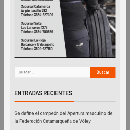
ENTRADAS RECIENTES
Se define el campeón del Apertura masculino de
la Federación Catamarqueña de Vóley