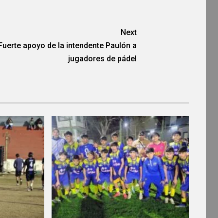
Next
Fuerte apoyo de la intendente Paulón a
jugadores de pádel