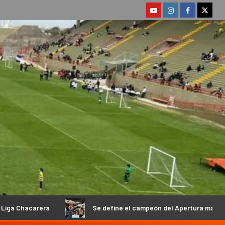
Se define el campeón del Apertura masculino de la Federació