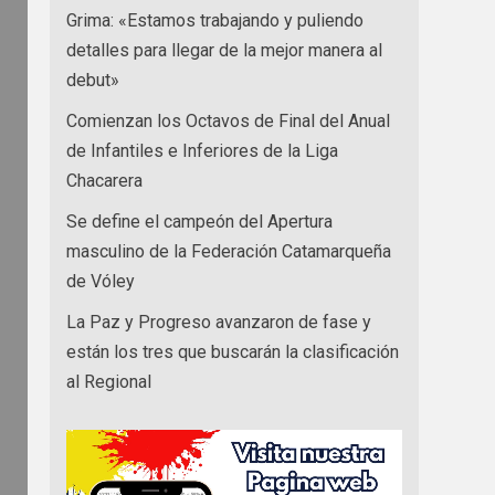
Grima: «Estamos trabajando y puliendo
detalles para llegar de la mejor manera al
debut»
Comienzan los Octavos de Final del Anual
de Infantiles e Inferiores de la Liga
Chacarera
Se define el campeón del Apertura
masculino de la Federación Catamarqueña
de Vóley
La Paz y Progreso avanzaron de fase y
están los tres que buscarán la clasificación
al Regional