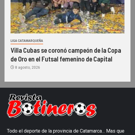
LIGA CATAMARQUEÑA
Villa Cubas se coronó campeón de la Copa
de Oro en el Futsal femenino de Capital
8 agosto, 2026
Todo el deporte de la provincia de Catamarca… Mas que