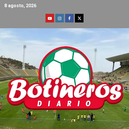
8 agosto, 2026