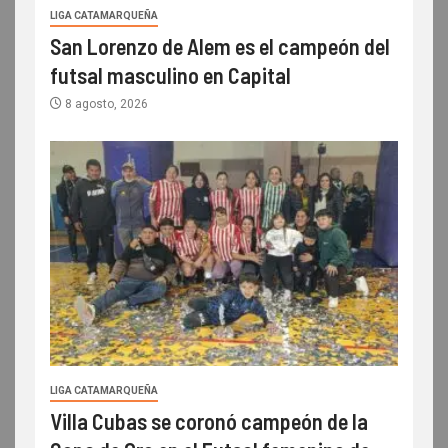
LIGA CATAMARQUEÑA
San Lorenzo de Alem es el campeón del
futsal masculino en Capital
8 agosto, 2026
LIGA CATAMARQUEÑA
Villa Cubas se coronó campeón de la