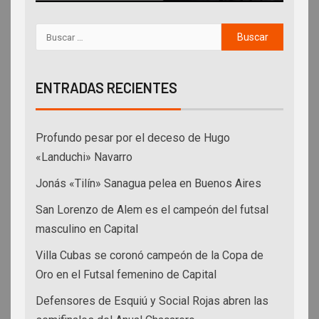
ENTRADAS RECIENTES
Profundo pesar por el deceso de Hugo
«Landuchi» Navarro
Jonás «Tilín» Sanagua pelea en Buenos Aires
San Lorenzo de Alem es el campeón del futsal
masculino en Capital
Villa Cubas se coronó campeón de la Copa de
Oro en el Futsal femenino de Capital
Defensores de Esquiú y Social Rojas abren las