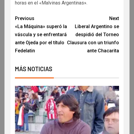
horas en el «Malvinas Argentinas».
Previous
Next
«La Máquina» superó la
Liberal Argentino se
váscula y se enfrentará
despidió del Torneo
ante Ojeda por el título
Clausura con un triunfo
Fedelatin
ante Chacarita
MÁS NOTICIAS