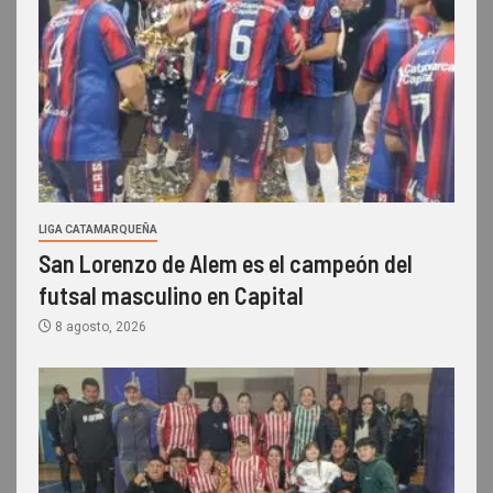
LIGA CATAMARQUEÑA
San Lorenzo de Alem es el campeón del
futsal masculino en Capital
8 agosto, 2026