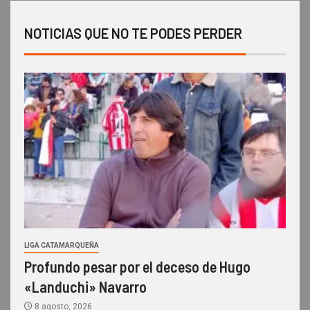
NOTICIAS QUE NO TE PODES PERDER
LIGA CATAMARQUEÑA
Profundo pesar por el deceso de Hugo
«Landuchi» Navarro
8 agosto, 2026