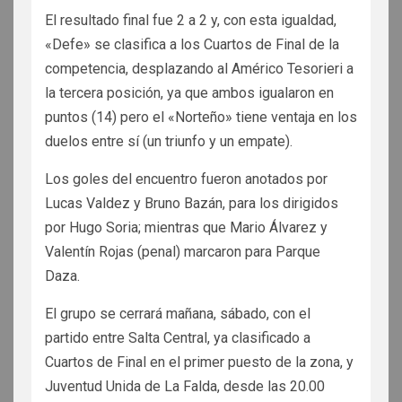
El resultado final fue 2 a 2 y, con esta igualdad,
«Defe» se clasifica a los Cuartos de Final de la
competencia, desplazando al Américo Tesorieri a
la tercera posición, ya que ambos igualaron en
puntos (14) pero el «Norteño» tiene ventaja en los
duelos entre sí (un triunfo y un empate).
Los goles del encuentro fueron anotados por
Lucas Valdez y Bruno Bazán, para los dirigidos
por Hugo Soria; mientras que Mario Álvarez y
Valentín Rojas (penal) marcaron para Parque
Daza.
El grupo se cerrará mañana, sábado, con el
partido entre Salta Central, ya clasificado a
Cuartos de Final en el primer puesto de la zona, y
Juventud Unida de La Falda, desde las 20.00