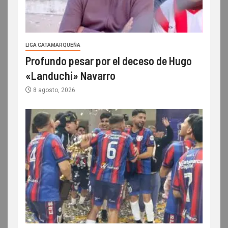
LIGA CATAMARQUEÑA
Profundo pesar por el deceso de Hugo
«Landuchi» Navarro
8 agosto, 2026