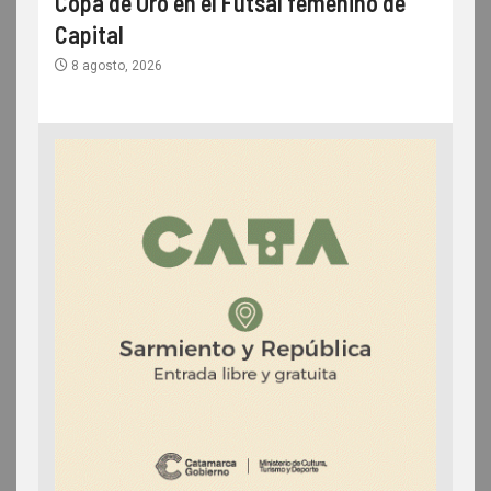
Copa de Oro en el Futsal femenino de
Capital
8 agosto, 2026