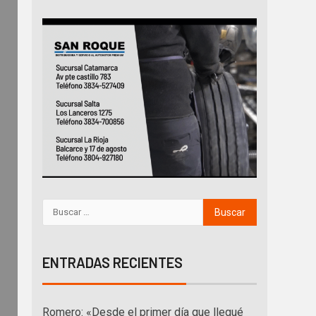
ENTRADAS RECIENTES
Romero: «Desde el primer día que llegué