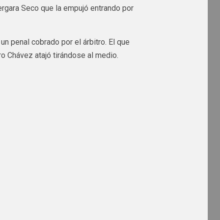
Vergara Seco que la empujó entrando por
 un penal cobrado por el árbitro. El que
o Chávez atajó tirándose al medio.