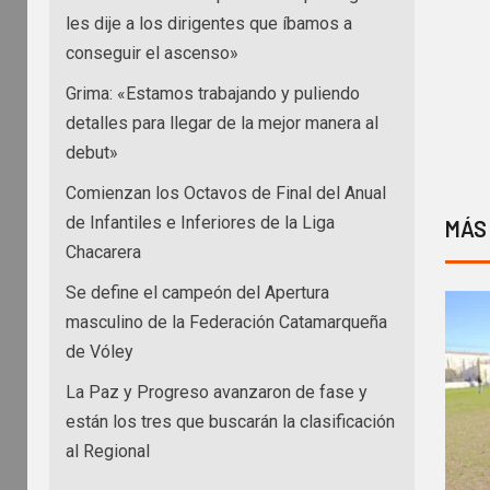
les dije a los dirigentes que íbamos a
conseguir el ascenso»
Grima: «Estamos trabajando y puliendo
detalles para llegar de la mejor manera al
debut»
Comienzan los Octavos de Final del Anual
de Infantiles e Inferiores de la Liga
MÁS
Chacarera
Se define el campeón del Apertura
masculino de la Federación Catamarqueña
de Vóley
La Paz y Progreso avanzaron de fase y
están los tres que buscarán la clasificación
al Regional