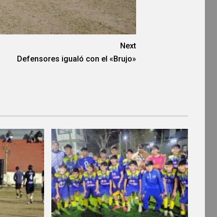
Next
Defensores igualó con el «Brujo»