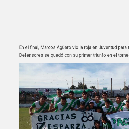
En el final, Marcos Agüero vio la roja en Juventud para
Defensores se quedó con su primer triunfo en el torne