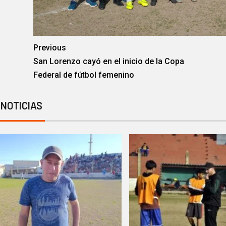
Previous
San Lorenzo cayó en el inicio de la Copa
Federal de fútbol femenino
 NOTICIAS