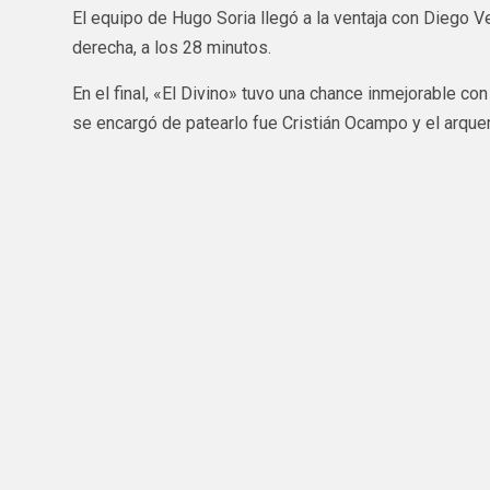
El equipo de Hugo Soria llegó a la ventaja con Diego 
derecha, a los 28 minutos.
En el final, «El Divino» tuvo una chance inmejorable con
se encargó de patearlo fue Cristián Ocampo y el arquer