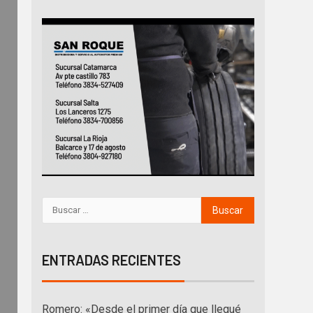
ENTRADAS RECIENTES
Romero: «Desde el primer día que llegué