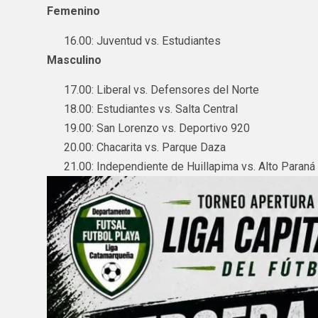
Femenino
16.00: Juventud vs. Estudiantes
Masculino
17.00: Liberal vs. Defensores del Norte
18.00: Estudiantes vs. Salta Central
19.00: San Lorenzo vs. Deportivo 920
20.00: Chacarita vs. Parque Daza
21.00: Independiente de Huillapima vs. Alto Paraná