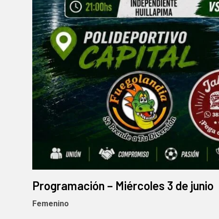
Programación – Miércoles 3 de junio
Femenino