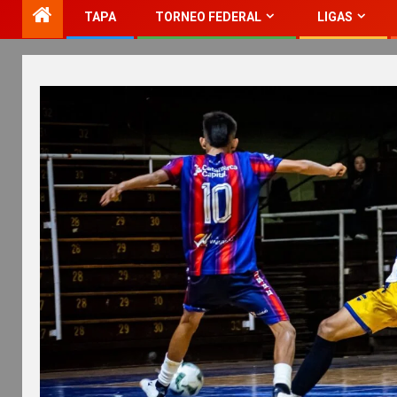
TAPA
TORNEO FEDERAL
LIGAS