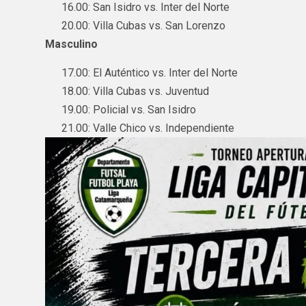
16.00: San Isidro vs. Inter del Norte
20.00: Villa Cubas vs. San Lorenzo
Masculino
17.00: El Auténtico vs. Inter del Norte
18.00: Villa Cubas vs. Juventud
19.00: Policial vs. San Isidro
21.00: Valle Chico vs. Independiente