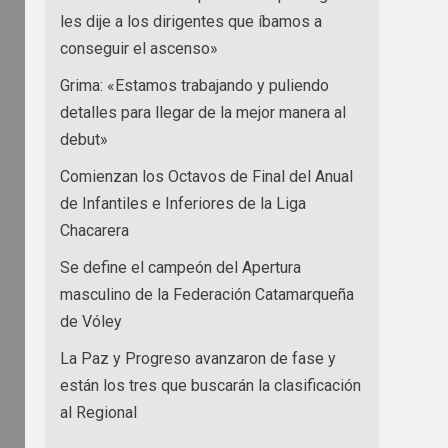
les dije a los dirigentes que íbamos a
conseguir el ascenso»
Grima: «Estamos trabajando y puliendo
detalles para llegar de la mejor manera al
debut»
Comienzan los Octavos de Final del Anual
de Infantiles e Inferiores de la Liga
Chacarera
Se define el campeón del Apertura
masculino de la Federación Catamarqueña
de Vóley
La Paz y Progreso avanzaron de fase y
están los tres que buscarán la clasificación
al Regional