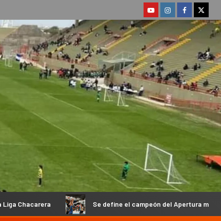
Se define el campeón del Apertura masculino de la Federación 