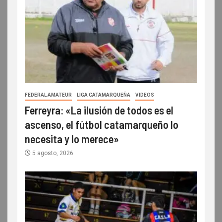
FEDERAL AMATEUR
LIGA CATAMARQUEÑA
VIDEOS
Ferreyra: «La ilusión de todos es el
ascenso, el fútbol catamarqueño lo
necesita y lo merece»
5 agosto, 2026