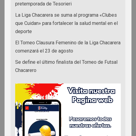
pretemporada de Tesorieri
La Liga Chacarera se suma al programa «Clubes
que Cuidan» para fortalecer la salud mental en el
deporte
El Torneo Clausura Femenino de la Liga Chacarera
comenzará el 23 de agosto
Se define el último finalista del Torneo de Futsal
Chacarero