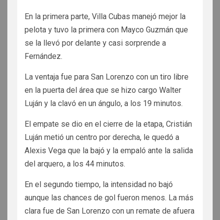
En la primera parte, Villa Cubas manejó mejor la
pelota y tuvo la primera con Mayco Guzmán que
se la llevó por delante y casi sorprende a
Fernández.
La ventaja fue para San Lorenzo con un tiro libre
en la puerta del área que se hizo cargo Walter
Luján y la clavó en un ángulo, a los 19 minutos.
El empate se dio en el cierre de la etapa, Cristián
Luján metió un centro por derecha, le quedó a
Alexis Vega que la bajó y la empaló ante la salida
del arquero, a los 44 minutos.
En el segundo tiempo, la intensidad no bajó
aunque las chances de gol fueron menos. La más
clara fue de San Lorenzo con un remate de afuera