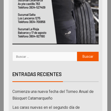
ENTRADAS RECIENTES
Comienza una nueva fecha del Torneo Anual de
Básquet Catamarqueño
Las caras nuevas en el segundo día de