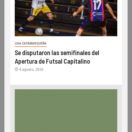
LIGA CATAMARQUEÑA
Se disputaron las semifinales del
Apertura de Futsal Capitalino
4 agosto, 2026