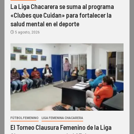
La Liga Chacarera se suma al programa
«Clubes que Cuidan» para fortalecer la
salud mental en el deporte
5 agosto, 2026
FÚTBOL FEMENINO
LIGA FEMENINA CHACARERA
El Torneo Clausura Femenino de la Liga