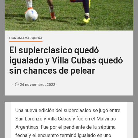
LIGA CATAMARQUEÑA
El suplerclasico quedó
igualado y Villa Cubas quedó
sin chances de pelear
24 noviembre, 2022
Una nueva edición del superclasico se jugó entre
San Lorenzo y Villa Cubas y fue en el Malvinas
Argentinas. Fue por el pendiente de la séptima
fecha y el encuentro terminó igualado en uno.