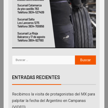
ENTRADAS RECIENTES
Recibimos la visita de protagonistas del MX para
palpitar la fecha del Argentino en Campanas
(VIDEO)