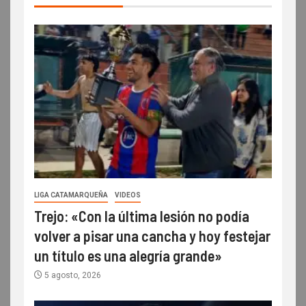
LIGA CATAMARQUEÑA
VIDEOS
Trejo: «Con la última lesión no podía
volver a pisar una cancha y hoy festejar
un título es una alegría grande»
5 agosto, 2026