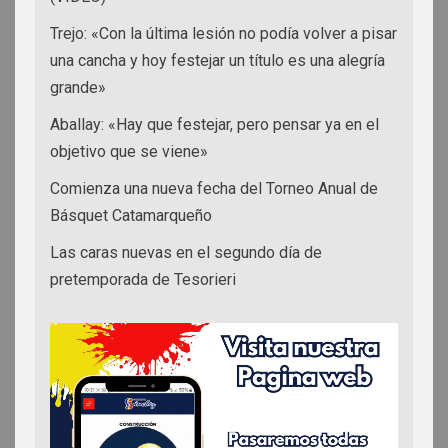
Trejo: «Con la última lesión no podía volver a pisar
una cancha y hoy festejar un título es una alegría
grande»
Aballay: «Hay que festejar, pero pensar ya en el
objetivo que se viene»
Comienza una nueva fecha del Torneo Anual de
Básquet Catamarqueño
Las caras nuevas en el segundo día de
pretemporada de Tesorieri