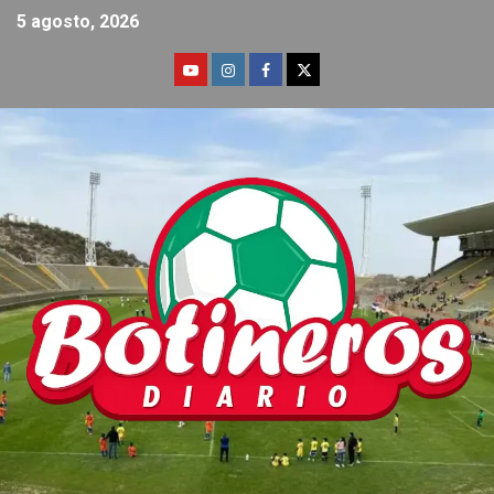
5 agosto, 2026