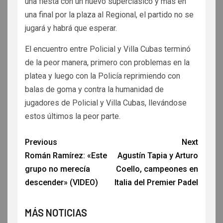
una fiesta con un nuevo superclasico y más en
una final por la plaza al Regional, el partido no se
jugará y habrá que esperar.
El encuentro entre Policial y Villa Cubas terminó
de la peor manera, primero con problemas en la
platea y luego con la Policía reprimiendo con
balas de goma y contra la humanidad de
jugadores de Policial y Villa Cubas, llevándose
estos últimos la peor parte.
Previous
Next
Román Ramírez: «Este
Agustín Tapia y Arturo
grupo no merecía
Coello, campeones en
descender» (VIDEO)
Italia del Premier Padel
MÁS NOTICIAS