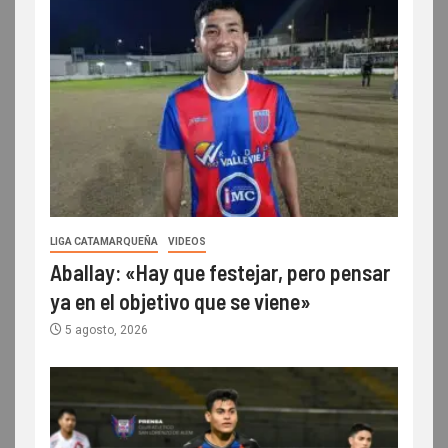
LIGA CATAMARQUEÑA
VIDEOS
Aballay: «Hay que festejar, pero pensar
ya en el objetivo que se viene»
5 agosto, 2026