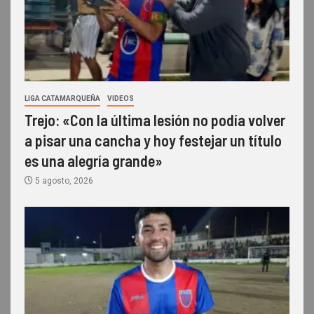
LIGA CATAMARQUEÑA
VIDEOS
Trejo: «Con la última lesión no podía volver
a pisar una cancha y hoy festejar un título
es una alegría grande»
5 agosto, 2026