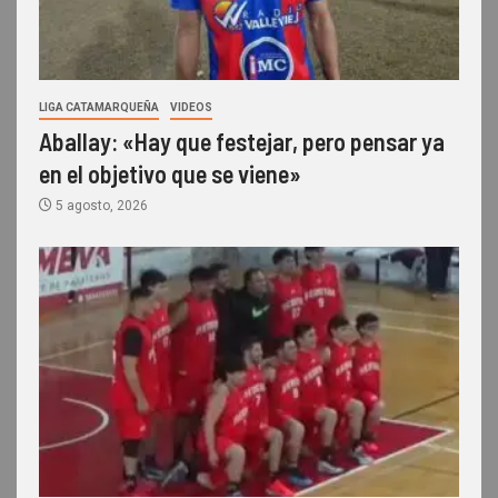
LIGA CATAMARQUEÑA
VIDEOS
Aballay: «Hay que festejar, pero pensar ya
en el objetivo que se viene»
5 agosto, 2026