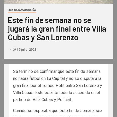
LIGA CATAMARQUEÑA
Este fin de semana no se
jugará la gran final entre Villa
Cubas y San Lorenzo
17 julio, 2023
Se terminó de confirmar que este fin de semana
no habrá fútbol en La Capital y no se disputará la
gran final por el Torneo Petit entre San Lorenzo y
Villa Cubas. Esto es ante todo lo sucedido en el
partido de Villa Cubas y Policial.
Cuando se esperaba que este fin de semana sea