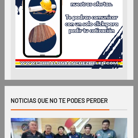
NOTICIAS QUE NO TE PODES PERDER