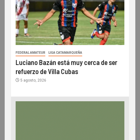
FEDERAL AMATEUR
LIGA CATAMARQUEÑA
Luciano Bazán está muy cerca de ser
refuerzo de Villa Cubas
5 agosto, 2026