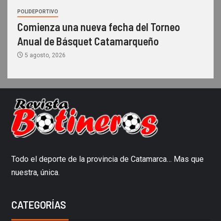
POLIDEPORTIVO
Comienza una nueva fecha del Torneo
Anual de Básquet Catamarqueño
5 agosto, 2026
Todo el deporte de la provincia de Catamarca… Mas que
nuestra, única.
CATEGORÍAS