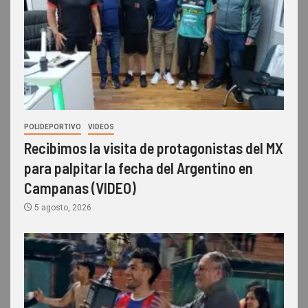
POLIDEPORTIVO
VIDEOS
Recibimos la visita de protagonistas del MX
para palpitar la fecha del Argentino en
Campanas (VIDEO)
5 agosto, 2026