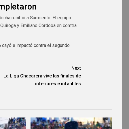
ompletaron
bicha recibió a Sarmiento. El equipo
 Quiroga y Emiliano Córdoba en comtra.
ue cayó e impactó contra el segundo
Next
La Liga Chacarera vive las finales de
inferiores e infantiles