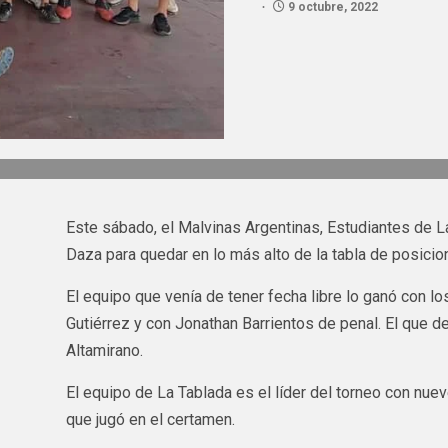
9 octubre, 2022
Este sábado, el Malvinas Argentinas, Estudiantes de L
Daza para quedar en lo más alto de la tabla de posicion
El equipo que venía de tener fecha libre lo ganó con 
Gutiérrez y con Jonathan Barrientos de penal. El que 
Altamirano.
El equipo de La Tablada es el líder del torneo con nue
que jugó en el certamen.