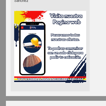
Sánchez