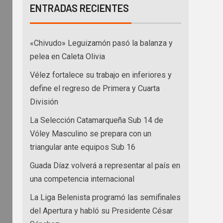
ENTRADAS RECIENTES
«Chivudo» Leguizamón pasó la balanza y
pelea en Caleta Olivia
Vélez fortalece su trabajo en inferiores y
define el regreso de Primera y Cuarta
División
La Selección Catamarqueña Sub 14 de
Vóley Masculino se prepara con un
triangular ante equipos Sub 16
Guada Díaz volverá a representar al país en
una competencia internacional
La Liga Belenista programó las semifinales
del Apertura y habló su Presidente César