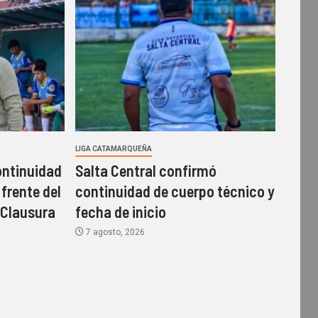
LIGA CATAMARQUEÑA
continuidad
Salta Central confirmó
 frente del
continuidad de cuerpo técnico y
 Clausura
fecha de inicio
7 agosto, 2026