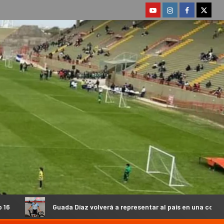
ada Díaz volverá a representar al país en una competencia internacion