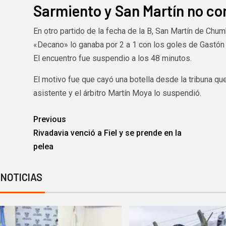
Sarmiento y San Martín no c
En otro partido de la fecha de la B, San Martín de Chum
«Decano» lo ganaba por 2 a 1 con los goles de Gastón
El encuentro fue suspendio a los 48 minutos.
El motivo fue que cayó una botella desde la tribuna q
asistente y el árbitro Martín Moya lo suspendió.
Previous
Rivadavia venció a Fiel y se prende en la
pelea
 NOTICIAS