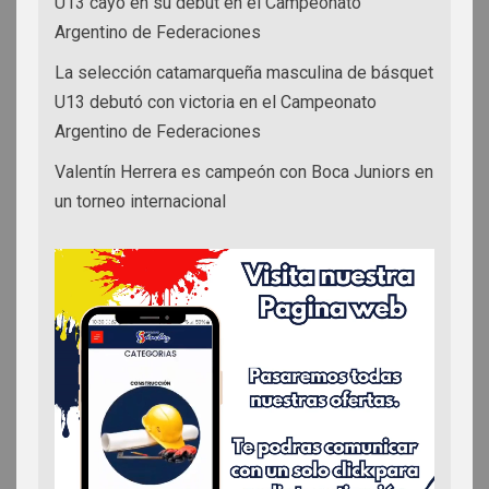
U13 cayó en su debut en el Campeonato
Argentino de Federaciones
La selección catamarqueña masculina de básquet
U13 debutó con victoria en el Campeonato
Argentino de Federaciones
Valentín Herrera es campeón con Boca Juniors en
un torneo internacional