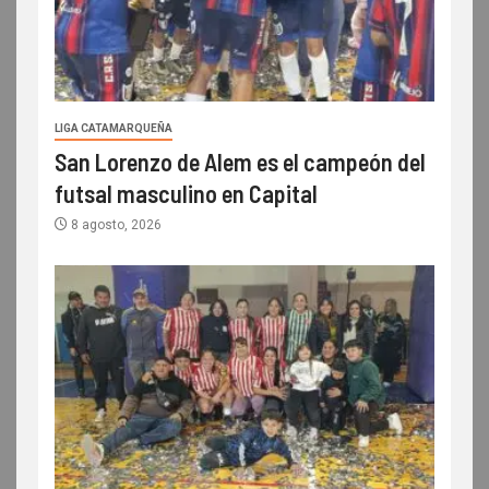
LIGA CATAMARQUEÑA
San Lorenzo de Alem es el campeón del
futsal masculino en Capital
8 agosto, 2026