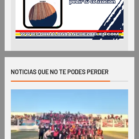
NOTICIAS QUE NO TE PODES PERDER