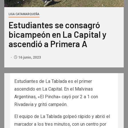
LIGA CATAMARQUEÑA
Estudiantes se consagró
bicampeón en La Capital y
ascendió a Primera A
16 junio, 2023
Estudiantes de La Tablada es el primer
ascendido en La Capital. En el Malvinas
Argentinas, «El Pincha» cayó por 2 a 1 con
Rivadavia y gritó campeón.
El equipo de La Tablada golpeó rápido y abrió el
marcador a los tres minutos, con un centro por