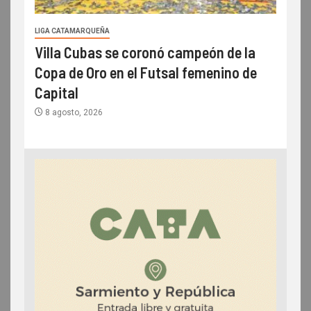
LIGA CATAMARQUEÑA
Villa Cubas se coronó campeón de la
Copa de Oro en el Futsal femenino de
Capital
8 agosto, 2026