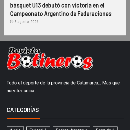
básquet U13 debutó con victoria en el
Campeonato Argentino de Federaciones
8 agosto, 2026
Todo el deporte de la provincia de Catamarca… Mas que
nuestra, única.
CATEGORÍAS