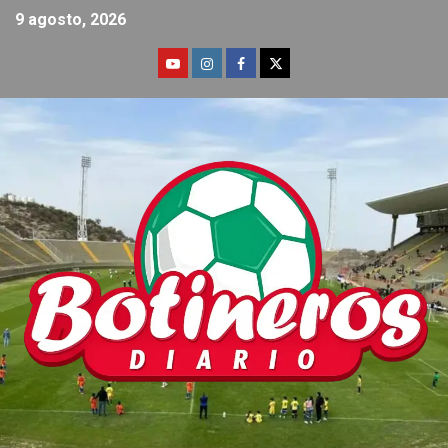
9 agosto, 2026