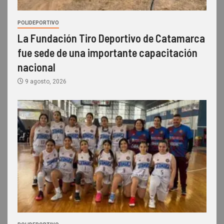
POLIDEPORTIVO
La Fundación Tiro Deportivo de Catamarca
fue sede de una importante capacitación
nacional
9 agosto, 2026