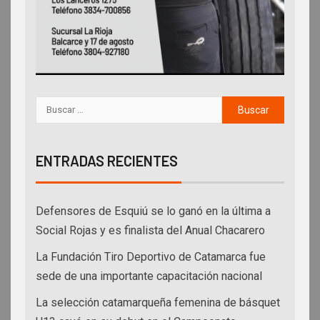
ENTRADAS RECIENTES
Defensores de Esquiú se lo ganó en la última a
Social Rojas y es finalista del Anual Chacarero
La Fundación Tiro Deportivo de Catamarca fue
sede de una importante capacitación nacional
La selección catamarqueña femenina de básquet