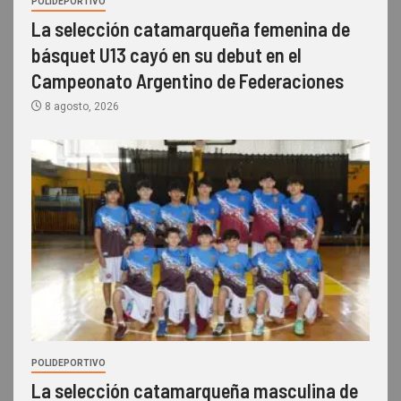
POLIDEPORTIVO
La selección catamarqueña femenina de
básquet U13 cayó en su debut en el
Campeonato Argentino de Federaciones
8 agosto, 2026
POLIDEPORTIVO
La selección catamarqueña masculina de