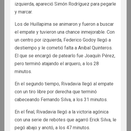
izquierda, apareció Simón Rodríguez para pegarle
y marcar.
Los de Huillapima se animaron y fueron a buscar
el empate y tuvieron una chance inmejorable. Con
un centro por izquierda, Federico Godoy llegó a
destiempo y le cometió falta a Anibal Quinteros.
El que se encargó de patearlo fue Joaquín Pérez,
pero terminó atajando el arquero, a los 28
minutos.
En el segundo tiempo, Rivadavia llegó al empate
con un tiro libre por derecha que terminó
cabeceando Fernando Silva, a los 31 minutos.
En el final, Rivadavia llegó a la victoria agónica
con una serie de rebotes que agarró Erick Silva, le
pegó abajo y anotó, a los 47 minutos.