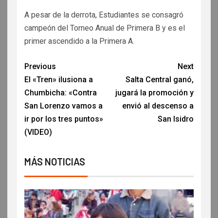
A pesar de la derrota, Estudiantes se consagró
campeón del Torneo Anual de Primera B y es el
primer ascendido a la Primera A.
Previous
Next
El «Tren» ilusiona a
Salta Central ganó,
Chumbicha: «Contra
jugará la promoción y
San Lorenzo vamos a
envió al descenso a
ir por los tres puntos»
San Isidro
(VIDEO)
MÁS NOTICIAS