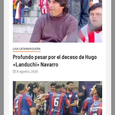
LIGA CATAMARQUEÑA
Profundo pesar por el deceso de Hugo
«Landuchi» Navarro
8 agosto, 2026