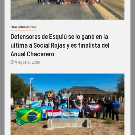
LIGA CHACARERA
Defensores de Esquiú se lo ganó en la
última a Social Rojas y es finalista del
Anual Chacarero
9 agosto, 2026