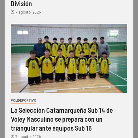
División
7 agosto, 2026
POLIDEPORTIVO
La Selección Catamarqueña Sub 14 de
Vóley Masculino se prepara con un
triangular ante equipos Sub 16
7 agosto, 2026