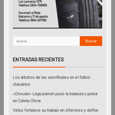
ENTRADAS RECIENTES
Los árbitros de las semifinales en el fútbol
chacarero
«Chivudo» Leguizamón pasó la balanza y pelea
en Caleta Olivia
Vélez fortalece su trabajo en inferiores y define