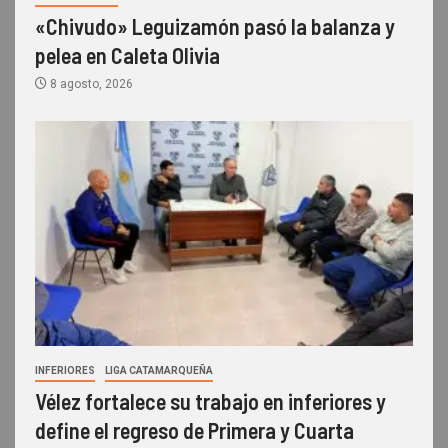
«Chivudo» Leguizamón pasó la balanza y
pelea en Caleta Olivia
8 agosto, 2026
INFERIORES
LIGA CATAMARQUEÑA
Vélez fortalece su trabajo en inferiores y
define el regreso de Primera y Cuarta