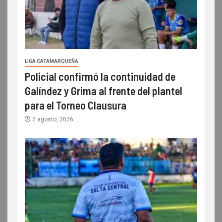
LIGA CATAMARQUEÑA
Policial confirmó la continuidad de
Galíndez y Grima al frente del plantel
para el Torneo Clausura
7 agosto, 2026