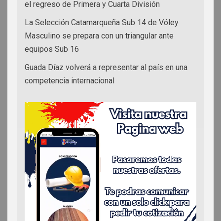
el regreso de Primera y Cuarta División
La Selección Catamarqueña Sub 14 de Vóley
Masculino se prepara con un triangular ante
equipos Sub 16
Guada Díaz volverá a representar al país en una
competencia internacional