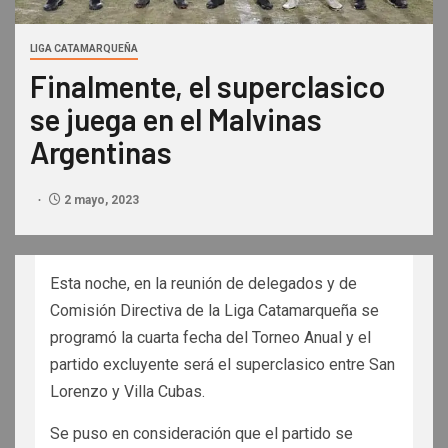
LIGA CATAMARQUEÑA
Finalmente, el superclasico
se juega en el Malvinas
Argentinas
2 mayo, 2023
Esta noche, en la reunión de delegados y de
Comisión Directiva de la Liga Catamarqueña se
programó la cuarta fecha del Torneo Anual y el
partido excluyente será el superclasico entre San
Lorenzo y Villa Cubas.
Se puso en consideración que el partido se