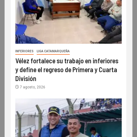
INFERIORES
LIGA CATAMARQUEÑA
Vélez fortalece su trabajo en inferiores
y define el regreso de Primera y Cuarta
División
7 agosto, 2026