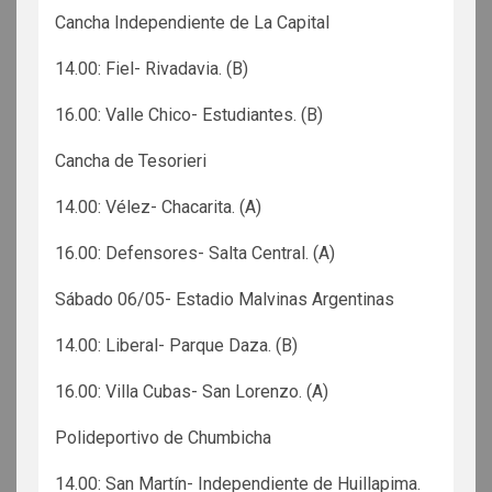
Cancha Independiente de La Capital
14.00: Fiel- Rivadavia. (B)
16.00: Valle Chico- Estudiantes. (B)
Cancha de Tesorieri
14.00: Vélez- Chacarita. (A)
16.00: Defensores- Salta Central. (A)
Sábado 06/05- Estadio Malvinas Argentinas
14.00: Liberal- Parque Daza. (B)
16.00: Villa Cubas- San Lorenzo. (A)
Polideportivo de Chumbicha
14.00: San Martín- Independiente de Huillapima.