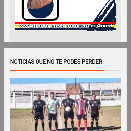
NOTICIAS QUE NO TE PODES PERDER