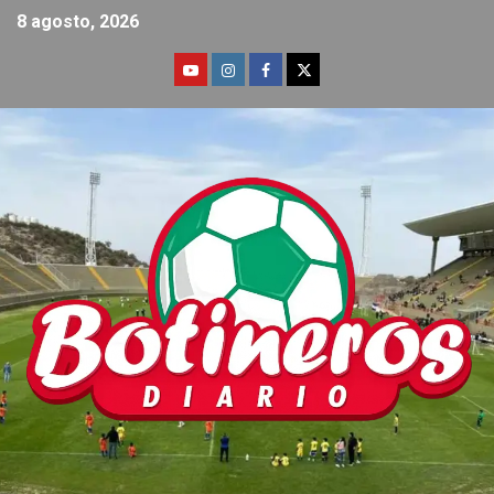
8 agosto, 2026