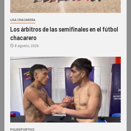
LIGA CHACARERA
Los árbitros de las semifinales en el fútbol
chacarero
8 agosto, 2026
POLIDEPORTIVO