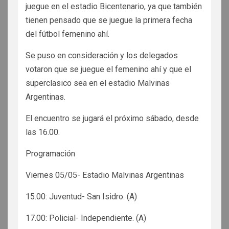
juegue en el estadio Bicentenario, ya que también
tienen pensado que se juegue la primera fecha
del fútbol femenino ahí.
Se puso en consideración y los delegados
votaron que se juegue el femenino ahí y que el
superclasico sea en el estadio Malvinas
Argentinas.
El encuentro se jugará el próximo sábado, desde
las 16.00.
Programación
Viernes 05/05- Estadio Malvinas Argentinas
15.00: Juventud- San Isidro. (A)
17.00: Policial- Independiente. (A)