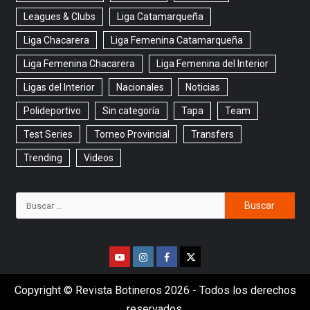
Leagues & Clubs
Liga Catamarqueña
Liga Chacarera
Liga Femenina Catamarqueña
Liga Femenina Chacarera
Liga Femenina del Interior
Ligas del Interior
Nacionales
Noticias
Polideportivo
Sin categoría
Tapa
Team
Test Series
Torneo Provincial
Transfers
Trending
Videos
Copyright © Revista Botineros 2026 - Todos los derechos
reservados.