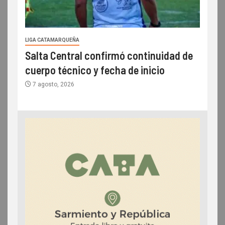
LIGA CATAMARQUEÑA
Salta Central confirmó continuidad de
cuerpo técnico y fecha de inicio
7 agosto, 2026