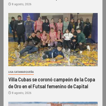
8 agosto, 2026
LIGA CATAMARQUEÑA
Villa Cubas se coronó campeón de la Copa
de Oro en el Futsal femenino de Capital
8 agosto, 2026