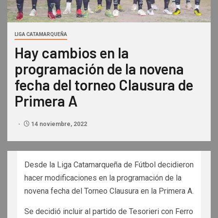
LIGA CATAMARQUEÑA
Hay cambios en la
programación de la novena
fecha del torneo Clausura de
Primera A
14 noviembre, 2022
Desde la Liga Catamarqueña de Fútbol decidieron
hacer modificaciones en la programación de la
novena fecha del Torneo Clausura en la Primera A.
Se decidió incluir al partido de Tesorieri con Ferro