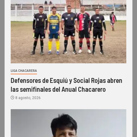
LIGA CHACARERA
Defensores de Esquiú y Social Rojas abren
las semifinales del Anual Chacarero
8 agosto, 2026