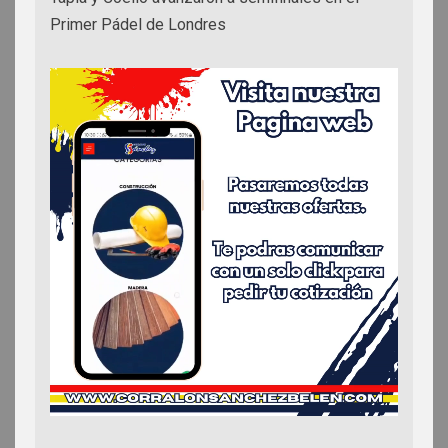
Primer Pádel de Londres