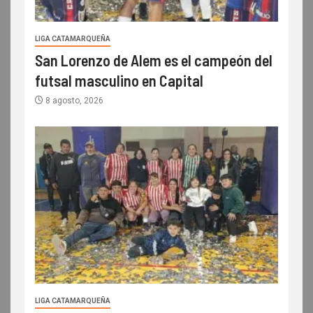
LIGA CATAMARQUEÑA
San Lorenzo de Alem es el campeón del
futsal masculino en Capital
8 agosto, 2026
LIGA CATAMARQUEÑA