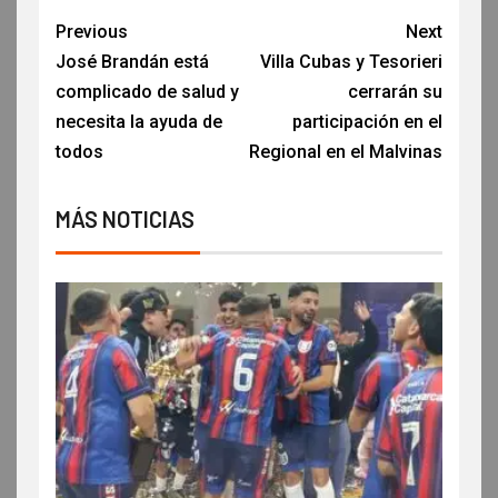
Previous
Next
José Brandán está
Villa Cubas y Tesorieri
complicado de salud y
cerrarán su
necesita la ayuda de
participación en el
todos
Regional en el Malvinas
MÁS NOTICIAS