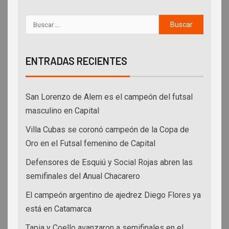
ENTRADAS RECIENTES
San Lorenzo de Alem es el campeón del futsal
masculino en Capital
Villa Cubas se coronó campeón de la Copa de
Oro en el Futsal femenino de Capital
Defensores de Esquiú y Social Rojas abren las
semifinales del Anual Chacarero
El campeón argentino de ajedrez Diego Flores ya
está en Catamarca
Tapia y Coello avanzaron a semifinales en el