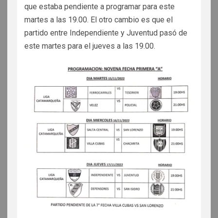
que estaba pendiente a programar para este
martes a las 19.00. El otro cambio es que el
partido entre Independiente y Juventud pasó de
este martes para el jueves a las 19.00.