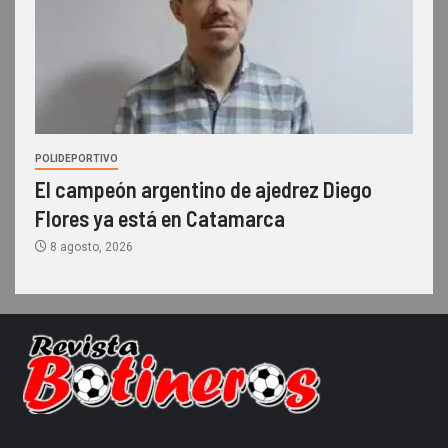
POLIDEPORTIVO
El campeón argentino de ajedrez Diego
Flores ya está en Catamarca
8 agosto, 2026