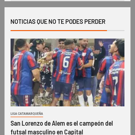
NOTICIAS QUE NO TE PODES PERDER
LIGA CATAMARQUEÑA
San Lorenzo de Alem es el campeón del
futsal masculino en Capital