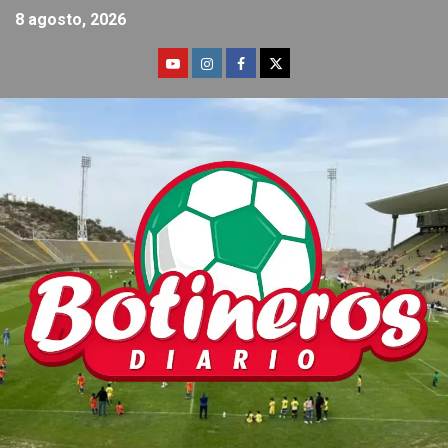
8 agosto, 2026