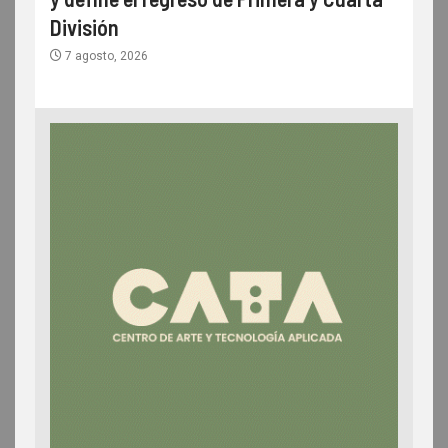
División
7 agosto, 2026