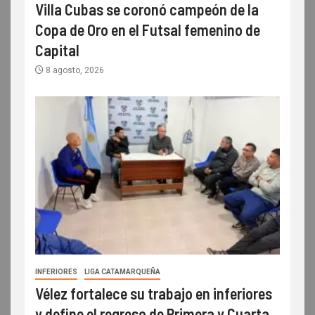
Villa Cubas se coronó campeón de la
Copa de Oro en el Futsal femenino de
Capital
8 agosto, 2026
INFERIORES
LIGA CATAMARQUEÑA
Vélez fortalece su trabajo en inferiores
y define el regreso de Primera y Cuarta