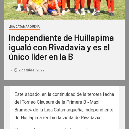
LIGA CATAMARQUEÑA
Independiente de Huillapima
igualó con Rivadavia y es el
único líder en la B
2 octubre, 2022
Este sábado, en la continuidad de la tercera fecha
del Torneo Clausura de la Primera B «Maxi
Brumec» de la Liga Catamarqueña, Independiente
de Huillapima recibió la visita de Rivadavia.