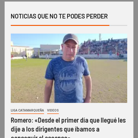
NOTICIAS QUE NO TE PODES PERDER
LIGA CATAMARQUEÑA
VIDEOS
Romero: «Desde el primer día que llegué les
dije a los dirigentes que íbamos a
conseguir el ascenso»