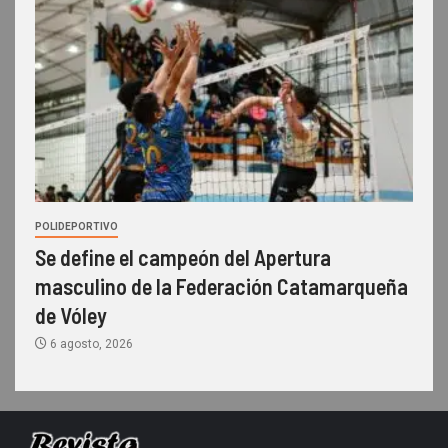
POLIDEPORTIVO
Se define el campeón del Apertura
masculino de la Federación Catamarqueña
de Vóley
6 agosto, 2026