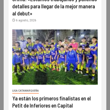
detalles para llegar de la mejor manera
al debut»
6 agosto, 2026
LIGA CATAMARQUEÑA
Ya están los primeros finalistas en el
Petit de Inferiores en Capital