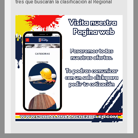
tres que buscarán la clasificación al Regional