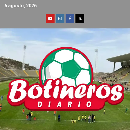
6 agosto, 2026