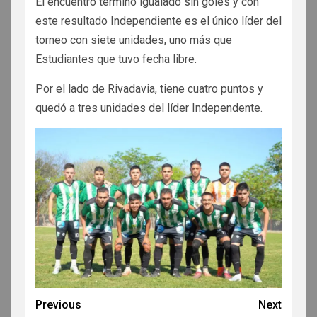
El encuentro terminó igualado sin goles y con
este resultado Independiente es el único líder del
torneo con siete unidades, uno más que
Estudiantes que tuvo fecha libre.
Por el lado de Rivadavia, tiene cuatro puntos y
quedó a tres unidades del líder Independente.
Previous
Next