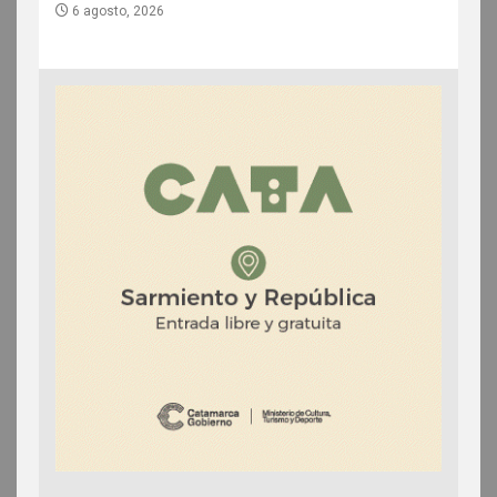
6 agosto, 2026