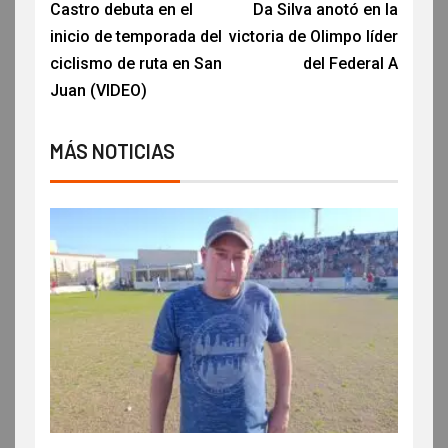
Castro debuta en el
Da Silva anotó en la
inicio de temporada del
victoria de Olimpo líder
ciclismo de ruta en San
del Federal A
Juan (VIDEO)
MÁS NOTICIAS