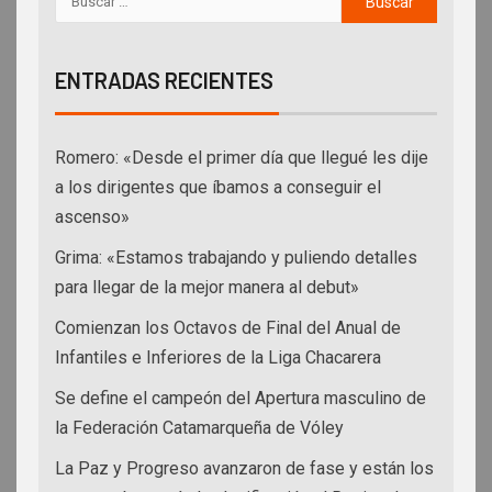
ENTRADAS RECIENTES
Romero: «Desde el primer día que llegué les dije
a los dirigentes que íbamos a conseguir el
ascenso»
Grima: «Estamos trabajando y puliendo detalles
para llegar de la mejor manera al debut»
Comienzan los Octavos de Final del Anual de
Infantiles e Inferiores de la Liga Chacarera
Se define el campeón del Apertura masculino de
la Federación Catamarqueña de Vóley
La Paz y Progreso avanzaron de fase y están los