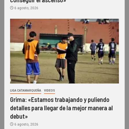
6 agosto, 2026
LIGA CATAMARQUEÑA
VIDEOS
Grima: «Estamos trabajando y puliendo
detalles para llegar de la mejor manera al
debut»
6 agosto, 2026