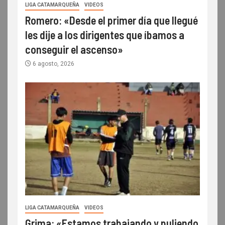
LIGA CATAMARQUEÑA
VIDEOS
Romero: «Desde el primer día que llegué
les dije a los dirigentes que íbamos a
conseguir el ascenso»
6 agosto, 2026
LIGA CATAMARQUEÑA
VIDEOS
Grima: «Estamos trabajando y puliendo