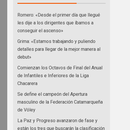
Romero: «Desde el primer día que llegué
les dije a los dirigentes que íbamos a
conseguir el ascenso»
Grima: «Estamos trabajando y puliendo
detalles para llegar de la mejor manera al
debut»
Comienzan los Octavos de Final del Anual
de Infantiles e Inferiores de la Liga
Chacarera
Se define el campeón del Apertura
masculino de la Federación Catamarqueña
de Vóley
La Paz y Progreso avanzaron de fase y
están los tres que buscarán la clasificación