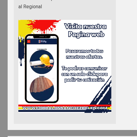
al Regional