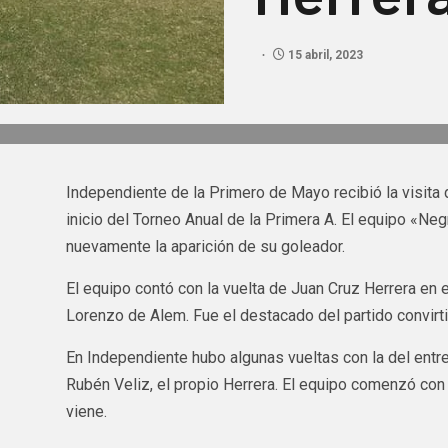
15 abril, 2023
Independiente de la Primero de Mayo recibió la visita
inicio del Torneo Anual de la Primera A. El equipo «Ne
nuevamente la aparición de su goleador.
El equipo contó con la vuelta de Juan Cruz Herrera en 
Lorenzo de Alem. Fue el destacado del partido convirt
En Independiente hubo algunas vueltas con la del entre
Rubén Veliz, el propio Herrera. El equipo comenzó con 
viene.