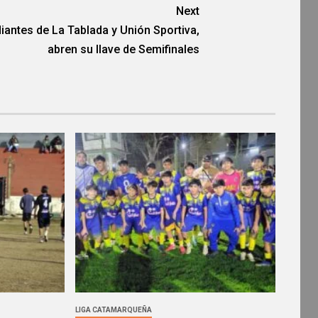
Next
iantes de La Tablada y Unión Sportiva,
abren su llave de Semifinales
LIGA CATAMARQUEÑA