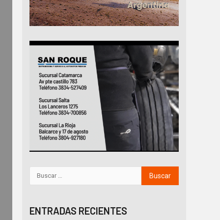
ENTRADAS RECIENTES