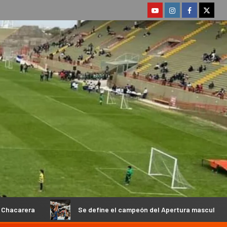
Se define el campeón del Apertura masculino de la Federación Ca