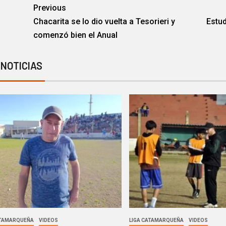
Previous
Chacarita se lo dio vuelta a Tesorieri y
Estud
comenzó bien el Anual
 NOTICIAS
ATAMARQUEÑA
VIDEOS
LIGA CATAMARQUEÑA
VIDEOS