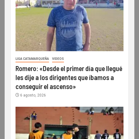
LIGA CATAMARQUEÑA
VIDEOS
Romero: «Desde el primer día que llegué
les dije a los dirigentes que íbamos a
conseguir el ascenso»
6 agosto, 2026