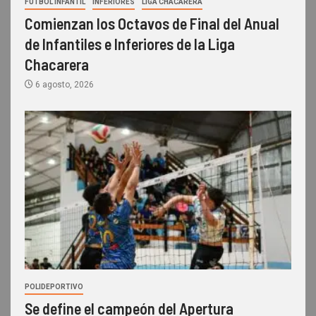
FUTBOL INFANTIL
INFERIORES
LIGA CHACARERA
Comienzan los Octavos de Final del Anual
de Infantiles e Inferiores de la Liga
Chacarera
6 agosto, 2026
POLIDEPORTIVO
Se define el campeón del Apertura