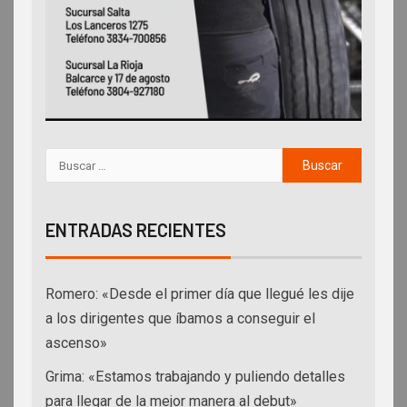
ENTRADAS RECIENTES
Romero: «Desde el primer día que llegué les dije
a los dirigentes que íbamos a conseguir el
ascenso»
Grima: «Estamos trabajando y puliendo detalles
para llegar de la mejor manera al debut»