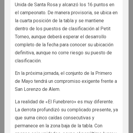
Unida de Santa Rosa y alcanzó los 16 puntos en
el campeonato. De manera provisoria, se ubica en
la cuarta posición de la tabla y se mantiene
dentro de los puestos de clasificación al Petit
Torneo, aunque deberá esperar el desarrollo
completo de la fecha para conocer su ubicación
definitiva, aunque no corre riesgo su puesto de
clasificación.
En la próxima jornada, el conjunto de la Primero
de Mayo tendrá un compromiso exigente frente a
San Lorenzo de Alem.
La realidad de «El Funebrero» es muy diferente.
La derrota profundizó su complicado presente, ya
que suma cinco caídas consecutivas y
permanece en la zona baja de la tabla. Con