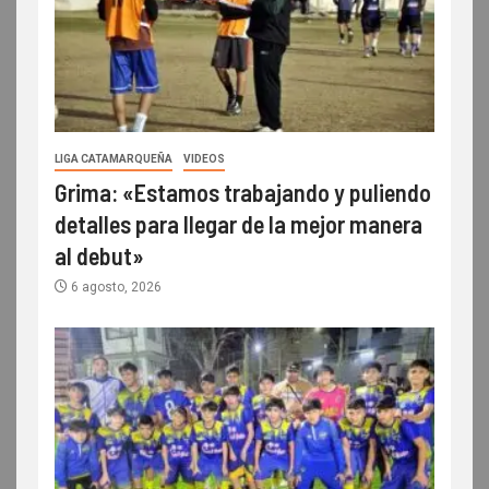
LIGA CATAMARQUEÑA
VIDEOS
Grima: «Estamos trabajando y puliendo
detalles para llegar de la mejor manera
al debut»
6 agosto, 2026