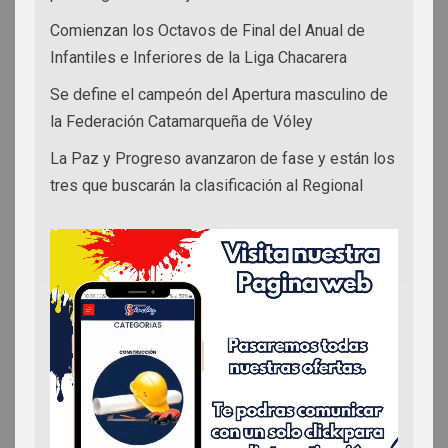
Comienzan los Octavos de Final del Anual de
Infantiles e Inferiores de la Liga Chacarera
Se define el campeón del Apertura masculino de
la Federación Catamarqueña de Vóley
La Paz y Progreso avanzaron de fase y están los
tres que buscarán la clasificación al Regional