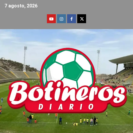
7 agosto, 2026