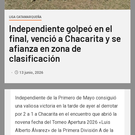
LIGA CATAMARQUEÑA
Independiente golpeó en el
final, venció a Chacarita y se
afianza en zona de
clasificación
13 junio, 2026
Independiente de la Primero de Mayo consiguió
una valiosa victoria en la tarde de ayer al derrotar
por 2 a 1 a Chacarita en el encuentro que abrió la
novena fecha del Torneo Apertura 2026 «Luis
Alberto Álvarez» de la Primera División A de la