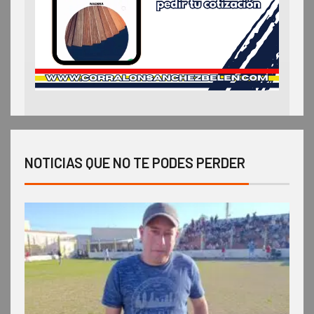
NOTICIAS QUE NO TE PODES PERDER