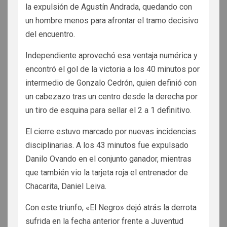
la expulsión de Agustín Andrada, quedando con
un hombre menos para afrontar el tramo decisivo
del encuentro.
Independiente aprovechó esa ventaja numérica y
encontró el gol de la victoria a los 40 minutos por
intermedio de Gonzalo Cedrón, quien definió con
un cabezazo tras un centro desde la derecha por
un tiro de esquina para sellar el 2 a 1 definitivo.
El cierre estuvo marcado por nuevas incidencias
disciplinarias. A los 43 minutos fue expulsado
Danilo Ovando en el conjunto ganador, mientras
que también vio la tarjeta roja el entrenador de
Chacarita, Daniel Leiva.
Con este triunfo, «El Negro» dejó atrás la derrota
sufrida en la fecha anterior frente a Juventud