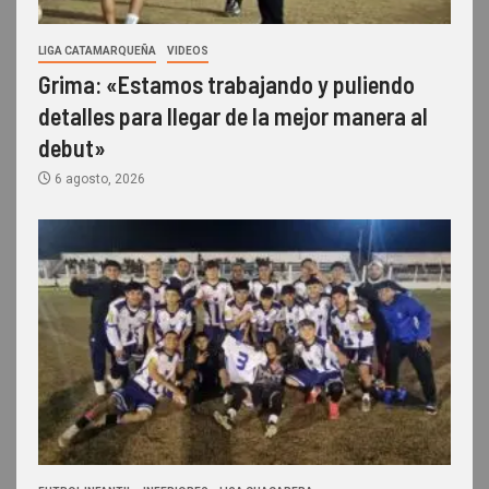
LIGA CATAMARQUEÑA
VIDEOS
Grima: «Estamos trabajando y puliendo
detalles para llegar de la mejor manera al
debut»
6 agosto, 2026