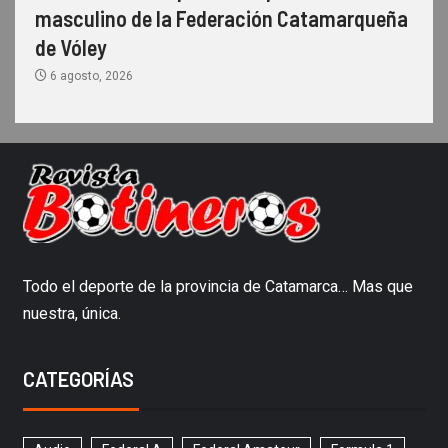
masculino de la Federación Catamarqueña
de Vóley
6 agosto, 2026
Todo el deporte de la provincia de Catamarca… Mas que
nuestra, única.
CATEGORÍAS