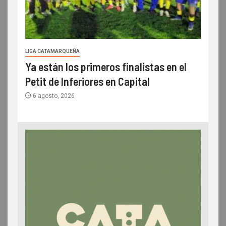
LIGA CATAMARQUEÑA
Ya están los primeros finalistas en el
Petit de Inferiores en Capital
6 agosto, 2026