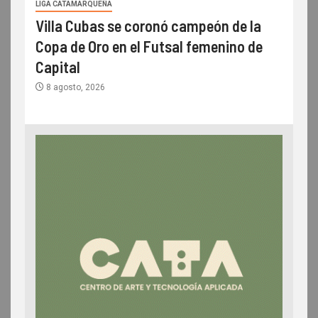
LIGA CATAMARQUEÑA
Villa Cubas se coronó campeón de la
Copa de Oro en el Futsal femenino de
Capital
8 agosto, 2026