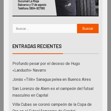
ENTRADAS RECIENTES
Profundo pesar por el deceso de Hugo
«Landuchi» Navarro
Jonás «Tilín» Sanagua pelea en Buenos Aires
San Lorenzo de Alem es el campeón del futsal
masculino en Capital
Villa Cubas se coronó campeón de la Copa de