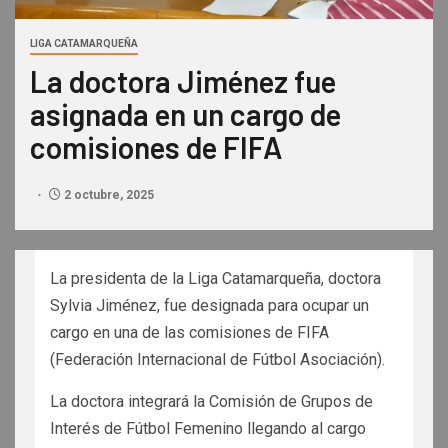
LIGA CATAMARQUEÑA
La doctora Jiménez fue
asignada en un cargo de
comisiones de FIFA
2 octubre, 2025
La presidenta de la Liga Catamarqueña, doctora
Sylvia Jiménez, fue designada para ocupar un
cargo en una de las comisiones de FIFA
(Federación Internacional de Fútbol Asociación).
La doctora integrará la Comisión de Grupos de
Interés de Fútbol Femenino llegando al cargo