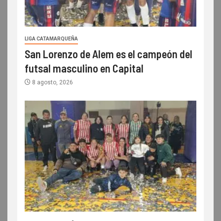
LIGA CATAMARQUEÑA
San Lorenzo de Alem es el campeón del
futsal masculino en Capital
8 agosto, 2026