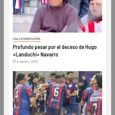
LIGA CATAMARQUEÑA
Profundo pesar por el deceso de Hugo
«Landuchi» Navarro
8 agosto, 2026