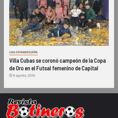
LIGA CATAMARQUEÑA
Villa Cubas se coronó campeón de la Copa
de Oro en el Futsal femenino de Capital
8 agosto, 2026