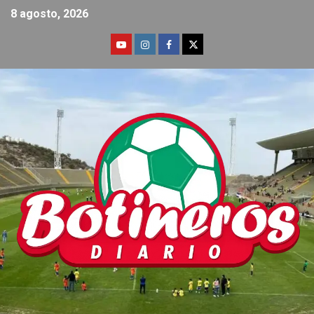
8 agosto, 2026