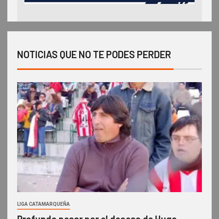
NOTICIAS QUE NO TE PODES PERDER
LIGA CATAMARQUEÑA