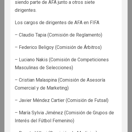
siendo parte de AFA junto a otros siete
dirigentes.
Los cargos de dirigentes de AFA en FIFA
– Claudio Tapia (Comisión de Reglamento)
– Federico Beligoy (Comisión de Árbitros)
– Luciano Nakis (Comisión de Competiciones
Masculinas de Selecciones)
– Cristian Malaspina (Comisión de Asesoría
Comercial y de Marketing)
– Javier Méndez Cartier (Comisión de Futsal)
– María Sylvia Jiménez (Comisión de Grupos de
Interés del Fútbol Femenino)