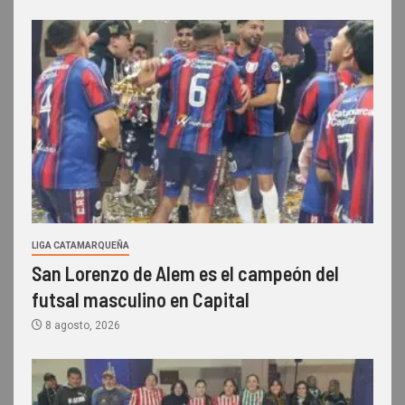
LIGA CATAMARQUEÑA
San Lorenzo de Alem es el campeón del
futsal masculino en Capital
8 agosto, 2026