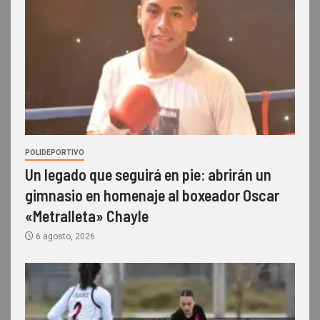
POLIDEPORTIVO
Un legado que seguirá en pie: abrirán un
gimnasio en homenaje al boxeador Oscar
«Metralleta» Chayle
6 agosto, 2026