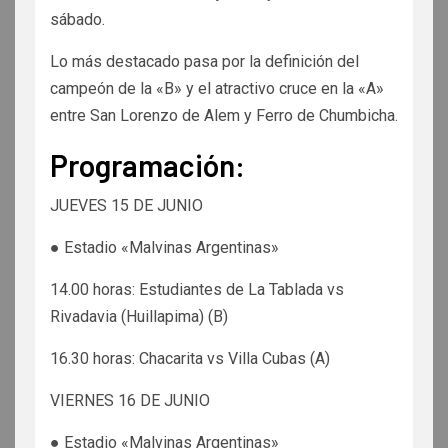
sábado.
Lo más destacado pasa por la definición del
campeón de la «B» y el atractivo cruce en la «A»
entre San Lorenzo de Alem y Ferro de Chumbicha.
Programación:
JUEVES 15 DE JUNIO
● Estadio «Malvinas Argentinas»
14.00 horas: Estudiantes de La Tablada vs
Rivadavia (Huillapima) (B)
16.30 horas: Chacarita vs Villa Cubas (A)
VIERNES 16 DE JUNIO
● Estadio «Malvinas Argentinas»