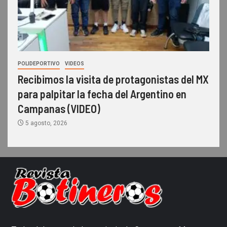
POLIDEPORTIVO
VIDEOS
Recibimos la visita de protagonistas del MX
para palpitar la fecha del Argentino en
Campanas (VIDEO)
5 agosto, 2026