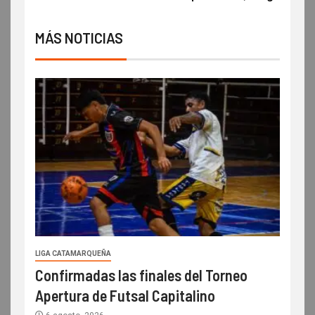
MÁS NOTICIAS
LIGA CATAMARQUEÑA
Confirmadas las finales del Torneo
Apertura de Futsal Capitalino