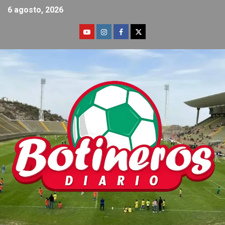
6 agosto, 2026