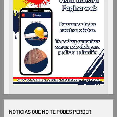
NOTICIAS QUE NO TE PODES PERDER