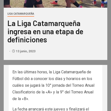
LIGA CATAMARQUEÑA
La Liga Catamarqueña
ingresa en una etapa de
definiciones
13 junio, 2023
En las últimas horas, la Liga Catamarqueña de
Fútbol dió a conocer los días y horarios en los
cuáles se jugará la 10° jornada del Torneo Anual
Clasificatorio de la «A» y la 9° del Torneo Anual
de la «B».
La fecha arrancará este jueves y finalizará el