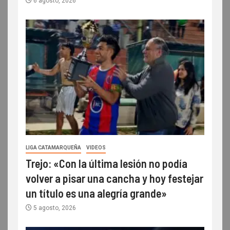
6 agosto, 2026
LIGA CATAMARQUEÑA
VIDEOS
Trejo: «Con la última lesión no podía
volver a pisar una cancha y hoy festejar
un título es una alegría grande»
5 agosto, 2026