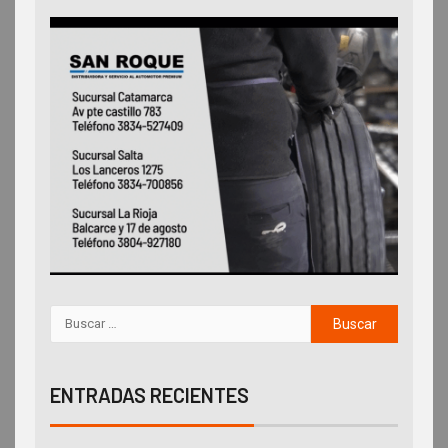
ENTRADAS RECIENTES