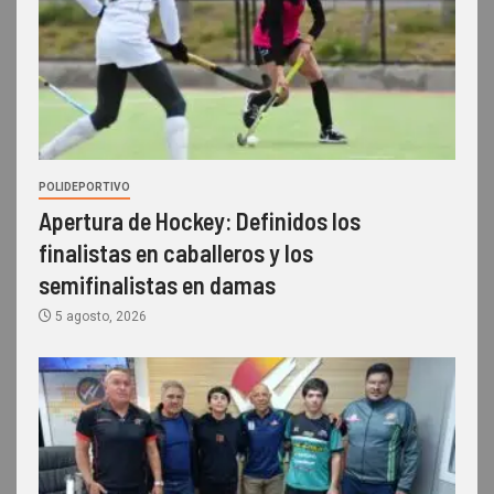
POLIDEPORTIVO
Apertura de Hockey: Definidos los
finalistas en caballeros y los
semifinalistas en damas
5 agosto, 2026