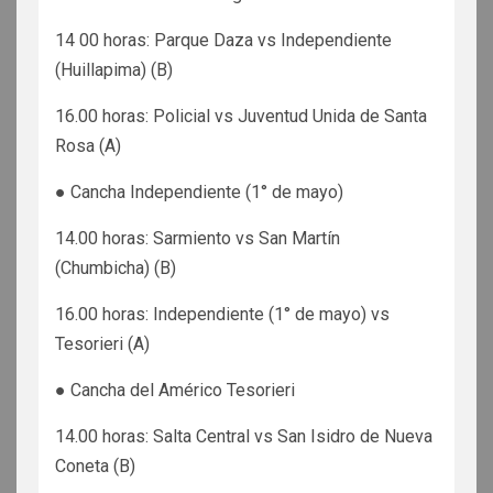
14 00 horas: Parque Daza vs Independiente
(Huillapima) (B)
16.00 horas: Policial vs Juventud Unida de Santa
Rosa (A)
● Cancha Independiente (1° de mayo)
14.00 horas: Sarmiento vs San Martín
(Chumbicha) (B)
16.00 horas: Independiente (1° de mayo) vs
Tesorieri (A)
● Cancha del Américo Tesorieri
14.00 horas: Salta Central vs San Isidro de Nueva
Coneta (B)