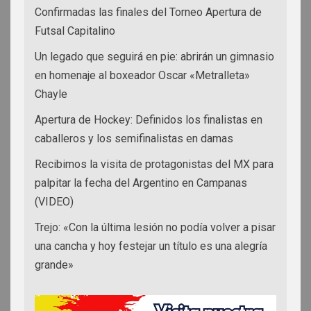
Confirmadas las finales del Torneo Apertura de
Futsal Capitalino
Un legado que seguirá en pie: abrirán un gimnasio
en homenaje al boxeador Oscar «Metralleta»
Chayle
Apertura de Hockey: Definidos los finalistas en
caballeros y los semifinalistas en damas
Recibimos la visita de protagonistas del MX para
palpitar la fecha del Argentino en Campanas
(VIDEO)
Trejo: «Con la última lesión no podía volver a pisar
una cancha y hoy festejar un título es una alegría
grande»