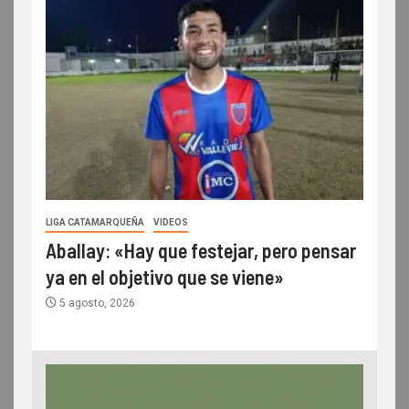
LIGA CATAMARQUEÑA
VIDEOS
Aballay: «Hay que festejar, pero pensar
ya en el objetivo que se viene»
5 agosto, 2026