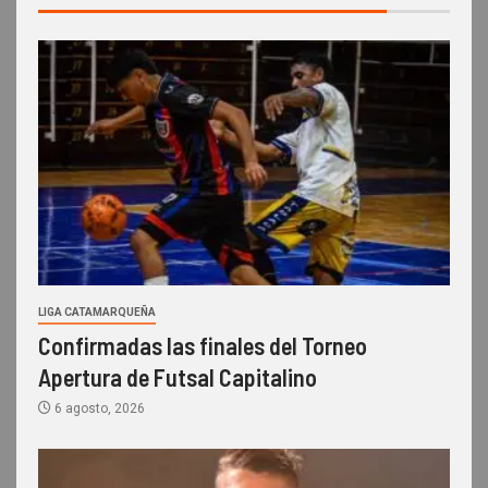
LIGA CATAMARQUEÑA
Confirmadas las finales del Torneo
Apertura de Futsal Capitalino
6 agosto, 2026