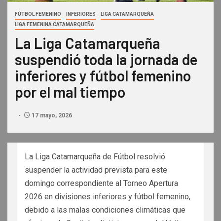
FÚTBOL FEMENINO
INFERIORES
LIGA CATAMARQUEÑA
LIGA FEMENINA CATAMARQUEÑA
La Liga Catamarqueña
suspendió toda la jornada de
inferiores y fútbol femenino
por el mal tiempo
17 mayo, 2026
La Liga Catamarqueña de Fútbol resolvió
suspender la actividad prevista para este
domingo correspondiente al Torneo Apertura
2026 en divisiones inferiores y fútbol femenino,
debido a las malas condiciones climáticas que