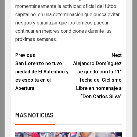
momentáneamente la actividad oficial del fútbol
capitalino, en una determinación que busca evitar
riesgos y garantizar que los torneos puedan
continuar en mejores condiciones durante las
próximas semanas.
Previous
Next
San Lorenzo no tuvo
Alejandro Domínguez
piedad de El Auténtico y
se quedó con la 11°
es escolta en el
fecha del Ciclismo
Apertura
Libre en homenaje a
“Don Carlos Silva”
MÁS NOTICIAS