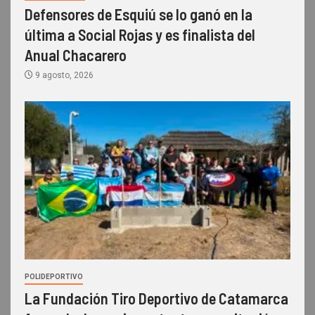
Defensores de Esquiú se lo ganó en la
última a Social Rojas y es finalista del
Anual Chacarero
9 agosto, 2026
POLIDEPORTIVO
La Fundación Tiro Deportivo de Catamarca