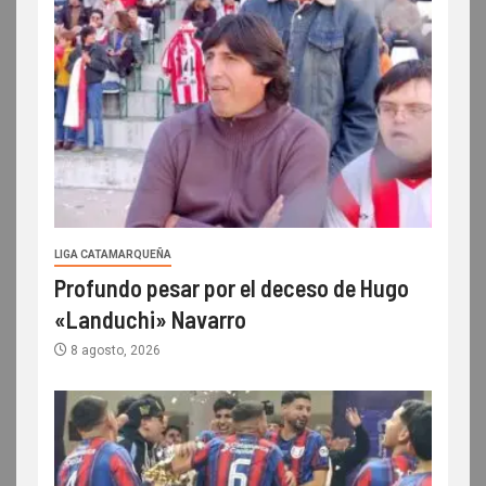
LIGA CATAMARQUEÑA
Profundo pesar por el deceso de Hugo
«Landuchi» Navarro
8 agosto, 2026