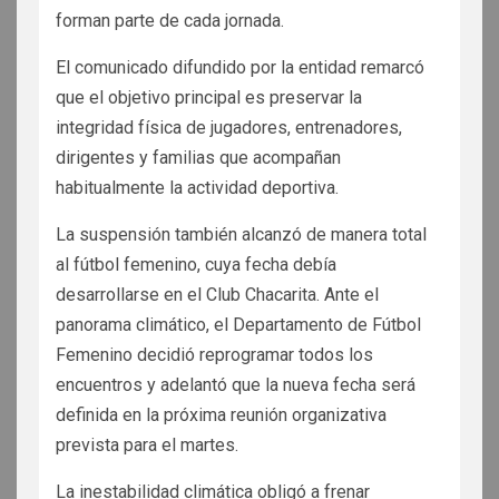
forman parte de cada jornada.
El comunicado difundido por la entidad remarcó
que el objetivo principal es preservar la
integridad física de jugadores, entrenadores,
dirigentes y familias que acompañan
habitualmente la actividad deportiva.
La suspensión también alcanzó de manera total
al fútbol femenino, cuya fecha debía
desarrollarse en el Club Chacarita. Ante el
panorama climático, el Departamento de Fútbol
Femenino decidió reprogramar todos los
encuentros y adelantó que la nueva fecha será
definida en la próxima reunión organizativa
prevista para el martes.
La inestabilidad climática obligó a frenar