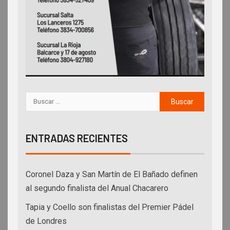
ENTRADAS RECIENTES
Coronel Daza y San Martín de El Bañado definen
al segundo finalista del Anual Chacarero
Tapia y Coello son finalistas del Premier Pádel
de Londres