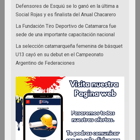
Defensores de Esquiú se lo ganó en la última a
Social Rojas y es finalista del Anual Chacarero
La Fundación Tiro Deportivo de Catamarca fue
sede de una importante capacitación nacional
La selección catamarqueña femenina de básquet
U13 cayó en su debut en el Campeonato
Argentino de Federaciones