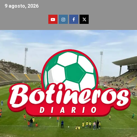
9 agosto, 2026