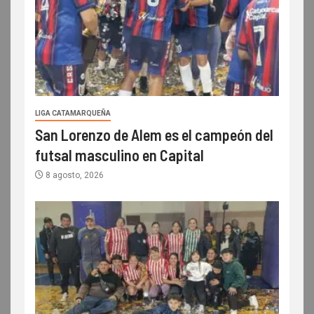
LIGA CATAMARQUEÑA
San Lorenzo de Alem es el campeón del
futsal masculino en Capital
8 agosto, 2026