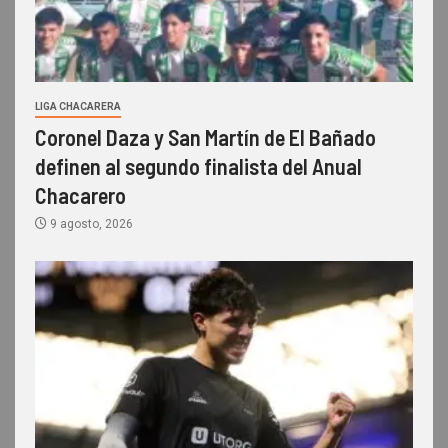
LIGA CHACARERA
Coronel Daza y San Martín de El Bañado
definen al segundo finalista del Anual
Chacarero
9 agosto, 2026