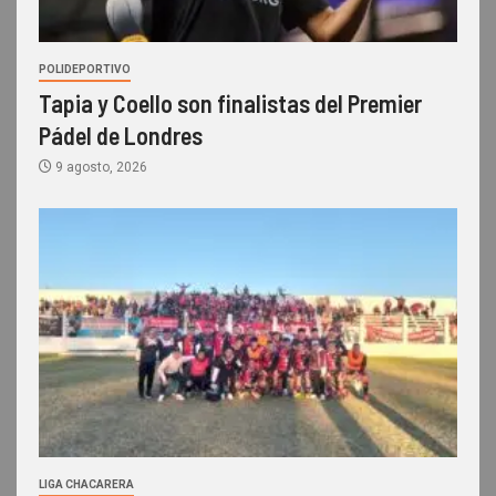
POLIDEPORTIVO
Tapia y Coello son finalistas del Premier
Pádel de Londres
9 agosto, 2026
LIGA CHACARERA