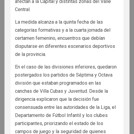
afectan a la Capital y distintas zonas del Valle
Central.
La medida alcanza a la quinta fecha de las
categorías formativas y a la cuarta jornada del
certamen femenino, encuentros que debían
disputarse en diferentes escenarios deportivos
de la provincia.
En el caso de las divisiones inferiores, quedaron
postergados los partidos de Séptima y Octava
división que estaban programados en las
canchas de Villa Cubas y Juventud. Desde la
dirigencia explicaron que la decisión fue
consensuada entre las autoridades de la Liga, el
Departamento de Fútbol Infantil y los clubes
participantes, priorizando el estado de los
campos de juego y la seguridad de quienes