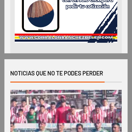
NOTICIAS QUE NO TE PODES PERDER