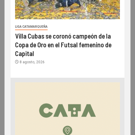
LIGA CATAMARQUEÑA
Villa Cubas se coronó campeón de la
Copa de Oro en el Futsal femenino de
Capital
8 agosto, 2026