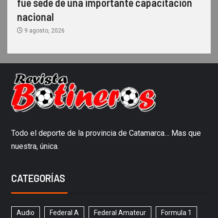
fue sede de una importante capacitación
nacional
9 agosto, 2026
Todo el deporte de la provincia de Catamarca… Mas que
nuestra, única.
CATEGORÍAS
Audio
Federal A
Federal Amateur
Formula 1