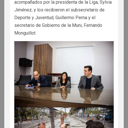
acompañados por la presidenta de la Liga, Sylvia
Jiménez, y los recibieron el subsecretario de
Deporte y Juventud, Guillermo Perna y el
secretario de Gobierno de la Muni, Fernando
Monguillot.