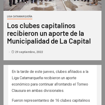
LIGA CATAMARQUEÑA
Los clubes capitalinos
recibieron un aporte de la
Municipalidad de La Capital
29 septiembre, 2022
En la tarde de este jueves, clubes afiliados a la
Liga Catamarqueña recibieron un aporte
económico para continuar afrontando el Torneo
Clausura en ambas divisionales.
Fueron representantes de 16 clubes capitalinos