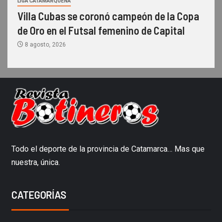
LIGA CATAMARQUEÑA
Villa Cubas se coronó campeón de la Copa
de Oro en el Futsal femenino de Capital
8 agosto, 2026
Todo el deporte de la provincia de Catamarca… Mas que
nuestra, única.
CATEGORÍAS