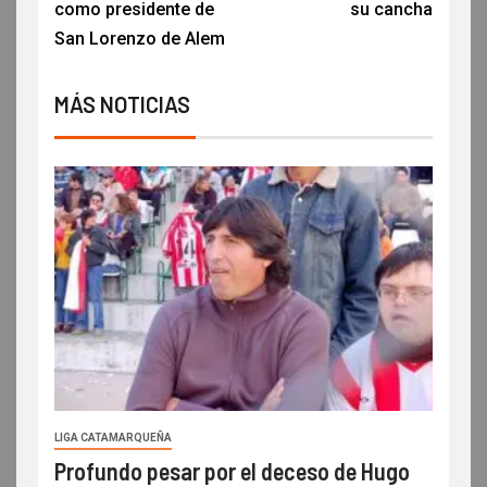
como presidente de
su cancha
San Lorenzo de Alem
MÁS NOTICIAS
LIGA CATAMARQUEÑA
Profundo pesar por el deceso de Hugo