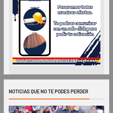
NOTICIAS QUE NO TE PODES PERDER