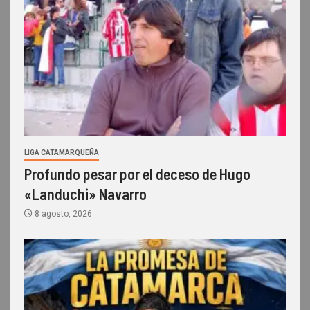
LIGA CATAMARQUEÑA
Profundo pesar por el deceso de Hugo
«Landuchi» Navarro
8 agosto, 2026