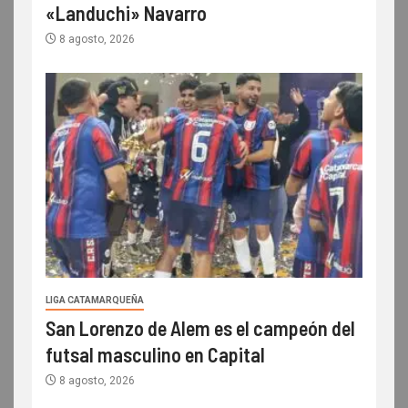
«Landuchi» Navarro
8 agosto, 2026
LIGA CATAMARQUEÑA
San Lorenzo de Alem es el campeón del
futsal masculino en Capital
8 agosto, 2026