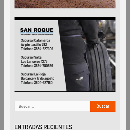
ENTRADAS RECIENTES