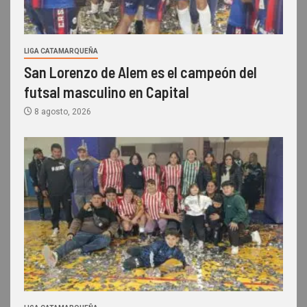
LIGA CATAMARQUEÑA
San Lorenzo de Alem es el campeón del
futsal masculino en Capital
8 agosto, 2026