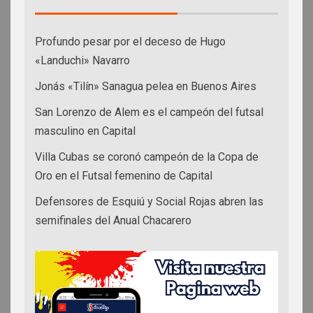
Profundo pesar por el deceso de Hugo
«Landuchi» Navarro
Jonás «Tilín» Sanagua pelea en Buenos Aires
San Lorenzo de Alem es el campeón del futsal
masculino en Capital
Villa Cubas se coronó campeón de la Copa de
Oro en el Futsal femenino de Capital
Defensores de Esquiú y Social Rojas abren las
semifinales del Anual Chacarero