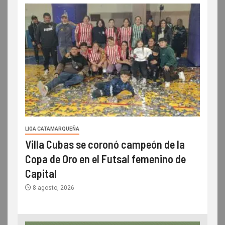
LIGA CATAMARQUEÑA
Villa Cubas se coronó campeón de la
Copa de Oro en el Futsal femenino de
Capital
8 agosto, 2026