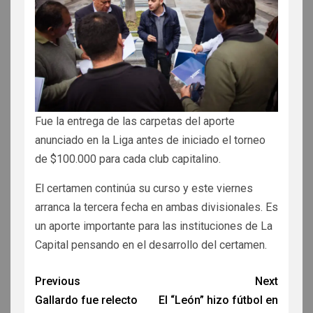
Fue la entrega de las carpetas del aporte
anunciado en la Liga antes de iniciado el torneo
de $100.000 para cada club capitalino.
El certamen continúa su curso y este viernes
arranca la tercera fecha en ambas divisionales. Es
un aporte importante para las instituciones de La
Capital pensando en el desarrollo del certamen.
Previous
Next
Gallardo fue relecto
El “León” hizo fútbol en