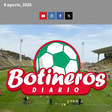
8 agosto, 2026