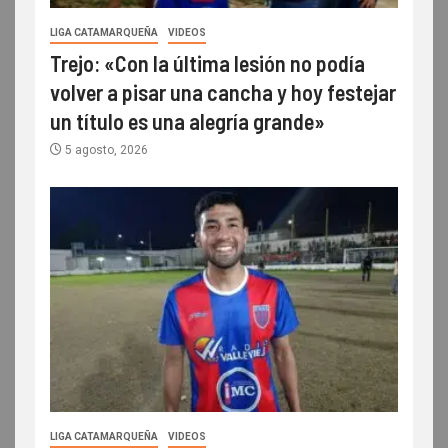
LIGA CATAMARQUEÑA
VIDEOS
Trejo: «Con la última lesión no podía
volver a pisar una cancha y hoy festejar
un título es una alegría grande»
5 agosto, 2026
LIGA CATAMARQUEÑA
VIDEOS