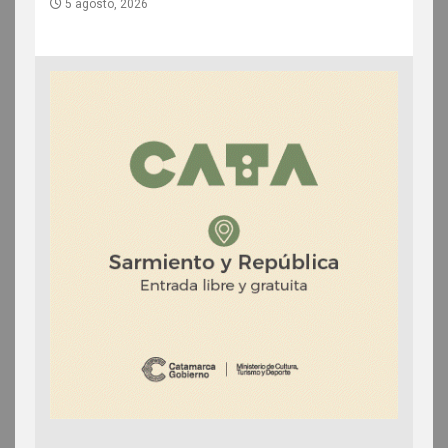
5 agosto, 2026