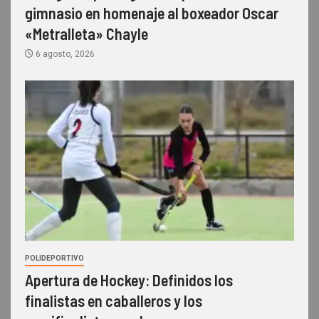
gimnasio en homenaje al boxeador Oscar
«Metralleta» Chayle
6 agosto, 2026
POLIDEPORTIVO
Apertura de Hockey: Definidos los
finalistas en caballeros y los