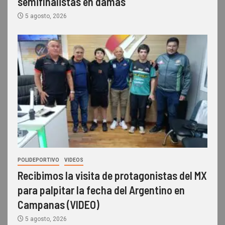
semifinalistas en damas
5 agosto, 2026
POLIDEPORTIVO
VIDEOS
Recibimos la visita de protagonistas del MX
para palpitar la fecha del Argentino en
Campanas (VIDEO)
5 agosto, 2026