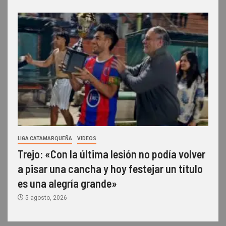
LIGA CATAMARQUEÑA
VIDEOS
Trejo: «Con la última lesión no podía volver
a pisar una cancha y hoy festejar un título
es una alegría grande»
5 agosto, 2026