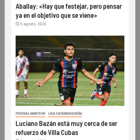
Aballay: «Hay que festejar, pero pensar
ya en el objetivo que se viene»
5 agosto, 2026
FEDERAL AMATEUR
LIGA CATAMARQUEÑA
Luciano Bazán está muy cerca de ser
refuerzo de Villa Cubas