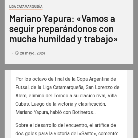
LIGA CATAMARQUEÑA
Mariano Yapura: «Vamos a
seguir preparándonos con
mucha humildad y trabajo»
28 mayo, 2024
Por los octavo de final de la Copa Argentina de
Futsal, de la Liga Catamarqueña, San Lorenzo de
Alem, eliminó del Torneo a su clásico rival, Villa
Cubas. Luego de la victoria y clasificación,
Mariano Yapura, habló con Botineros. .
Sobre el desarrollo del encuentro, el artífice de
dos goles para la victoria del «Santo», comentó: