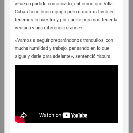
«Fue un partido complicado, sabemos que Villa
Cubas tiene buen equipo pero nosotros también
tenemos lo nuestro y por suerte pusimos tener la
ventana y una diferencia grande».
«Vamos a seguir preparándonos tranquilos, con
mucha humildad y trabajo, pensando en lo que
sigue y darle para adelante», sentenció Yapura.