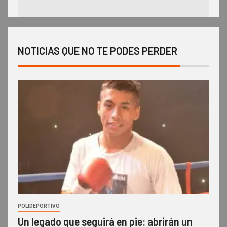
NOTICIAS QUE NO TE PODES PERDER
POLIDEPORTIVO
Un legado que seguirá en pie: abrirán un