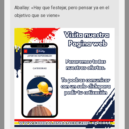
Aballay: «Hay que festejar, pero pensar ya en el
objetivo que se viene»