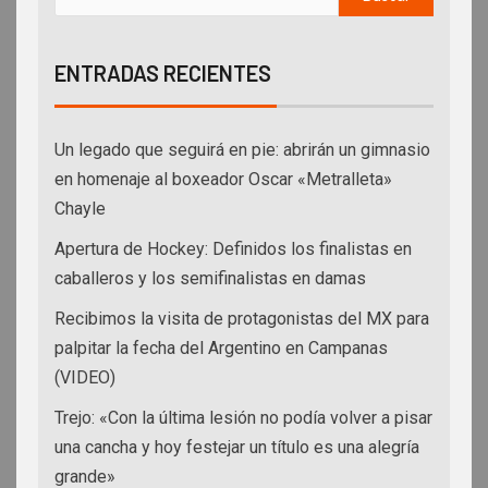
ENTRADAS RECIENTES
Un legado que seguirá en pie: abrirán un gimnasio
en homenaje al boxeador Oscar «Metralleta»
Chayle
Apertura de Hockey: Definidos los finalistas en
caballeros y los semifinalistas en damas
Recibimos la visita de protagonistas del MX para
palpitar la fecha del Argentino en Campanas
(VIDEO)
Trejo: «Con la última lesión no podía volver a pisar
una cancha y hoy festejar un título es una alegría
grande»