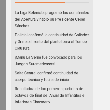
La Liga Belenista programó las semifinales
del Apertura y habló su Presidente César
Sánchez
Policial confirmó la continuidad de Galíndez
y Grima al frente del plantel para el Torneo
Clausura
¡Manu La Serna fue convocado para los
Juegos Suramericanos!
Salta Central confirmó continuidad de
cuerpo técnico y fecha de inicio
Resultados de los primeros partidos de
octavos de final del Anual de Infantiles e
Inferiores Chacarero