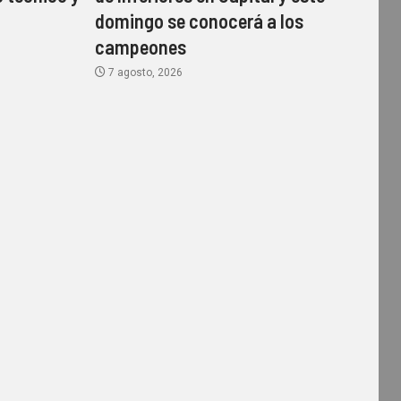
domingo se conocerá a los
campeones
7 agosto, 2026