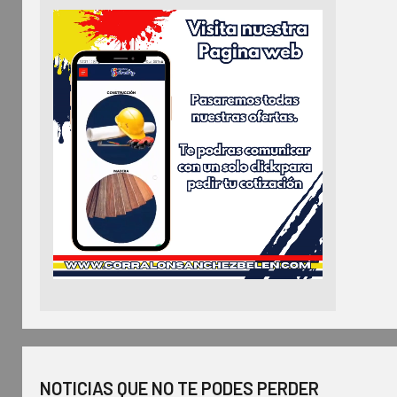
NOTICIAS QUE NO TE PODES PERDER