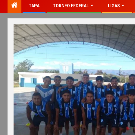
TAPA
TORNEO FEDERAL
LIGAS