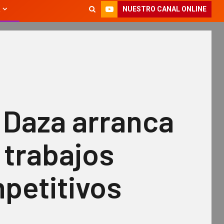
NUESTRO CANAL ONLINE
 Daza arranca
 trabajos
petitivos