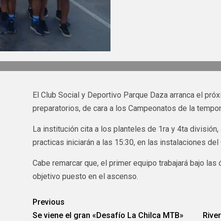
El Club Social y Deportivo Parque Daza arranca el próx
preparatorios, de cara a los Campeonatos de la tempo
La institución cita a los planteles de 1ra y 4ta división
practicas iniciarán a las 15:30, en las instalaciones del 
Cabe remarcar que, el primer equipo trabajará bajo las
objetivo puesto en el ascenso.
Previous
Se viene el gran «Desafío La Chilca MTB»
Rive