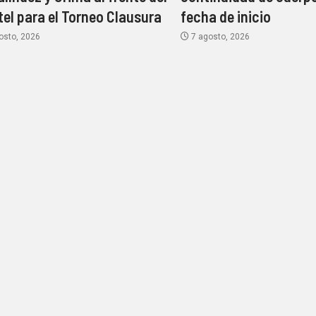
tel para el Torneo Clausura
fecha de inicio
osto, 2026
7 agosto, 2026