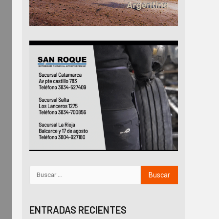
ENTRADAS RECIENTES