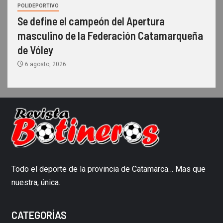
POLIDEPORTIVO
Se define el campeón del Apertura
masculino de la Federación Catamarqueña
de Vóley
6 agosto, 2026
Todo el deporte de la provincia de Catamarca… Mas que
nuestra, única.
CATEGORÍAS