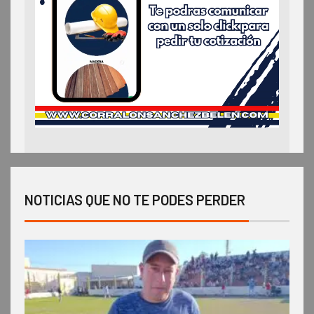
NOTICIAS QUE NO TE PODES PERDER