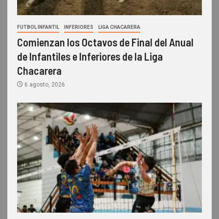
FUTBOL INFANTIL
INFERIORES
LIGA CHACARERA
Comienzan los Octavos de Final del Anual
de Infantiles e Inferiores de la Liga
Chacarera
6 agosto, 2026