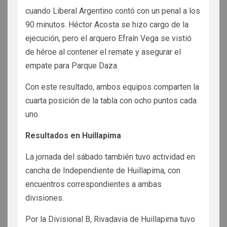
cuando Liberal Argentino contó con un penal a los
90 minutos. Héctor Acosta se hizo cargo de la
ejecución, pero el arquero Efraín Vega se vistió
de héroe al contener el remate y asegurar el
empate para Parque Daza.
Con este resultado, ambos equipos comparten la
cuarta posición de la tabla con ocho puntos cada
uno.
Resultados en Huillapima
La jornada del sábado también tuvo actividad en
cancha de Independiente de Huillapima, con
encuentros correspondientes a ambas
divisiones.
Por la Divisional B, Rivadavia de Huillapima tuvo