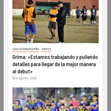
LIGA CATAMARQUEÑA
VIDEOS
Grima: «Estamos trabajando y puliendo
detalles para llegar de la mejor manera
al debut»
6 agosto, 2026