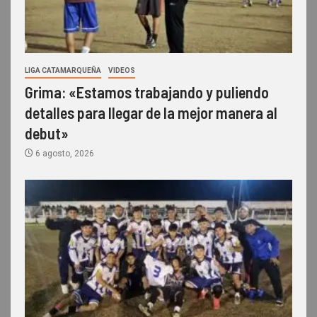
LIGA CATAMARQUEÑA
VIDEOS
Grima: «Estamos trabajando y puliendo
detalles para llegar de la mejor manera al
debut»
6 agosto, 2026