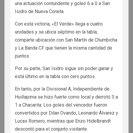
una actuación contundente y goleó 6 a 0 a San
Isidro de Nueva Coneta.
Con esta victoria, «El Verde» llega a cuatro
unidades y se ubica séptimo en la tabla,
comparte ubicación con San Martín de Chumbicha
y La Banda CF que tienen la misma cantidad de
puntos.
Por su parte, San Isidro sigue sin poder ganar y
está último en la tabla con cero puntos.
En tanto, por la Divisional A, Independiente de
Huillapima se hizo fuerte como local y derrotó 3 a
1 a Chacarita. Los goles del vencedor fueron
convertidos por Dilan Ovando, Leonardo Álvarez y
Lucas Romero, mientras que Enzo Hidelbrandt
descontó para el conjunto visitante.