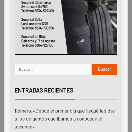
ENTRADAS RECIENTES
Romero: «Desde el primer día que llegué les dije
a los dirigentes que íbamos a conseguir el
ascenso»