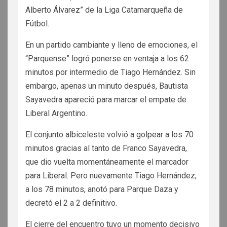
Alberto Álvarez” de la Liga Catamarqueña de
Fútbol.
En un partido cambiante y lleno de emociones, el
“Parquense” logró ponerse en ventaja a los 62
minutos por intermedio de Tiago Hernández. Sin
embargo, apenas un minuto después, Bautista
Sayavedra apareció para marcar el empate de
Liberal Argentino.
El conjunto albiceleste volvió a golpear a los 70
minutos gracias al tanto de Franco Sayavedra,
que dio vuelta momentáneamente el marcador
para Liberal. Pero nuevamente Tiago Hernández,
a los 78 minutos, anotó para Parque Daza y
decretó el 2 a 2 definitivo.
El cierre del encuentro tuvo un momento decisivo