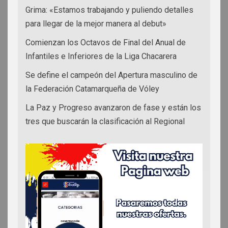
Grima: «Estamos trabajando y puliendo detalles
para llegar de la mejor manera al debut»
Comienzan los Octavos de Final del Anual de
Infantiles e Inferiores de la Liga Chacarera
Se define el campeón del Apertura masculino de
la Federación Catamarqueña de Vóley
La Paz y Progreso avanzaron de fase y están los
tres que buscarán la clasificación al Regional