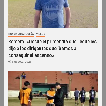
LIGA CATAMARQUEÑA
VIDEOS
Romero: «Desde el primer día que llegué les
dije a los dirigentes que íbamos a
conseguir el ascenso»
6 agosto, 2026