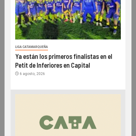
LIGA CATAMARQUEÑA
Ya están los primeros finalistas en el
Petit de Inferiores en Capital
6 agosto, 2026