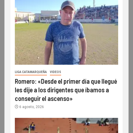
LIGA CATAMARQUEÑA
VIDEOS
Romero: «Desde el primer día que llegué
les dije a los dirigentes que íbamos a
conseguir el ascenso»
6 agosto, 2026