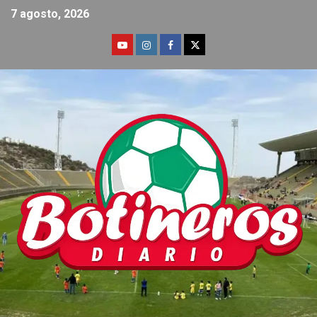
7 agosto, 2026