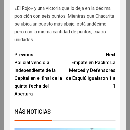
«El Rojo» y una victoria que lo deja en la décima
posición con seis puntos. Mientras que Chacarita
se ubica un puesto más abajo, está undécimo
pero con la misma cantidad de puntos, cuatro
unidades.
Previous
Next
Policial venció a
Empate en Paclín: La
Independiente de la
Merced y Defensores
Capital en el final de la
de Esquiú igualaron 1 a
quinta fecha del
1
Apertura
MÁS NOTICIAS