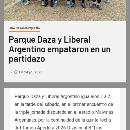
LIGA CATAMARQUEÑA
Parque Daza y Liberal
Argentino empataron en un
partidazo
18 mayo, 2026
Parque Daza y Liberal Argentino igualaron 2 a 2
en la tarde del sábado, en el primer encuentro de
la triple jornada disputada en el estadio Malvinas
Argentinas, por la continuidad de la quinta fecha
del Torneo Apertura 2026 Divisional B “Luis