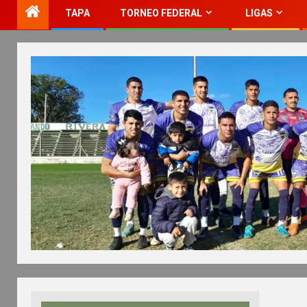
TAPA
TORNEO FEDERAL
LIGAS