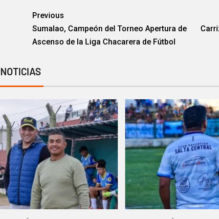
Previous
Sumalao, Campeón del Torneo Apertura de
Carr
Ascenso de la Liga Chacarera de Fútbol
 NOTICIAS