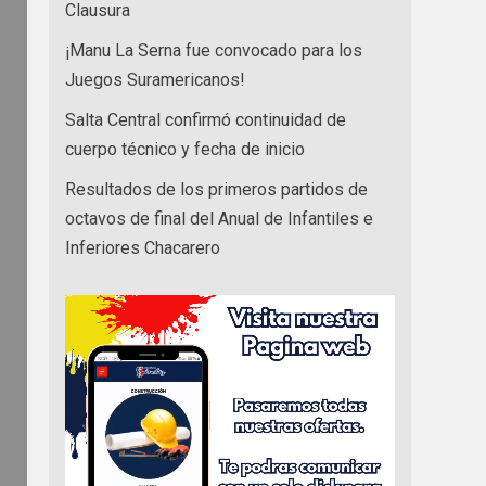
Clausura
¡Manu La Serna fue convocado para los
Juegos Suramericanos!
Salta Central confirmó continuidad de
cuerpo técnico y fecha de inicio
Resultados de los primeros partidos de
octavos de final del Anual de Infantiles e
Inferiores Chacarero