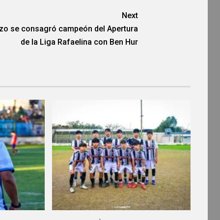
Next
izo se consagró campeón del Apertura
de la Liga Rafaelina con Ben Hur