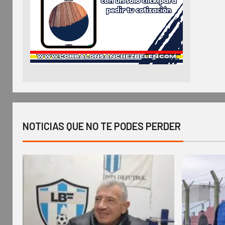
NOTICIAS QUE NO TE PODES PERDER