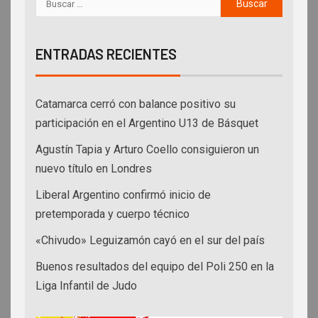
ENTRADAS RECIENTES
Catamarca cerró con balance positivo su
participación en el Argentino U13 de Básquet
Agustín Tapia y Arturo Coello consiguieron un
nuevo título en Londres
Liberal Argentino confirmó inicio de
pretemporada y cuerpo técnico
«Chivudo» Leguizamón cayó en el sur del país
Buenos resultados del equipo del Poli 250 en la
Liga Infantil de Judo