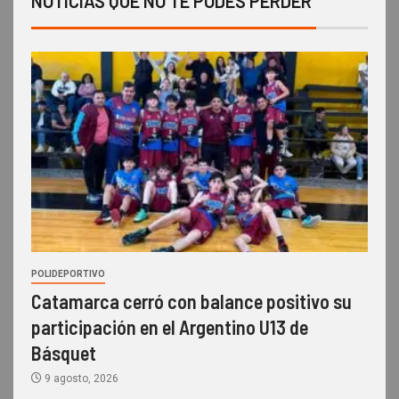
NOTICIAS QUE NO TE PODES PERDER
POLIDEPORTIVO
Catamarca cerró con balance positivo su
participación en el Argentino U13 de
Básquet
9 agosto, 2026