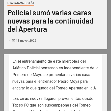
LIGA CATAMARQUEÑA
Policial sumó varias caras
nuevas para la continuidad
del Apertura
13 mayo, 2026
En el entrenamiento de este miércoles del
Atlético Policial pensando en Independiente de la
Primero de Mayo se presentaron varias caras
nuevas para el entrenador Pedro Moya para
encarar lo que queda del Torneo Apertura en la A.
Las caras nuevas llegaron provenientes desde
Tapso FC que son subcampeones del Torneo