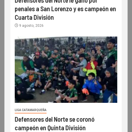
penales a San Lorenzo y es campeón en
Cuarta División
9 agosto, 2026
LIGA CATAMARQUEÑA
Defensores del Norte se coronó
campeón en Quinta División