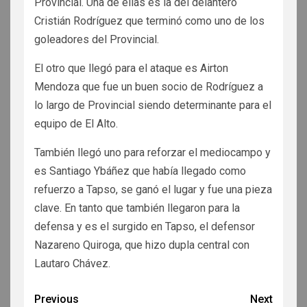
Provincial. Una de ellas es la del delantero
Cristián Rodríguez que terminó como uno de los
goleadores del Provincial.
El otro que llegó para el ataque es Airton
Mendoza que fue un buen socio de Rodríguez a
lo largo de Provincial siendo determinante para el
equipo de El Alto.
También llegó uno para reforzar el mediocampo y
es Santiago Ybáñez que había llegado como
refuerzo a Tapso, se ganó el lugar y fue una pieza
clave. En tanto que también llegaron para la
defensa y es el surgido en Tapso, el defensor
Nazareno Quiroga, que hizo dupla central con
Lautaro Chávez.
Previous
Next