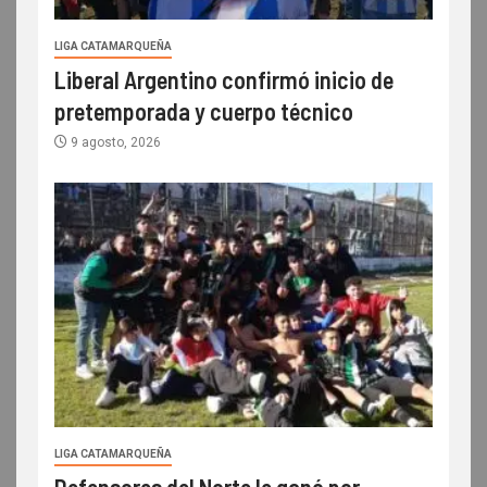
LIGA CATAMARQUEÑA
Liberal Argentino confirmó inicio de
pretemporada y cuerpo técnico
9 agosto, 2026
LIGA CATAMARQUEÑA
Defensores del Norte le ganó por