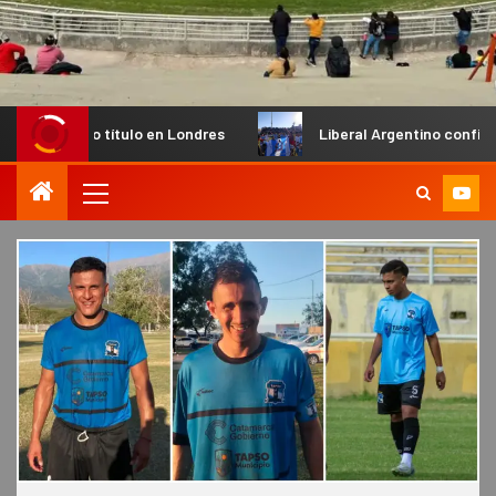
vo título en Londres
Liberal Argentino confirmó inicio de