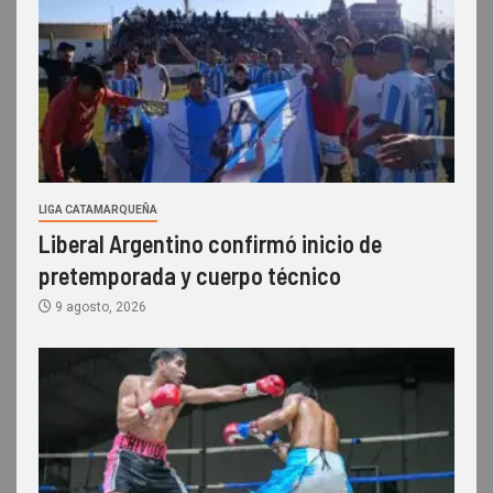
LIGA CATAMARQUEÑA
Liberal Argentino confirmó inicio de
pretemporada y cuerpo técnico
9 agosto, 2026