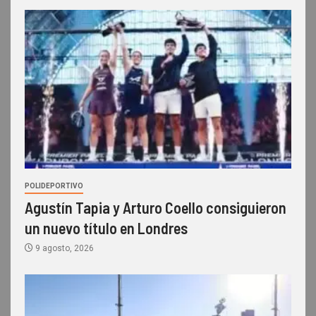
POLIDEPORTIVO
Agustín Tapia y Arturo Coello consiguieron
un nuevo título en Londres
9 agosto, 2026