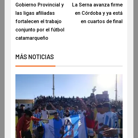
Gobierno Provincial y
La Serna avanza firme
las ligas afiliadas
en Córdoba y ya está
fortalecen el trabajo
en cuartos de final
conjunto por el fútbol
catamarqueño
MÁS NOTICIAS