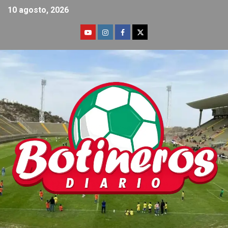
10 agosto, 2026