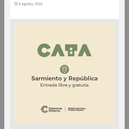
9 agosto, 2026