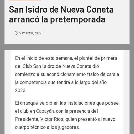
San Isidro de Nueva Coneta
arrancó la pretemporada
9 marzo, 2023
En el inicio de esta semana, el plantel de primera
del Club San Isidro de Nueva Coneta dió
comienzo a su acondicionamiento físico de cara a
la competencia que tendrá a lo largo del año
2023.
El arranque se dió en las instalaciones que posee
el club en Capayán, con la presencia del
Presidente, Victor Ríos, quien presentó al nuevo
cuerpo técnico a los jugadores.