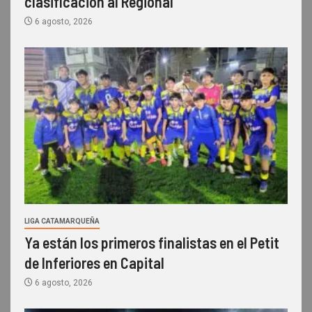
clasificación al Regional
6 agosto, 2026
LIGA CATAMARQUEÑA
Ya están los primeros finalistas en el Petit
de Inferiores en Capital
6 agosto, 2026