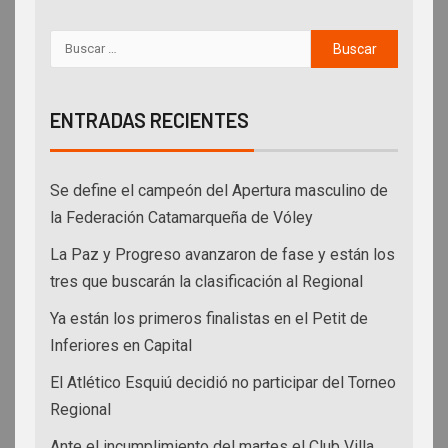
ENTRADAS RECIENTES
Se define el campeón del Apertura masculino de
la Federación Catamarqueña de Vóley
La Paz y Progreso avanzaron de fase y están los
tres que buscarán la clasificación al Regional
Ya están los primeros finalistas en el Petit de
Inferiores en Capital
El Atlético Esquiú decidió no participar del Torneo
Regional
Ante el incumplimiento del martes el Club Villa