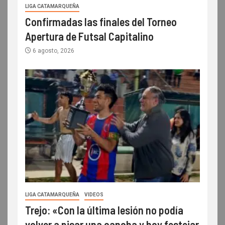
LIGA CATAMARQUEÑA
Confirmadas las finales del Torneo
Apertura de Futsal Capitalino
6 agosto, 2026
LIGA CATAMARQUEÑA
VIDEOS
Trejo: «Con la última lesión no podía
volver a pisar una cancha y hoy festejar