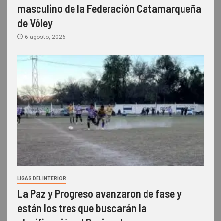
masculino de la Federación Catamarqueña
de Vóley
6 agosto, 2026
LIGAS DEL INTERIOR
La Paz y Progreso avanzaron de fase y
están los tres que buscarán la