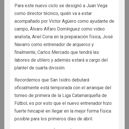
Para este nuevo ciclo se designó a Juan Vega
como director técnico, quién va a estar
acompañado por Victor Agüero como ayudante de
campo, Álvaro Alfaro Domínguez como video
analista, Ariel Coria en la preparación física, José
Navarro como entrenador de arqueros y
finalmente, Carlos Mercado que tendrá las
labores de utilero y además estará a cargo del
plantel de cuarta división.
Recordemos que San Isidro debutará
oficialmente está temporada con el arranque del
torneo de primera de la Liga Catamarqueña de
Fútbol, es por esto que el nuevo entrenador hizo
fuerte hincapié en llegar en la mejor forma física
posible para los primeros días de abril.