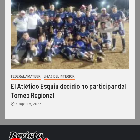
FEDERAL AMATEUR
LIGAS DEL INTERIOR
El Atlético Esquiú decidió no participar del
Torneo Regional
6 agosto, 2026