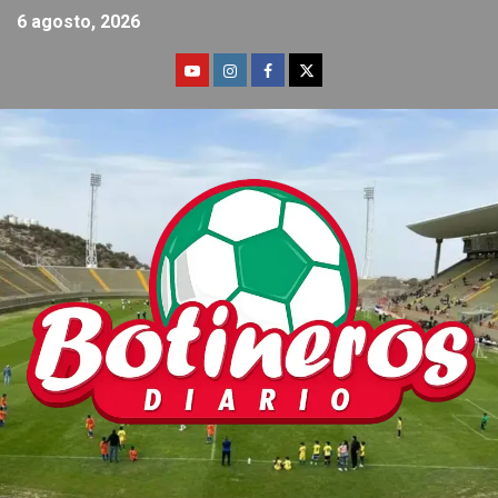
6 agosto, 2026