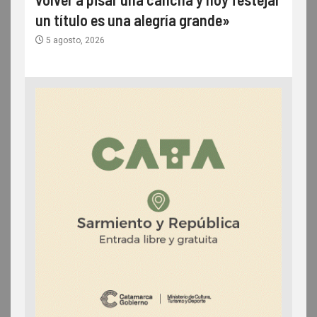
un título es una alegría grande»
5 agosto, 2026