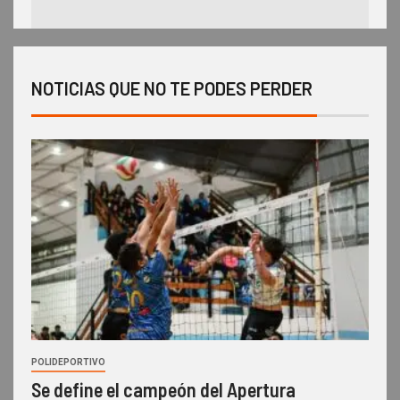
NOTICIAS QUE NO TE PODES PERDER
POLIDEPORTIVO
Se define el campeón del Apertura