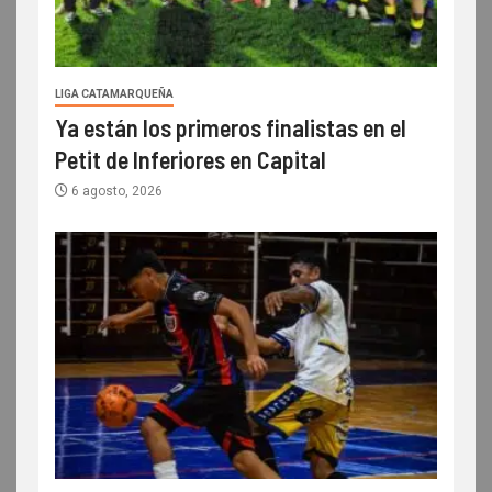
LIGA CATAMARQUEÑA
Ya están los primeros finalistas en el
Petit de Inferiores en Capital
6 agosto, 2026