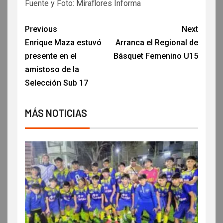
Fuente y Foto: Miraflores Informa
Previous
Next
Enrique Maza estuvó
Arranca el Regional de
presente en el
Básquet Femenino U15
amistoso de la
Selección Sub 17
MÁS NOTICIAS