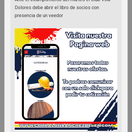
Dolores debe abrir el libro de socios con
presencia de un veedor