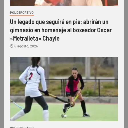
POLIDEPORTIVO
Un legado que seguirá en pie: abrirán un
gimnasio en homenaje al boxeador Oscar
«Metralleta» Chayle
6 agosto, 2026