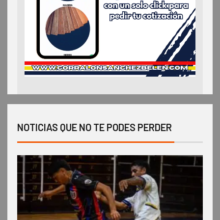
NOTICIAS QUE NO TE PODES PERDER