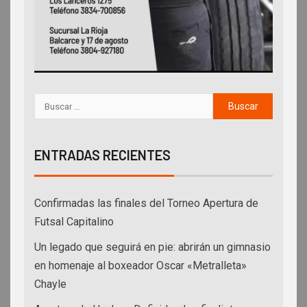
ENTRADAS RECIENTES
Confirmadas las finales del Torneo Apertura de
Futsal Capitalino
Un legado que seguirá en pie: abrirán un gimnasio
en homenaje al boxeador Oscar «Metralleta»
Chayle