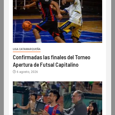
LIGA CATAMARQUEÑA
Confirmadas las finales del Torneo
Apertura de Futsal Capitalino
6 agosto, 2026