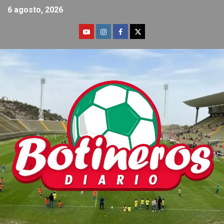
6 agosto, 2026