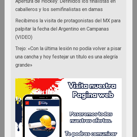
Apertura de Hockey: Definidos los finalistas en
caballeros y los semifinalistas en damas
Recibimos la visita de protagonistas del MX para
palpitar la fecha del Argentino en Campanas
(VIDEO)
Trejo: «Con la última lesión no podía volver a pisar
una cancha y hoy festejar un título es una alegría
grande»