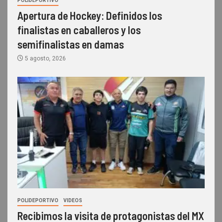
POLIDEPORTIVO
Apertura de Hockey: Definidos los
finalistas en caballeros y los
semifinalistas en damas
5 agosto, 2026
POLIDEPORTIVO
VIDEOS
Recibimos la visita de protagonistas del MX