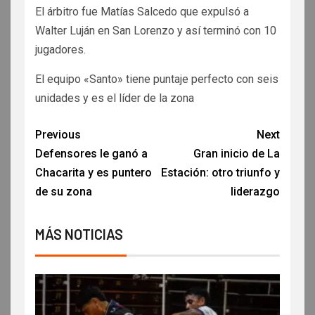
El árbitro fue Matías Salcedo que expulsó a
Walter Luján en San Lorenzo y así terminó con 10
jugadores.
El equipo «Santo» tiene puntaje perfecto con seis
unidades y es el líder de la zona
Previous
Next
Defensores le ganó a
Gran inicio de La
Chacarita y es puntero
Estación: otro triunfo y
de su zona
liderazgo
MÁS NOTICIAS