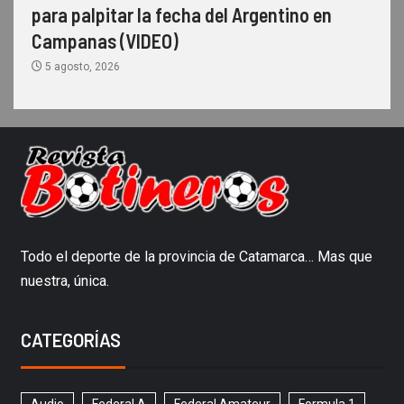
para palpitar la fecha del Argentino en
Campanas (VIDEO)
5 agosto, 2026
Todo el deporte de la provincia de Catamarca… Mas que
nuestra, única.
CATEGORÍAS