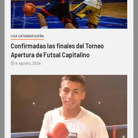
LIGA CATAMARQUEÑA
Confirmadas las finales del Torneo
Apertura de Futsal Capitalino
6 agosto, 2026