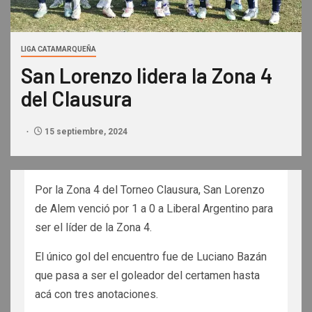
LIGA CATAMARQUEÑA
San Lorenzo lidera la Zona 4
del Clausura
15 septiembre, 2024
Por la Zona 4 del Torneo Clausura, San Lorenzo
de Alem venció por 1 a 0 a Liberal Argentino para
ser el líder de la Zona 4.
El único gol del encuentro fue de Luciano Bazán
que pasa a ser el goleador del certamen hasta
acá con tres anotaciones.