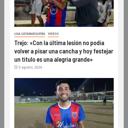
LIGA CATAMARQUEÑA
VIDEOS
Trejo: «Con la última lesión no podía
volver a pisar una cancha y hoy festejar
un título es una alegría grande»
5 agosto, 2026