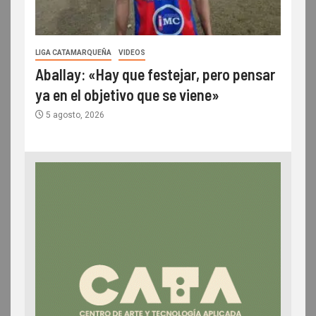
LIGA CATAMARQUEÑA
VIDEOS
Aballay: «Hay que festejar, pero pensar
ya en el objetivo que se viene»
5 agosto, 2026