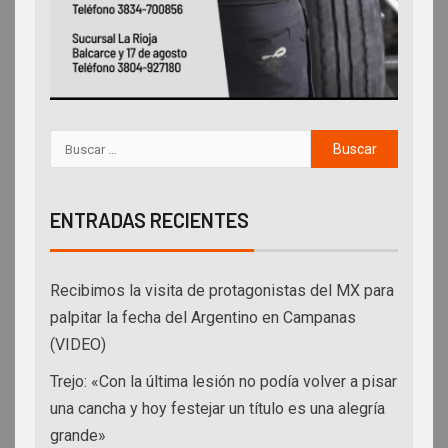
ENTRADAS RECIENTES
Recibimos la visita de protagonistas del MX para
palpitar la fecha del Argentino en Campanas
(VIDEO)
Trejo: «Con la última lesión no podía volver a pisar
una cancha y hoy festejar un título es una alegría
grande»