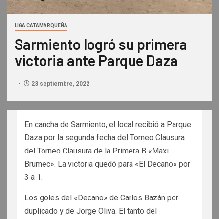
LIGA CATAMARQUEÑA
Sarmiento logró su primera
victoria ante Parque Daza
23 septiembre, 2022
En cancha de Sarmiento, el local recibió a Parque
Daza por la segunda fecha del Torneo Clausura
del Torneo Clausura de la Primera B «Maxi
Brumec». La victoria quedó para «El Decano» por
3 a 1.
Los goles del «Decano» de Carlos Bazán por
duplicado y de Jorge Oliva. El tanto del