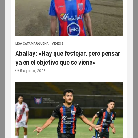
LIGA CATAMARQUEÑA
VIDEOS
Aballay: «Hay que festejar, pero pensar
ya en el objetivo que se viene»
5 agosto, 2026