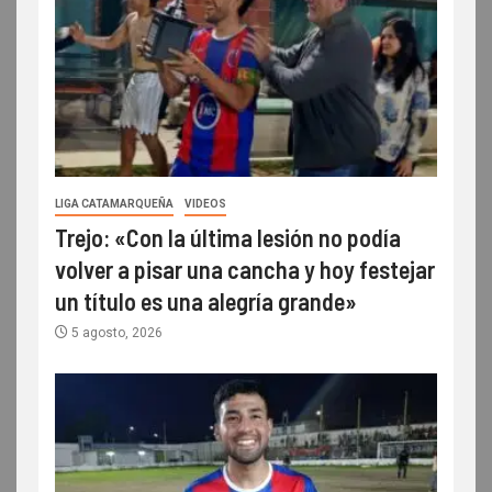
LIGA CATAMARQUEÑA
VIDEOS
Trejo: «Con la última lesión no podía
volver a pisar una cancha y hoy festejar
un título es una alegría grande»
5 agosto, 2026