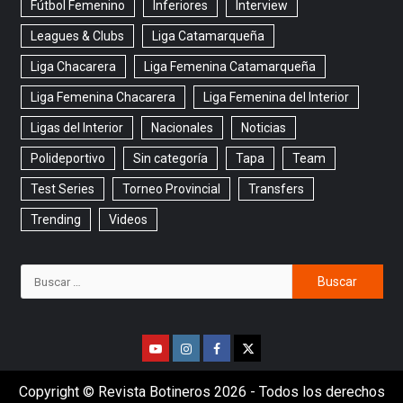
Fútbol Femenino
Inferiores
Interview
Leagues & Clubs
Liga Catamarqueña
Liga Chacarera
Liga Femenina Catamarqueña
Liga Femenina Chacarera
Liga Femenina del Interior
Ligas del Interior
Nacionales
Noticias
Polideportivo
Sin categoría
Tapa
Team
Test Series
Torneo Provincial
Transfers
Trending
Videos
Copyright © Revista Botineros 2026 - Todos los derechos