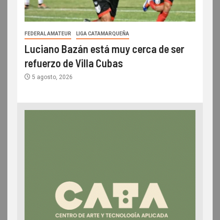
FEDERAL AMATEUR
LIGA CATAMARQUEÑA
Luciano Bazán está muy cerca de ser
refuerzo de Villa Cubas
5 agosto, 2026