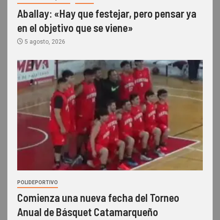
Aballay: «Hay que festejar, pero pensar ya
en el objetivo que se viene»
5 agosto, 2026
POLIDEPORTIVO
Comienza una nueva fecha del Torneo
Anual de Básquet Catamarqueño