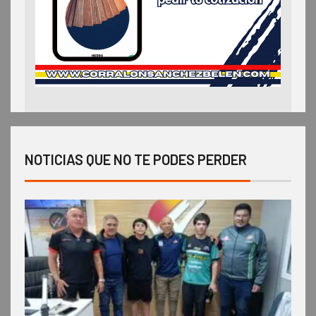
NOTICIAS QUE NO TE PODES PERDER