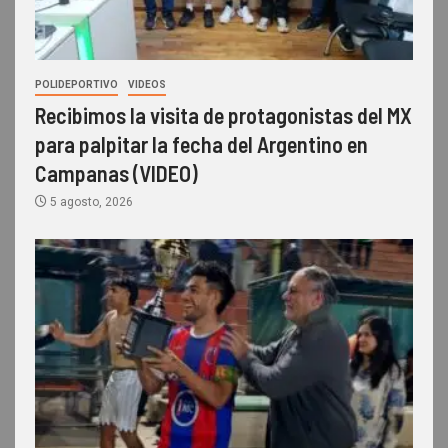
POLIDEPORTIVO
VIDEOS
Recibimos la visita de protagonistas del MX
para palpitar la fecha del Argentino en
Campanas (VIDEO)
5 agosto, 2026