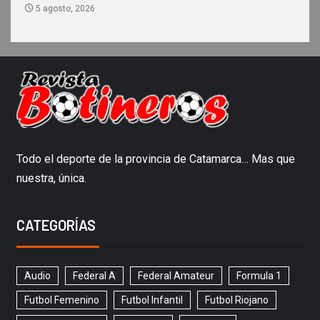
5 agosto, 2026
Todo el deporte de la provincia de Catamarca… Mas que
nuestra, única.
CATEGORÍAS
Audio
Federal A
Federal Amateur
Formula 1
Futbol Femenino
Futbol Infantil
Futbol Riojano