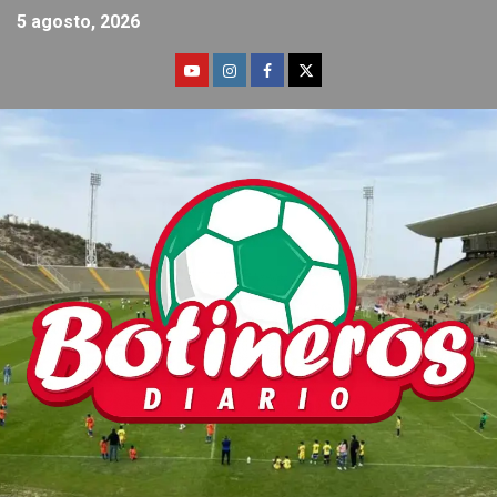
5 agosto, 2026