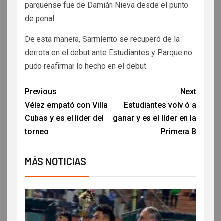
parquense fue de Damián Nieva desde el punto
de penal.
De esta manera, Sarmiento se recuperó de la
derrota en el debut ante Estudiantes y Parque no
pudo reafirmar lo hecho en el debut.
Previous
Next
Vélez empató con Villa
Estudiantes volvió a
Cubas y es el líder del
ganar y es el líder en la
torneo
Primera B
MÁS NOTICIAS