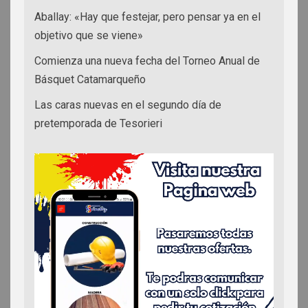
Aballay: «Hay que festejar, pero pensar ya en el
objetivo que se viene»
Comienza una nueva fecha del Torneo Anual de
Básquet Catamarqueño
Las caras nuevas en el segundo día de
pretemporada de Tesorieri