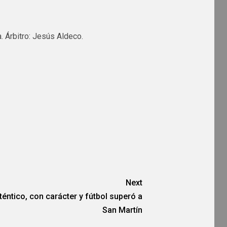
. Árbitro: Jesús Aldeco.
Next
téntico, con carácter y fútbol superó a
San Martín