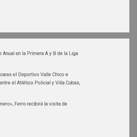
o Anual en la Primera A y B de la Liga
 caras el Deportivo Valle Chico e
tre el Atlético Policial y Villa Cubas,
ro», Ferro recibirá la visita de