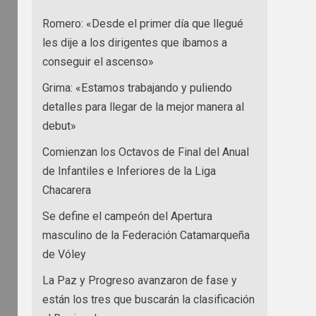
Romero: «Desde el primer día que llegué
les dije a los dirigentes que íbamos a
conseguir el ascenso»
Grima: «Estamos trabajando y puliendo
detalles para llegar de la mejor manera al
debut»
Comienzan los Octavos de Final del Anual
de Infantiles e Inferiores de la Liga
Chacarera
Se define el campeón del Apertura
masculino de la Federación Catamarqueña
de Vóley
La Paz y Progreso avanzaron de fase y
están los tres que buscarán la clasificación