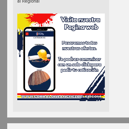
al Regional