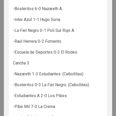
-Bosteritos 6-0 Nazareth A.
-Inter Azul 1-1 Hugo Soria.
-La Fiel Negro 0-1 Poli Sur Rojo A.
-Raúl Herrera 0-2 Fomento.
-Escuela de Deportes 0-2 El Rodeo.
Cancha 3
-Nazareth 1-3 Estudiantes. (Cebollitas)
-Bosteritos 0-3 La Fiel Negro. (Cebollitas)
-Estudiantes A 2-0 Los Pibes.
-Pibe Mil 7-0 La Crema.