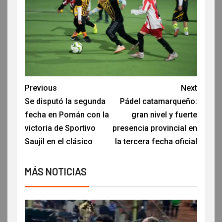
Previous
Next
Se disputó la segunda
Pádel catamarqueño:
fecha en Pomán con la
gran nivel y fuerte
victoria de Sportivo
presencia provincial en
Saujil en el clásico
la tercera fecha oficial
MÁS NOTICIAS