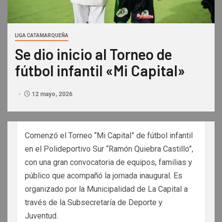
LIGA CATAMARQUEÑA
Se dio inicio al Torneo de
fútbol infantil «Mi Capital»
12 mayo, 2026
Comenzó el Torneo “Mi Capital” de fútbol infantil
en el Polideportivo Sur “Ramón Quiebra Castillo”,
con una gran convocatoria de equipos, familias y
público que acompañó la jornada inaugural. Es
organizado por la Municipalidad de La Capital a
través de la Subsecretaría de Deporte y
Juventud.