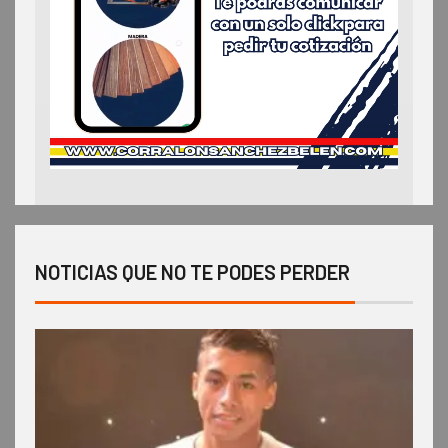
NOTICIAS QUE NO TE PODES PERDER