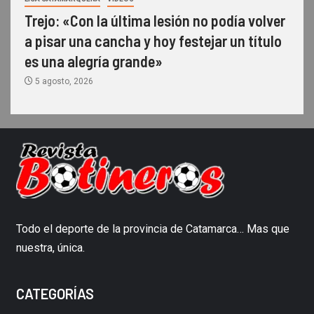
Trejo: «Con la última lesión no podía volver
a pisar una cancha y hoy festejar un título
es una alegría grande»
5 agosto, 2026
Todo el deporte de la provincia de Catamarca… Mas que
nuestra, única.
CATEGORÍAS