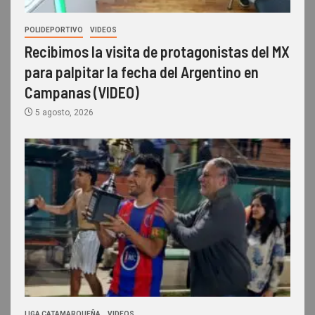
POLIDEPORTIVO
VIDEOS
Recibimos la visita de protagonistas del MX
para palpitar la fecha del Argentino en
Campanas (VIDEO)
5 agosto, 2026
LIGA CATAMARQUEÑA
VIDEOS