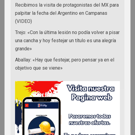
Recibimos la visita de protagonistas del MX para
palpitar la fecha del Argentino en Campanas
(VIDEO)
Trejo: «Con la última lesión no podía volver a pisar
una cancha y hoy festejar un título es una alegría
grande»
Aballay: «Hay que festejar, pero pensar ya en el
objetivo que se viene»