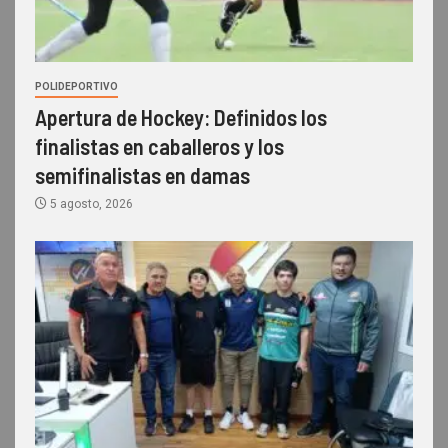
POLIDEPORTIVO
Apertura de Hockey: Definidos los
finalistas en caballeros y los
semifinalistas en damas
5 agosto, 2026