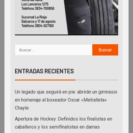
ENTRADAS RECIENTES
Un legado que seguirá en pie: abrirán un gimnasio
en homenaje al boxeador Oscar «Metralleta»
Chayle
Apertura de Hockey: Definidos los finalistas en
caballeros y los semifinalistas en damas