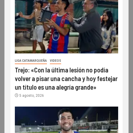
LIGA CATAMARQUEÑA
VIDEOS
Trejo: «Con la última lesión no podía
volver a pisar una cancha y hoy festejar
un título es una alegría grande»
5 agosto, 2026