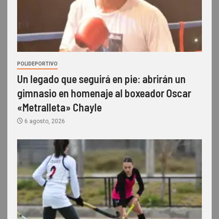
POLIDEPORTIVO
Un legado que seguirá en pie: abrirán un
gimnasio en homenaje al boxeador Oscar
«Metralleta» Chayle
6 agosto, 2026