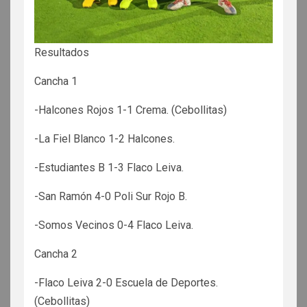
Resultados
Cancha 1
-Halcones Rojos 1-1 Crema. (Cebollitas)
-La Fiel Blanco 1-2 Halcones.
-Estudiantes B 1-3 Flaco Leiva.
-San Ramón 4-0 Poli Sur Rojo B.
-Somos Vecinos 0-4 Flaco Leiva.
Cancha 2
-Flaco Leiva 2-0 Escuela de Deportes.
(Cebollitas)