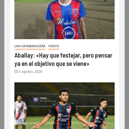
LIGA CATAMARQUEÑA
VIDEOS
Aballay: «Hay que festejar, pero pensar
ya en el objetivo que se viene»
5 agosto, 2026