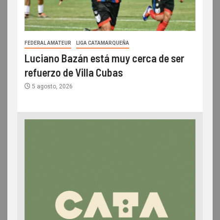
FEDERAL AMATEUR
LIGA CATAMARQUEÑA
Luciano Bazán está muy cerca de ser
refuerzo de Villa Cubas
5 agosto, 2026