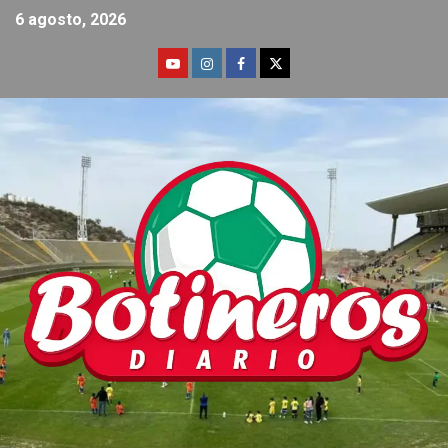
6 agosto, 2026