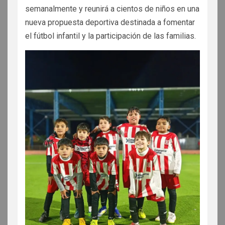
semanalmente y reunirá a cientos de niños en una
nueva propuesta deportiva destinada a fomentar
el fútbol infantil y la participación de las familias.