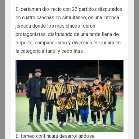
El certamen dio inicio con 22 partidos disputados
en cuatro canchas en simultáneo, en una intensa
jornada donde los más chicos fueron
protagonistas, disfrutando de una tarde llena de
deporte, compañerismo y diversión. Se jugará en
la categoría infantil y cebollitas.
El torneo continuará desarrollándose