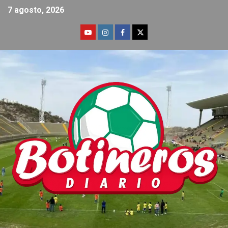
7 agosto, 2026