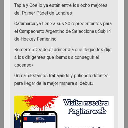
Tapia y Coello ya están entre los ocho mejores
del Primer Pádel de Londres
Catamarca ya tiene a sus 20 representantes para
el Campeonato Argentino de Selecciones Sub14
de Hockey Femenino
Romero: «Desde el primer día que llegué les dije
a los dirigentes que íbamos a conseguir el
ascenso»
Grima: «Estamos trabajando y puliendo detalles
para llegar de la mejor manera al debut»