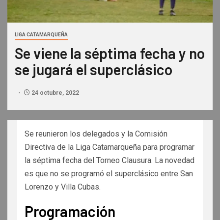
LIGA CATAMARQUEÑA
Se viene la séptima fecha y no
se jugará el superclásico
24 octubre, 2022
Se reunieron los delegados y la Comisión
Directiva de la Liga Catamarqueña para programar
la séptima fecha del Torneo Clausura. La novedad
es que no se programó el superclásico entre San
Lorenzo y Villa Cubas.
Programación