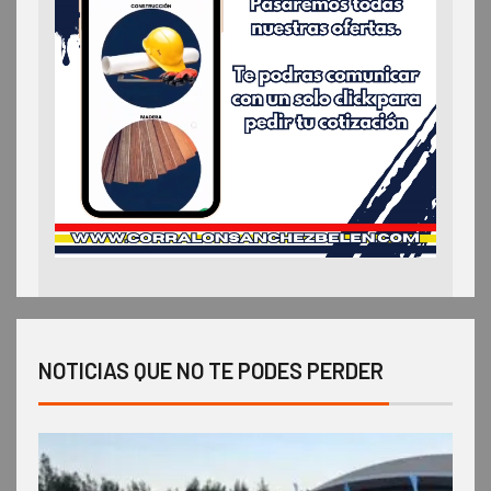
NOTICIAS QUE NO TE PODES PERDER