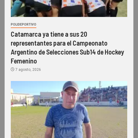
POLIDEPORTIVO
Catamarca ya tiene a sus 20
representantes para el Campeonato
Argentino de Selecciones Sub14 de Hockey
Femenino
7 agosto, 2026