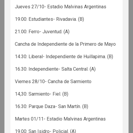
Jueves 27/10- Estadio Malvinas Argentinas
19.00: Estudiantes- Rivadavia. (B)
21.00: Ferro- Juventud. (A)
Cancha de Independiente de la Primero de Mayo
14.30: Liberal- Independiente de Huillapima. (B)
16.30: Independiente- Salta Central. (A)
Viernes 28/10- Cancha de Sarmiento
14,30: Sarmiento- Fiel. (B)
16.30: Parque Daza- San Martín. (B)
Martes 01/11- Estadio Malvinas Argentinas
19.00: San Isidro- Policial. (A)