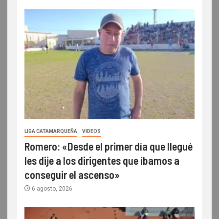
LIGA CATAMARQUEÑA
VIDEOS
Romero: «Desde el primer día que llegué
les dije a los dirigentes que íbamos a
conseguir el ascenso»
6 agosto, 2026