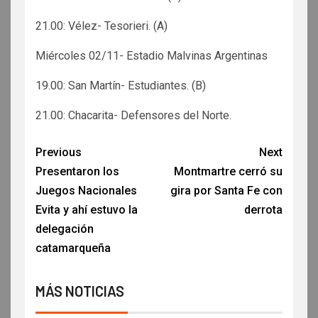
21.00: Vélez- Tesorieri. (A)
Miércoles 02/11- Estadio Malvinas Argentinas
19.00: San Martín- Estudiantes. (B)
21.00: Chacarita- Defensores del Norte.
Previous
Next
Presentaron los
Montmartre cerró su
Juegos Nacionales
gira por Santa Fe con
Evita y ahí estuvo la
derrota
delegación
catamarqueña
MÁS NOTICIAS