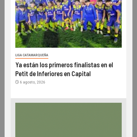
LIGA CATAMARQUEÑA
Ya están los primeros finalistas en el
Petit de Inferiores en Capital
6 agosto, 2026