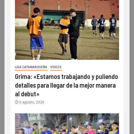
LIGA CATAMARQUEÑA
VIDEOS
Grima: «Estamos trabajando y puliendo
detalles para llegar de la mejor manera
al debut»
6 agosto, 2026