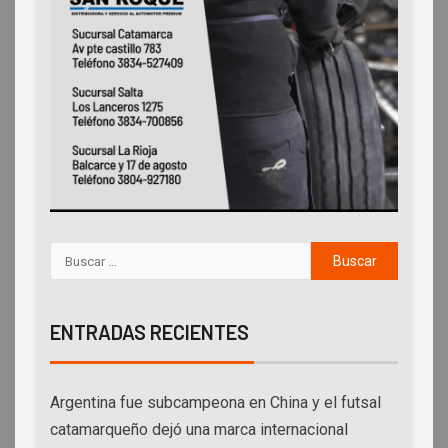
ENTRADAS RECIENTES
Argentina fue subcampeona en China y el futsal
catamarqueño dejó una marca internacional