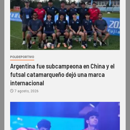
POLIDEPORTIVO
Argentina fue subcampeona en China y el
futsal catamarqueño dejó una marca
internacional
7 agosto, 2026