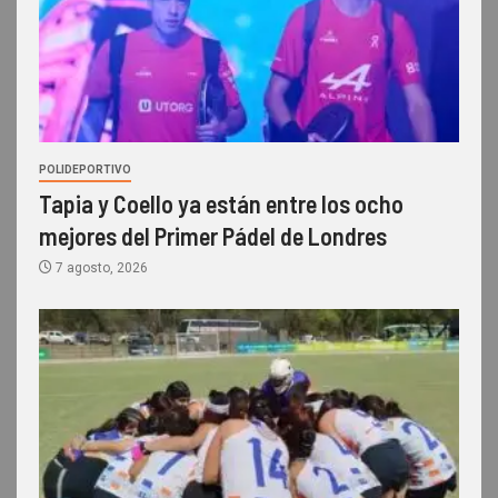
POLIDEPORTIVO
Tapia y Coello ya están entre los ocho
mejores del Primer Pádel de Londres
7 agosto, 2026