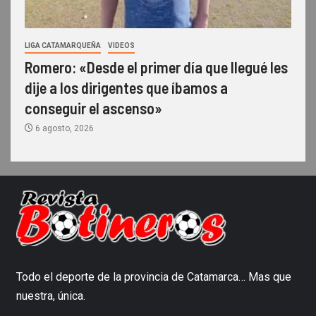
LIGA CATAMARQUEÑA
VIDEOS
Romero: «Desde el primer día que llegué les
dije a los dirigentes que íbamos a
conseguir el ascenso»
6 agosto, 2026
Todo el deporte de la provincia de Catamarca… Mas que
nuestra, única.