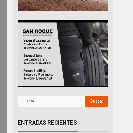
ENTRADAS RECIENTES