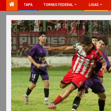
TAPA
TORNEO FEDERAL
LIGAS