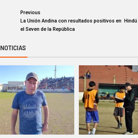
Previous
La Unión Andina con resultados positivos en
Hindú 
el Seven de la República
 NOTICIAS