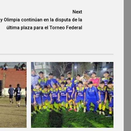
Next
y Olimpia continúan en la disputa de la
última plaza para el Torneo Federal