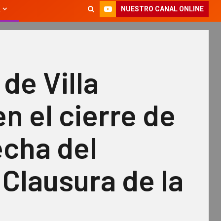
NUESTRO CANAL ONLINE
 de Villa
n el cierre de
fecha del
Clausura de la