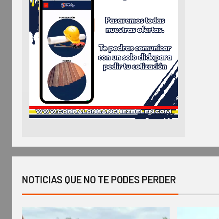
NOTICIAS QUE NO TE PODES PERDER