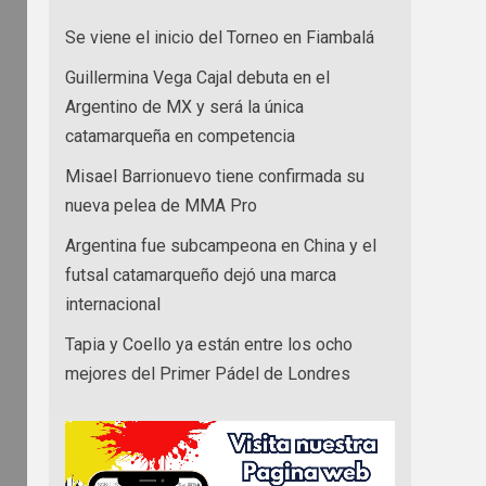
Se viene el inicio del Torneo en Fiambalá
Guillermina Vega Cajal debuta en el
Argentino de MX y será la única
catamarqueña en competencia
Misael Barrionuevo tiene confirmada su
nueva pelea de MMA Pro
Argentina fue subcampeona en China y el
futsal catamarqueño dejó una marca
internacional
Tapia y Coello ya están entre los ocho
mejores del Primer Pádel de Londres