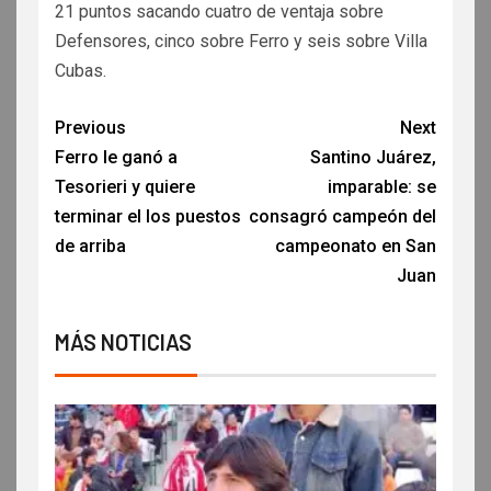
21 puntos sacando cuatro de ventaja sobre
Defensores, cinco sobre Ferro y seis sobre Villa
Cubas.
Previous
Next
Ferro le ganó a
Santino Juárez,
Tesorieri y quiere
imparable: se
terminar el los puestos
consagró campeón del
de arriba
campeonato en San
Juan
MÁS NOTICIAS