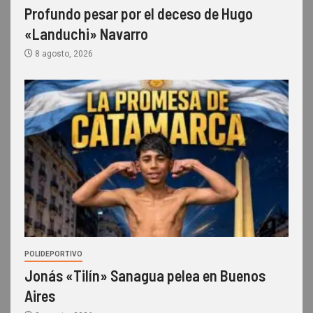
Profundo pesar por el deceso de Hugo
«Landuchi» Navarro
8 agosto, 2026
POLIDEPORTIVO
Jonás «Tilín» Sanagua pelea en Buenos
Aires