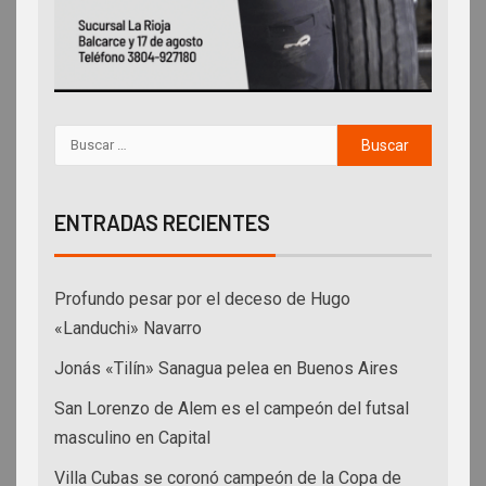
ENTRADAS RECIENTES
Profundo pesar por el deceso de Hugo
«Landuchi» Navarro
Jonás «Tilín» Sanagua pelea en Buenos Aires
San Lorenzo de Alem es el campeón del futsal
masculino en Capital
Villa Cubas se coronó campeón de la Copa de