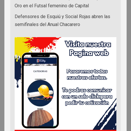
Oro en el Futsal femenino de Capital
Defensores de Esquiú y Social Rojas abren las
semifinales del Anual Chacarero