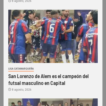
8 agosto, 2026
LIGA CATAMARQUEÑA
San Lorenzo de Alem es el campeón del
futsal masculino en Capital
8 agosto, 2026