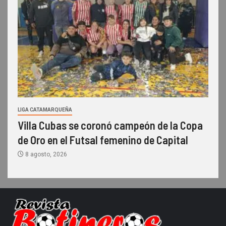
LIGA CATAMARQUEÑA
Villa Cubas se coronó campeón de la Copa
de Oro en el Futsal femenino de Capital
8 agosto, 2026