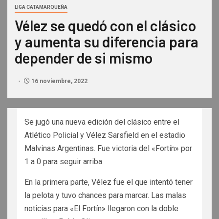
LIGA CATAMARQUEÑA
Vélez se quedó con el clásico
y aumenta su diferencia para
depender de si mismo
16 noviembre, 2022
Se jugó una nueva edición del clásico entre el
Atlético Policial y Vélez Sarsfield en el estadio
Malvinas Argentinas. Fue victoria del «Fortín» por
1 a 0 para seguir arriba.
En la primera parte, Vélez fue el que intentó tener
la pelota y tuvo chances para marcar. Las malas
noticias para «El Fortín» llegaron con la doble