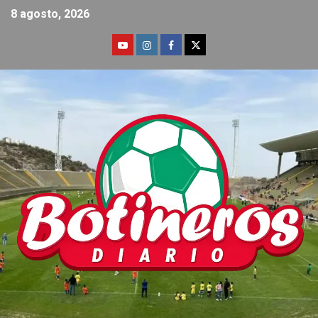
8 agosto, 2026