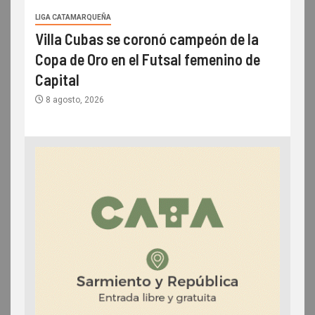
LIGA CATAMARQUEÑA
Villa Cubas se coronó campeón de la
Copa de Oro en el Futsal femenino de
Capital
8 agosto, 2026