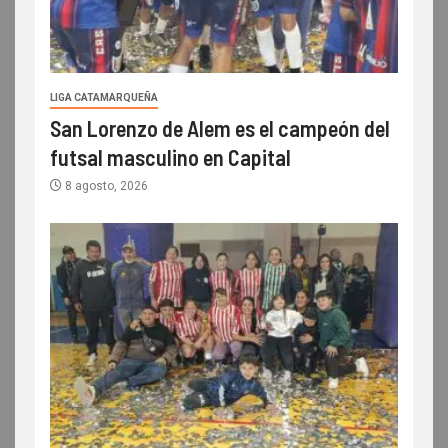
LIGA CATAMARQUEÑA
San Lorenzo de Alem es el campeón del
futsal masculino en Capital
8 agosto, 2026