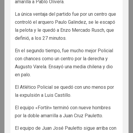
amarilla a Pablo Olivera.
La única ventaja del partido fue por un centro que
controló el arquero Paulo Galindez, se le escapó
la pelota y le quedó a Enzo Mercado Rusch, que
definió, a los 27 minutos.
En el segundo tiempo, fue mucho mejor Policial
con chances como un centro por la derecha y
Augusto Varela. Ensayó una media chilena y dio
en palo.
El Atlético Policial se quedó con uno menos por
la expulsión a Luis Castillo.
El equipo «Fortín» terminó con nueve hombres
por la doble amarrilla a Juan Cruz Pauletto.
El equipo de Juan José Pauletto sigue arriba con