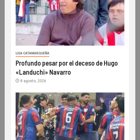
LIGA CATAMARQUEÑA
Profundo pesar por el deceso de Hugo
«Landuchi» Navarro
8 agosto, 2026