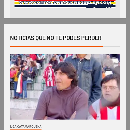
NOTICIAS QUE NO TE PODES PERDER
LIGA CATAMARQUEÑA