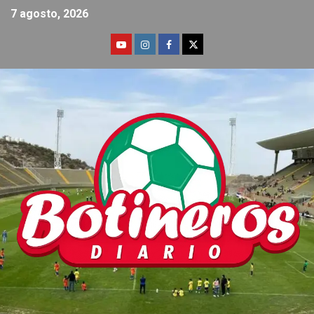
7 agosto, 2026