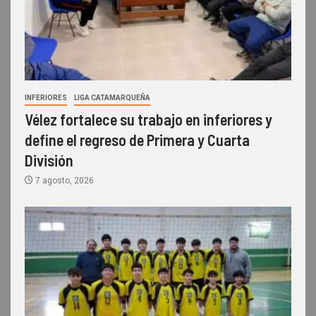
INFERIORES
LIGA CATAMARQUEÑA
Vélez fortalece su trabajo en inferiores y
define el regreso de Primera y Cuarta
División
7 agosto, 2026