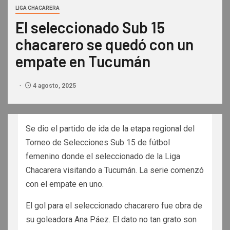
LIGA CHACARERA
El seleccionado Sub 15
chacarero se quedó con un
empate en Tucumán
4 agosto, 2025
Se dio el partido de ida de la etapa regional del
Torneo de Selecciones Sub 15 de fútbol
femenino donde el seleccionado de la Liga
Chacarera visitando a Tucumán. La serie comenzó
con el empate en uno.
El gol para el seleccionado chacarero fue obra de
su goleadora Ana Páez. El dato no tan grato son