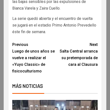
las bajas sensibles por las expulsiones de
Bianca Varela y Zaira Cuello.
La serie quedó abierta y el encuentro de vuelta
se jugará en el estadio Primo Antonio Prevedello
éste fin de semana.
Previous
Next
Luego de unos años se
Salta Central arranca
vuelve a realizar el
su pretemporada de
«Yuyo Classic» de
cara al Clausura
fisicoculturismo
MÁS NOTICIAS