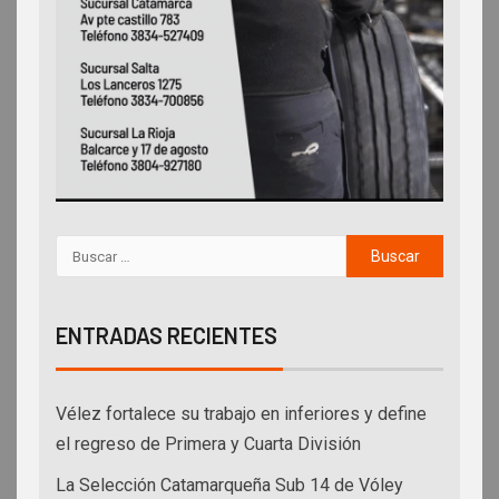
ENTRADAS RECIENTES
Vélez fortalece su trabajo en inferiores y define
el regreso de Primera y Cuarta División
La Selección Catamarqueña Sub 14 de Vóley