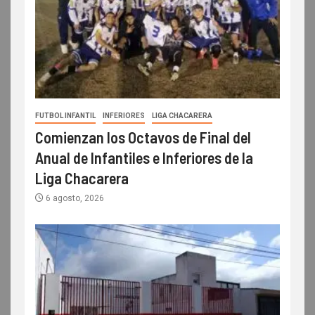
FUTBOL INFANTIL
INFERIORES
LIGA CHACARERA
Comienzan los Octavos de Final del
Anual de Infantiles e Inferiores de la
Liga Chacarera
6 agosto, 2026