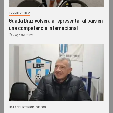
POLIDEPORTIVO
Guada Díaz volverá a representar al país en
una competencia internacional
7 agosto, 2026
LIGAS DEL INTERIOR
VIDEOS