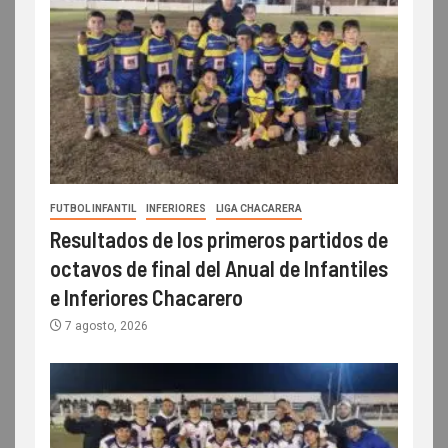
FUTBOL INFANTIL
INFERIORES
LIGA CHACARERA
Resultados de los primeros partidos de
octavos de final del Anual de Infantiles
e Inferiores Chacarero
7 agosto, 2026