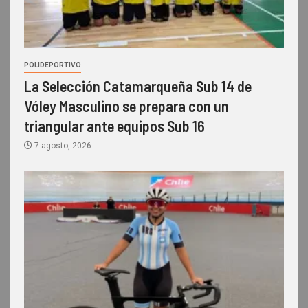
POLIDEPORTIVO
La Selección Catamarqueña Sub 14 de
Vóley Masculino se prepara con un
triangular ante equipos Sub 16
7 agosto, 2026