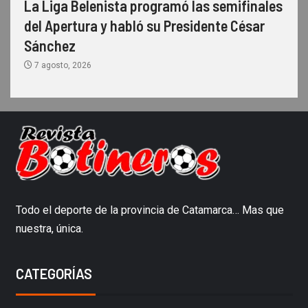
La Liga Belenista programó las semifinales
del Apertura y habló su Presidente César
Sánchez
7 agosto, 2026
Todo el deporte de la provincia de Catamarca… Mas que
nuestra, única.
CATEGORÍAS