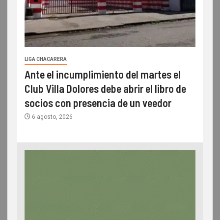
LIGA CHACARERA
Ante el incumplimiento del martes el
Club Villa Dolores debe abrir el libro de
socios con presencia de un veedor
6 agosto, 2026