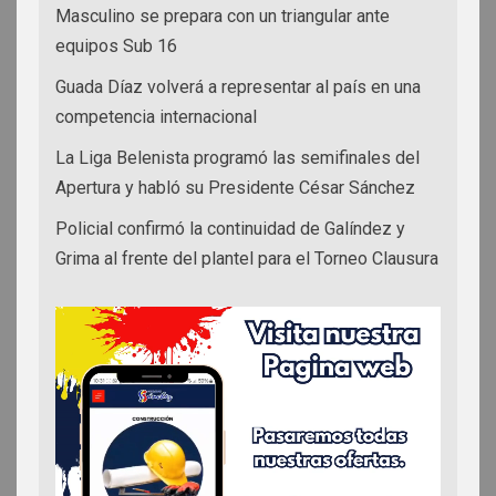
Masculino se prepara con un triangular ante
equipos Sub 16
Guada Díaz volverá a representar al país en una
competencia internacional
La Liga Belenista programó las semifinales del
Apertura y habló su Presidente César Sánchez
Policial confirmó la continuidad de Galíndez y
Grima al frente del plantel para el Torneo Clausura