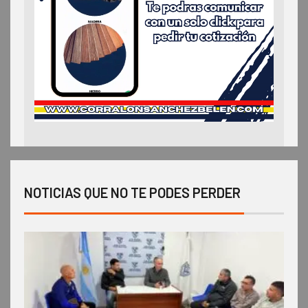
NOTICIAS QUE NO TE PODES PERDER