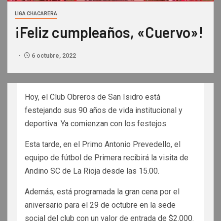
LIGA CHACARERA
¡Feliz cumpleaños, «Cuervo»!
6 octubre, 2022
Hoy, el Club Obreros de San Isidro está
festejando sus 90 años de vida institucional y
deportiva. Ya comienzan con los festejos.
Esta tarde, en el Primo Antonio Prevedello, el
equipo de fútbol de Primera recibirá la visita de
Andino SC de La Rioja desde las 15.00.
Además, está programada la gran cena por el
aniversario para el 29 de octubre en la sede
social del club con un valor de entrada de $2.000.