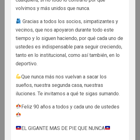
volvimos y más unidos que nunca.
Gracias a todos los socios, simpatizantes y
vecinos, que nos apoyaron durante todo este
tiempo y lo siguen haciendo, por qué cada uno de
ustedes es indispensable para seguir creciendo,
tanto en lo institucional, como así también, en lo
deportivo.
Que nunca más nos vuelvan a sacar los
sueños, nuestra segunda casa, nuestras
iluciones. Te invitamos a qué te sigas sumando.
Feliz 90 años a todos y cada uno de ustedes
EL GIGANTE MAS DE PIE QUE NUNCA