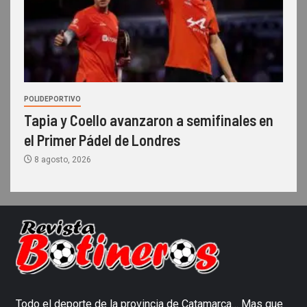
POLIDEPORTIVO
Tapia y Coello avanzaron a semifinales en
el Primer Pádel de Londres
8 agosto, 2026
Todo el deporte de la provincia de Catamarca… Mas que