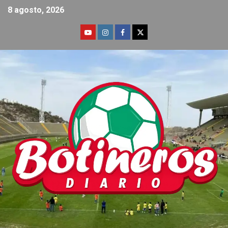
8 agosto, 2026