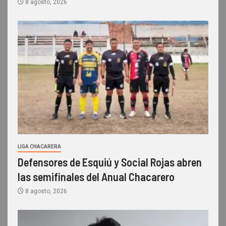
8 agosto, 2026
LIGA CHACARERA
Defensores de Esquiú y Social Rojas abren
las semifinales del Anual Chacarero
8 agosto, 2026