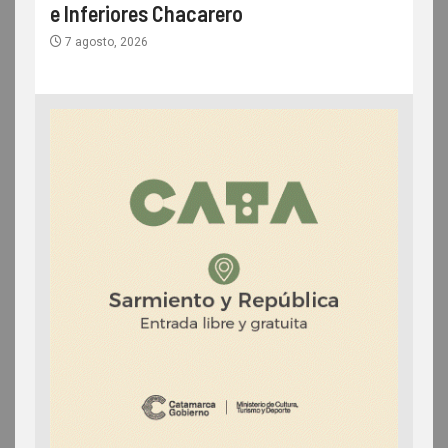
e Inferiores Chacarero
7 agosto, 2026