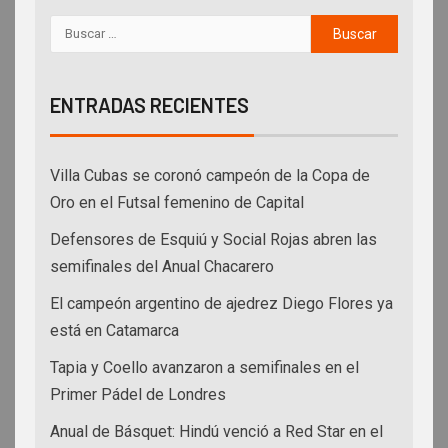
ENTRADAS RECIENTES
Villa Cubas se coronó campeón de la Copa de
Oro en el Futsal femenino de Capital
Defensores de Esquiú y Social Rojas abren las
semifinales del Anual Chacarero
El campeón argentino de ajedrez Diego Flores ya
está en Catamarca
Tapia y Coello avanzaron a semifinales en el
Primer Pádel de Londres
Anual de Básquet: Hindú venció a Red Star en el