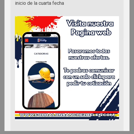
inicio de la cuarta fecha