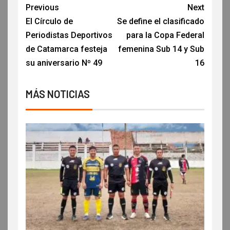
Previous
Next
El Círculo de
Se define el clasificado
Periodistas Deportivos
para la Copa Federal
de Catamarca festeja
femenina Sub 14 y Sub
su aniversario Nº 49
16
MÁS NOTICIAS