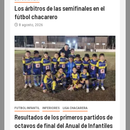
Los árbitros de las semifinales en el
fútbol chacarero
8 agosto, 2026
FUTBOL INFANTIL
INFERIORES
LIGA CHACARERA
Resultados de los primeros partidos de
octavos de final del Anual de Infantiles