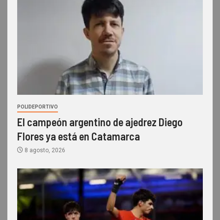
POLIDEPORTIVO
El campeón argentino de ajedrez Diego
Flores ya está en Catamarca
8 agosto, 2026