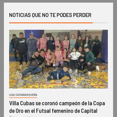
NOTICIAS QUE NO TE PODES PERDER
LIGA CATAMARQUEÑA
Villa Cubas se coronó campeón de la Copa
de Oro en el Futsal femenino de Capital