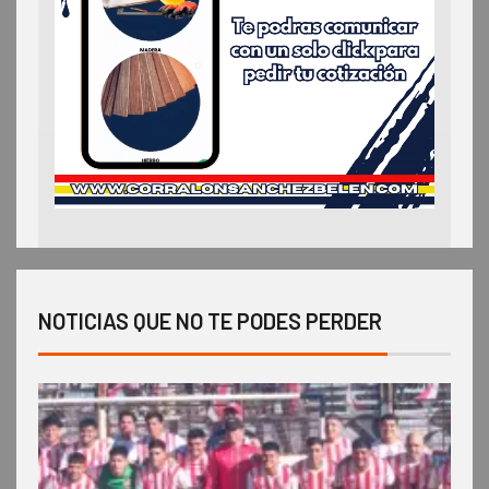
NOTICIAS QUE NO TE PODES PERDER