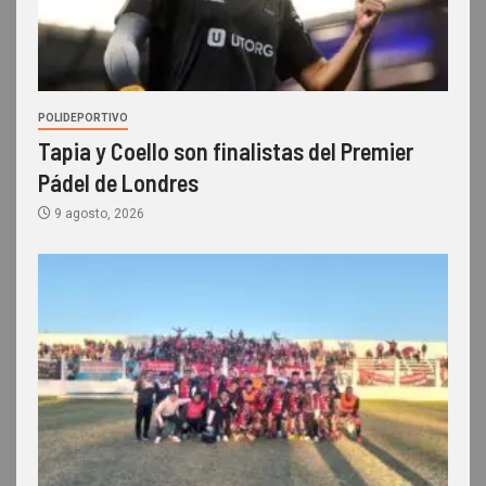
POLIDEPORTIVO
Tapia y Coello son finalistas del Premier
Pádel de Londres
9 agosto, 2026