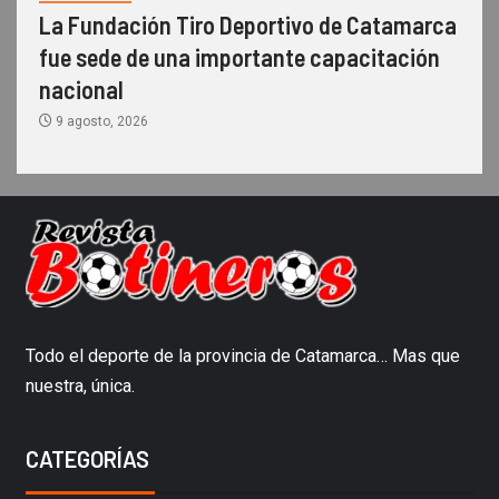
La Fundación Tiro Deportivo de Catamarca
fue sede de una importante capacitación
nacional
9 agosto, 2026
Todo el deporte de la provincia de Catamarca… Mas que
nuestra, única.
CATEGORÍAS