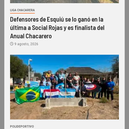
LIGA CHACARERA
Defensores de Esquiú se lo ganó en la
última a Social Rojas y es finalista del
Anual Chacarero
9 agosto, 2026
POLIDEPORTIVO