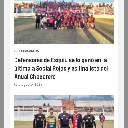
LIGA CHACARERA
Defensores de Esquiú se lo ganó en la
última a Social Rojas y es finalista del
Anual Chacarero
9 agosto, 2026