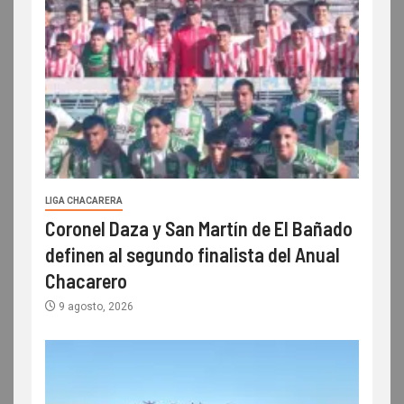
LIGA CHACARERA
Coronel Daza y San Martín de El Bañado
definen al segundo finalista del Anual
Chacarero
9 agosto, 2026