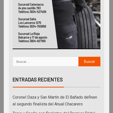
ENTRADAS RECIENTES
Coronel Daza y San Martín de El Bañado definen
al segundo finalista del Anual Chacarero