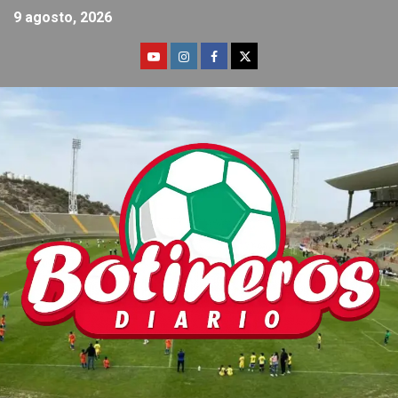
9 agosto, 2026