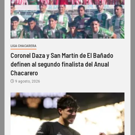
LIGA CHACARERA
Coronel Daza y San Martín de El Bañado
definen al segundo finalista del Anual
Chacarero
9 agosto, 2026