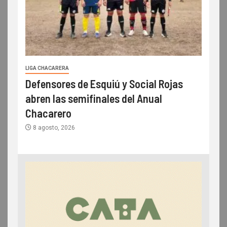
LIGA CHACARERA
Defensores de Esquiú y Social Rojas
abren las semifinales del Anual
Chacarero
8 agosto, 2026