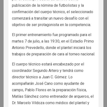
publicación de la nómina de futbolistas y la
confirmación del cuerpo técnico, el seleccionado
comenzará a transitar un nuevo desafío con el
objetivo de ser protagonista en la competencia.
El primer entrenamiento fue programado para el
martes 7 de julio, a las 19:30, en el Estadio Primo
Antonio Prevedello, donde el plantel iniciará los
trabajos de preparación de cara al torneo nacional.
El cuerpo técnico estará encabezado por el
coordinador Segundo Artero y tendrá como
director técnico a Juan C. Gómez. Lo
acompañarán José Cano como ayudante de
campo, Pablo Flores en la preparación física,
Matías Sánchez como entrenador de arqueros, el
Dr. Marcelo Vildoza como médico del plantel y