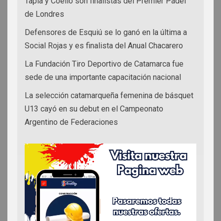
Tapia y Coello son finalistas del Premier Pádel
de Londres
Defensores de Esquiú se lo ganó en la última a
Social Rojas y es finalista del Anual Chacarero
La Fundación Tiro Deportivo de Catamarca fue
sede de una importante capacitación nacional
La selección catamarqueña femenina de básquet
U13 cayó en su debut en el Campeonato
Argentino de Federaciones